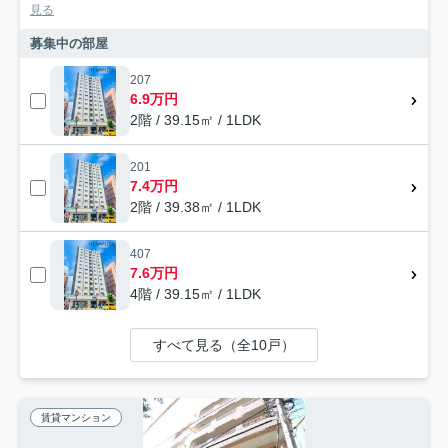
見る
募集中の部屋
207
6.9万円
2階 / 39.15㎡ / 1LDK
201
7.4万円
2階 / 39.38㎡ / 1LDK
407
7.6万円
4階 / 39.15㎡ / 1LDK
すべて見る（全10戸）
賃貸マンション