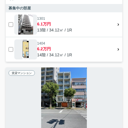
募集中の部屋
1301
6.1万円
13階 / 34.12㎡ / 1R
1404
6.2万円
14階 / 34.12㎡ / 1R
賃貸マンション