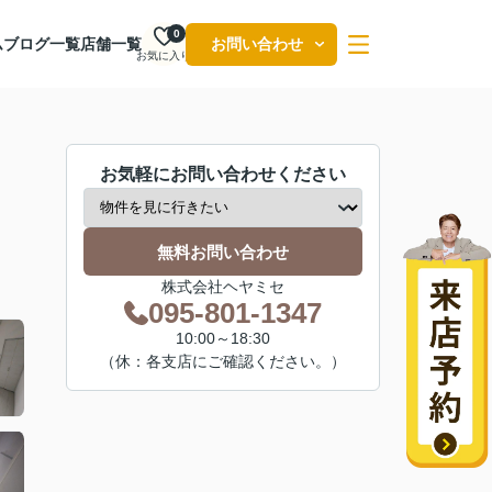
0
ム
ブログ一覧
店舗一覧
お問い合わせ
お気に入り
お気軽にお問い合わせください
無料お問い合わせ
株式会社ヘヤミセ
095-801-1347
10:00～18:30
（休：各支店にご確認ください。）