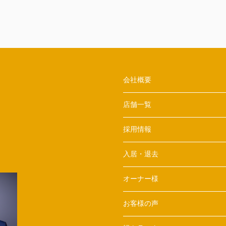
会社概要
店舗一覧
採用情報
入居・退去
オーナー様
お客様の声