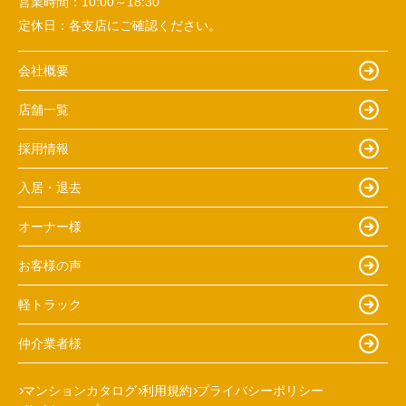
営業時間：
10:00～18:30
定休日：
各支店にご確認ください。
会社概要
店舗一覧
採用情報
入居・退去
オーナー様
お客様の声
軽トラック
仲介業者様
マンションカタログ
利用規約
プライバシーポリシー