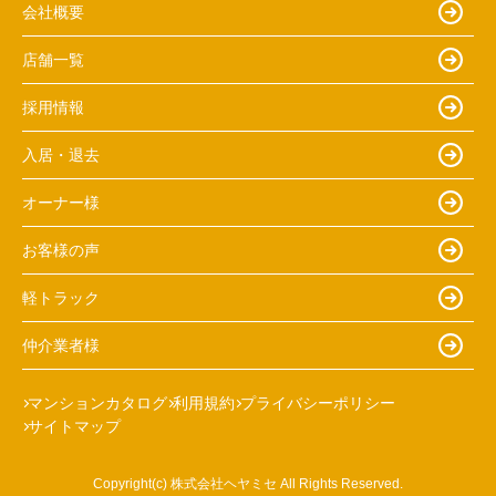
会社概要
店舗一覧
採用情報
入居・退去
オーナー様
お客様の声
軽トラック
仲介業者様
マンションカタログ
利用規約
プライバシーポリシー
サイトマップ
Copyright(c) 株式会社ヘヤミセ All Rights Reserved.