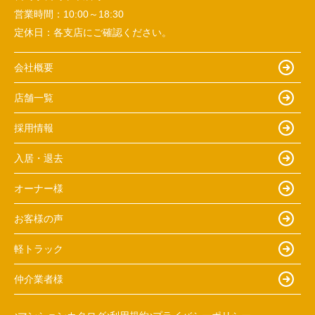
営業時間：
10:00～18:30
定休日：
各支店にご確認ください。
会社概要
店舗一覧
採用情報
入居・退去
オーナー様
お客様の声
軽トラック
仲介業者様