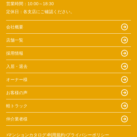
営業時間：
10:00～18:30
定休日：
各支店にご確認ください。
会社概要
店舗一覧
採用情報
入居・退去
オーナー様
お客様の声
軽トラック
仲介業者様
マンションカタログ
利用規約
プライバシーポリシー