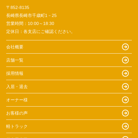
〒852-8135
長崎県長崎市千歳町1－25
営業時間：
10:00～18:30
定休日：
各支店にご確認ください。
会社概要
店舗一覧
採用情報
入居・退去
オーナー様
お客様の声
軽トラック