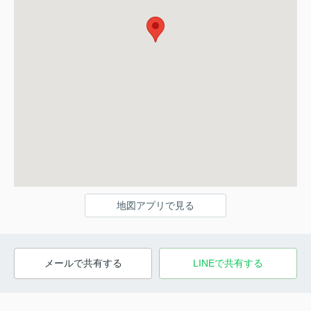
地図アプリで見る
メールで共有する
LINEで共有する