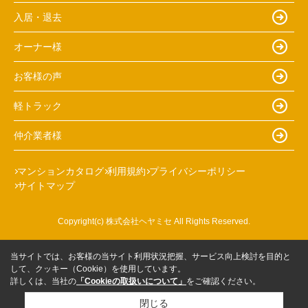
入居・退去
オーナー様
お客様の声
軽トラック
仲介業者様
マンションカタログ
利用規約
プライバシーポリシー
サイトマップ
Copyright(c) 株式会社ヘヤミセ All Rights Reserved.
当サイトでは、お客様の当サイト利用状況把握、サービス向上検討を目的と
して、クッキー（Cookie）を使用しています。
詳しくは、当社の
「Cookieの取扱いについて」
をご確認ください。
閉じる