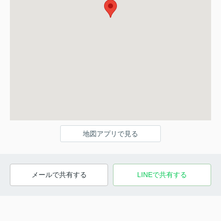
地図アプリで見る
メールで共有する
LINEで共有する