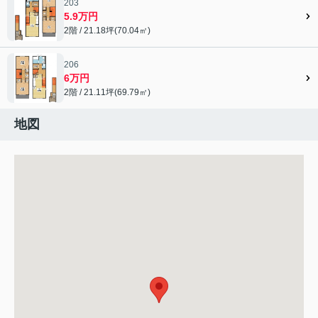
203
5.9万円
2階 / 21.18坪(70.04㎡)
206
6万円
2階 / 21.11坪(69.79㎡)
地図