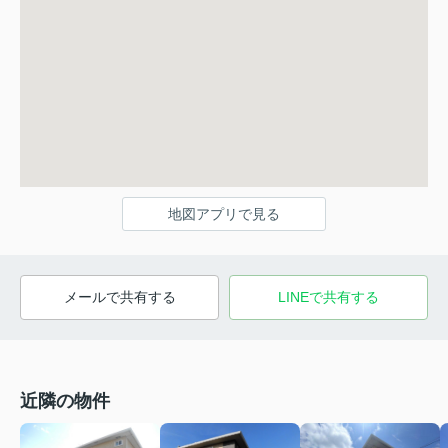
地図アプリで見る
メールで共有する
LINEで共有する
近隣の物件