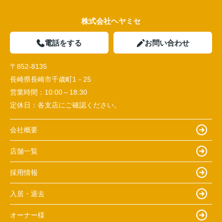
株式会社ヘヤミセ
電話をする
お問い合わせ
〒852-8135
長崎県長崎市千歳町1－25
営業時間：
10:00～18:30
定休日：
各支店にご確認ください。
会社概要
店舗一覧
採用情報
入居・退去
オーナー様