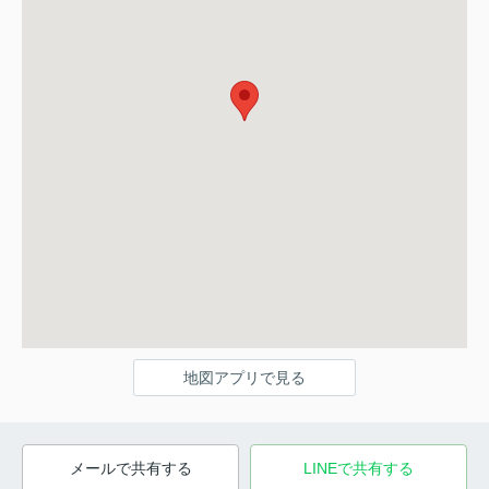
地図アプリで見る
メールで共有する
LINEで共有する