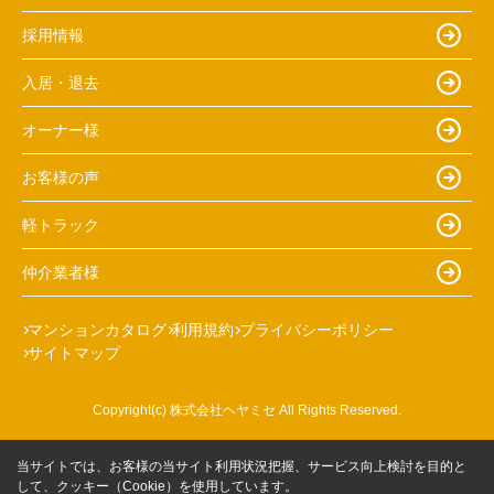
採用情報
入居・退去
オーナー様
お客様の声
軽トラック
仲介業者様
マンションカタログ
利用規約
プライバシーポリシー
サイトマップ
Copyright(c) 株式会社ヘヤミセ All Rights Reserved.
当サイトでは、お客様の当サイト利用状況把握、サービス向上検討を目的と
して、クッキー（Cookie）を使用しています。