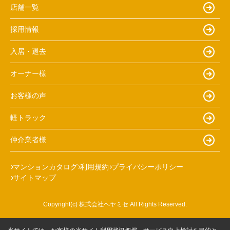
店舗一覧
採用情報
入居・退去
オーナー様
お客様の声
軽トラック
仲介業者様
マンションカタログ
利用規約
プライバシーポリシー
サイトマップ
Copyright(c) 株式会社ヘヤミセ All Rights Reserved.