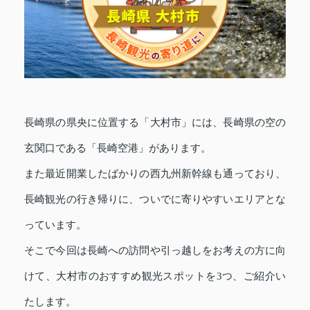
長崎県の県央に位置する「大村市」には、長崎県の空の
玄関口である「長崎空港」があります。
また最近開業したばかりの西九州新幹線も通っており、
長崎観光の行き帰りに、ついでに寄りやすいエリアとな
っています。
そこで今回は長崎への訪問や引っ越しをお考えの方に向
けて、大村市のおすすめ観光スポットを3つ、ご紹介い
たします。