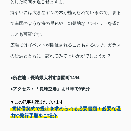
とした時間を過ごせますよ。
海沿いには大きなヤシの木が植えられているので、まる
で南国のような海の景色や、幻想的なサンセットを望む
ことも可能です。
広場ではイベントが開催されることもあるので、ガラス
の砂浜とともに、訪れてみてはいかがでしょうか？
●所在地：長崎県大村市森園町1484
●アクセス：「長崎空港」より車で約5分
▼この記事も読まれています
賃貸借契約で提出を求められる必要書類！必要な理
由や発行手順をご紹介