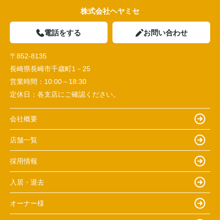
株式会社ヘヤミセ
電話をする
お問い合わせ
〒852-8135
長崎県長崎市千歳町1－25
営業時間：
10:00～18:30
定休日：
各支店にご確認ください。
会社概要
店舗一覧
採用情報
入居・退去
オーナー様