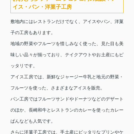
イス・パン・洋菓子工房
敷地内にはレストランだけでなく、アイスやパン、洋菓
子の工房もあります。
地域の野菜やフルーツを惜しみなく使った、見た目も美
味しい品々が揃っており、テイクアウトやお土産にもピ
ッタリです。
アイス工房では、新鮮なジャージー牛乳と地元の野菜・
フルーツを使った、さまざまなアイスを販売。
パン工房ではフルーツサンドやドーナツなどのデザート
のほか、長崎和牛とレストランのカレーを使ったカレー
ぱんなども人気です。
さらに洋菓子工房では、手土産にピッタリなプリンやケ