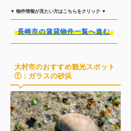
▼ 物件情報が見たい方はこちらをクリック ▼
長崎市の賃貸物件一覧へ進む
大村市のおすすめ観光スポット
①：ガラスの砂浜