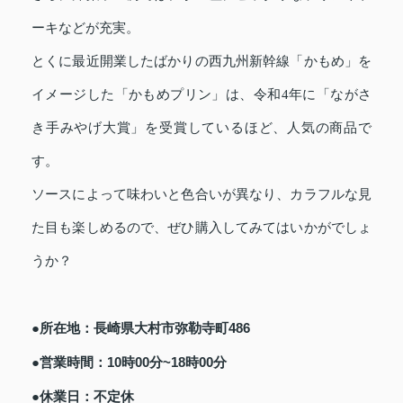
ーキなどが充実。
とくに最近開業したばかりの西九州新幹線「かもめ」を
イメージした「かもめプリン」は、令和4年に「ながさ
き手みやげ大賞」を受賞しているほど、人気の商品で
す。
ソースによって味わいと色合いが異なり、カラフルな見
た目も楽しめるので、ぜひ購入してみてはいかがでしょ
うか？
●所在地：長崎県大村市弥勒寺町486
●営業時間：10時00分~18時00分
●休業日：不定休