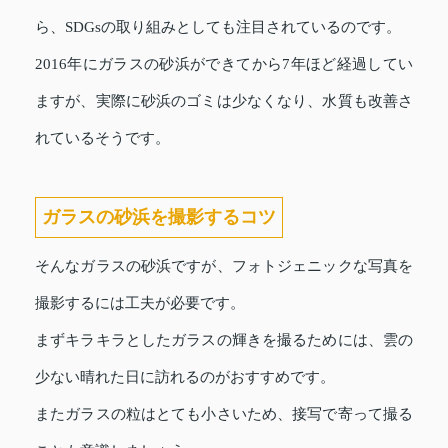
ら、SDGsの取り組みとしても注目されているのです。
2016年にガラスの砂浜ができてから7年ほど経過してい
ますが、実際に砂浜のゴミは少なくなり、水質も改善さ
れているそうです。
ガラスの砂浜を撮影するコツ
そんなガラスの砂浜ですが、フォトジェニックな写真を
撮影するには工夫が必要です。
まずキラキラとしたガラスの輝きを撮るためには、雲の
少ない晴れた日に訪れるのがおすすめです。
またガラスの粒はとても小さいため、接写で寄って撮る