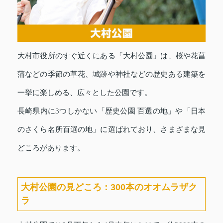
大村市役所のすぐ近くにある「大村公園」は、桜や花菖
蒲などの季節の草花、城跡や神社などの歴史ある建築を
一挙に楽しめる、広々とした公園です。
長崎県内に3つしかない「歴史公園 百選の地」や「日本
のさくら名所百選の地」に選ばれており、さまざまな見
どころがあります。
大村公園の見どころ：300本のオオムラザク
ラ