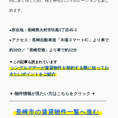
内に多く咲くため、桜と神社のコラボレーションも楽し
めます。
●所在地：長崎県大村市玖島1丁目45-3
●アクセス：長崎自動車道「木場スマートIC」より車で
約10分／「長崎空港」より車で約12分
▼この記事も読まれています
シングルマザーが賃貸物件を契約する際に知ってお
きたいポイントをご紹介
▼ 物件情報が見たい方はこちらをクリック ▼
長崎市の賃貸物件一覧へ進む