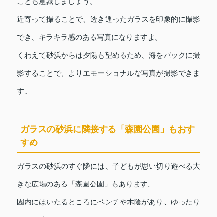
ことも意識しましょう。
近寄って撮ることで、透き通ったガラスを印象的に撮影
でき、キラキラ感のある写真になりますよ。
くわえて砂浜からは夕陽も望めるため、海をバックに撮
影することで、よりエモーショナルな写真が撮影できま
す。
ガラスの砂浜に隣接する「森園公園」もおす
すめ
ガラスの砂浜のすぐ隣には、子どもが思い切り遊べる大
きな広場のある「森園公園」もあります。
園内にはいたるところにベンチや木陰があり、ゆったり