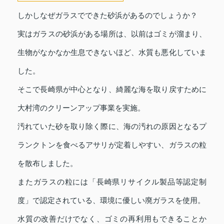
しかしなぜガラスでできた砂浜があるのでしょうか？
実はガラスの砂浜がある場所は、以前はゴミが溜まり、
生物がなかなか生息できないほど、水質も悪化していま
した。
そこで長崎県が中心となり、綺麗な海を取り戻すために
大村湾のクリーンアップ事業を実施。
汚れていた砂を取り除く際に、海の汚れの原因となるプ
ランクトンを食べるアサリが定着しやすい、ガラスの粒
を散布しました。
またガラスの粒には「長崎県リサイクル製品等認定制
度」で認定されている、環境に優しい廃ガラスを使用。
水質の改善だけでなく、ゴミの再利用もできることか