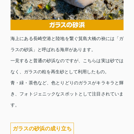
海上にある長崎空港と陸地を繋ぐ箕島大橋の袂には「ガ
ラスの砂浜」と呼ばれる海岸があります。
一見すると普通の砂浜なのですが、こちらは実は砂では
なく、ガラスの粒を再生砂として利用したもの。
青・緑・茶色など、色とりどりのガラスがキラキラと輝
き、フォトジェニックなスポットとして注目されていま
す。
ガラスの砂浜の成り立ち