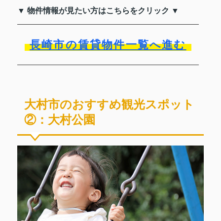
▼ 物件情報が見たい方はこちらをクリック ▼
長崎市の賃貸物件一覧へ進む
大村市のおすすめ観光スポット
②：大村公園