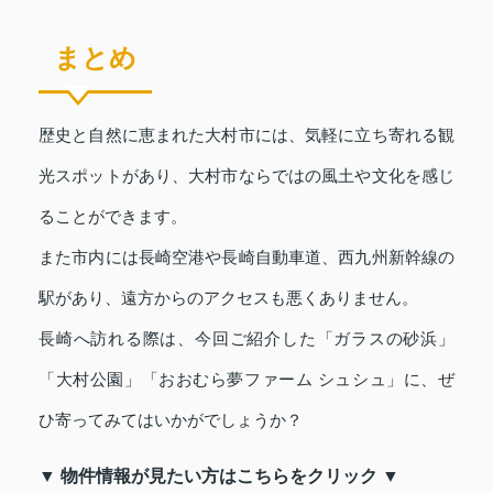
まとめ
歴史と自然に恵まれた大村市には、気軽に立ち寄れる観
光スポットがあり、大村市ならではの風土や文化を感じ
ることができます。
また市内には長崎空港や長崎自動車道、西九州新幹線の
駅があり、遠方からのアクセスも悪くありません。
長崎へ訪れる際は、今回ご紹介した「ガラスの砂浜」
「大村公園」「おおむら夢ファーム シュシュ」に、ぜ
ひ寄ってみてはいかがでしょうか？
▼ 物件情報が見たい方はこちらをクリック ▼