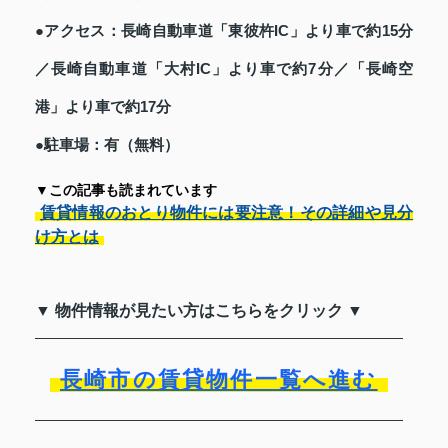
●アクセス：長崎自動車道「東彼杵IC」より車で約15分
／長崎自動車道「大村IC」より車で約7分／「長崎空
港」より車で約17分
●駐車場：有（無料）
▼この記事も読まれています
賃貸情報のおとり物件には要注意！その詳細や見分
け方とは
▼ 物件情報が見たい方はこちらをクリック ▼
長崎市の賃貸物件一覧へ進む