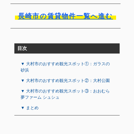
長崎市の賃貸物件一覧へ進む
目次
▼ 大村市のおすすめ観光スポット①：ガラスの
砂浜
▼ 大村市のおすすめ観光スポット②：大村公園
▼ 大村市のおすすめ観光スポット③：おおむら
夢ファーム シュシュ
▼ まとめ