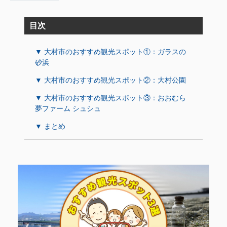
目次
▼ 大村市のおすすめ観光スポット①：ガラスの
砂浜
▼ 大村市のおすすめ観光スポット②：大村公園
▼ 大村市のおすすめ観光スポット③：おおむら
夢ファーム シュシュ
▼ まとめ