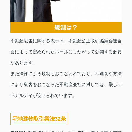
不動産広告に関する表示は、不動産公正取引協議会連合
会によって定められたルールにしたがって公開する必要
があります。
また法律による規制もおこなわれており、不適切な方法
により集客をおこなった不動産会社に対しては、厳しい
ペナルティが設けられています。
宅地建物取引業法32条