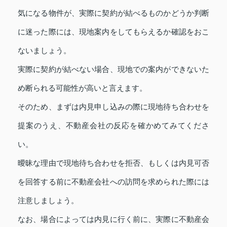
気になる物件が、実際に契約が結べるものかどうか判断
に迷った際には、現地案内をしてもらえるか確認をおこ
ないましょう。
実際に契約が結べない場合、現地での案内ができないた
め断られる可能性が高いと言えます。
そのため、まずは内見申し込みの際に現地待ち合わせを
提案のうえ、不動産会社の反応を確かめてみてくださ
い。
曖昧な理由で現地待ち合わせを拒否、もしくは内見可否
を回答する前に不動産会社への訪問を求められた際には
注意しましょう。
なお、場合によっては内見に行く前に、実際に不動産会