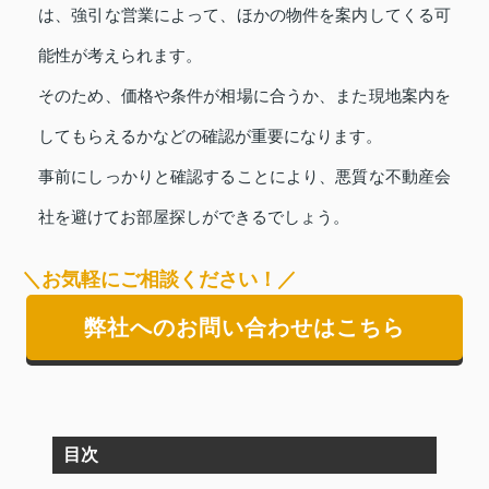
は、強引な営業によって、ほかの物件を案内してくる可
能性が考えられます。
そのため、価格や条件が相場に合うか、また現地案内を
してもらえるかなどの確認が重要になります。
事前にしっかりと確認することにより、悪質な不動産会
社を避けてお部屋探しができるでしょう。
＼お気軽にご相談ください！／
弊社へのお問い合わせはこちら
目次