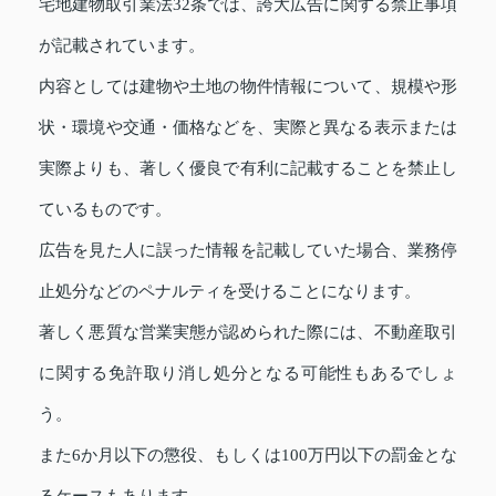
宅地建物取引業法32条では、誇大広告に関する禁止事項
が記載されています。
内容としては建物や土地の物件情報について、規模や形
状・環境や交通・価格などを、実際と異なる表示または
実際よりも、著しく優良で有利に記載することを禁止し
ているものです。
広告を見た人に誤った情報を記載していた場合、業務停
止処分などのペナルティを受けることになります。
著しく悪質な営業実態が認められた際には、不動産取引
に関する免許取り消し処分となる可能性もあるでしょ
う。
また6か月以下の懲役、もしくは100万円以下の罰金とな
るケースもあります。