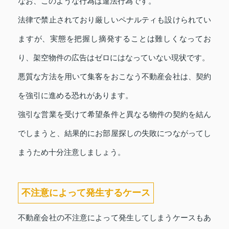
なお、このような行為は違法行為です。
法律で禁止されており厳しいペナルティも設けられてい
ますが、実態を把握し摘発することは難しくなってお
り、架空物件の広告はゼロにはなっていない現状です。
悪質な方法を用いて集客をおこなう不動産会社は、契約
を強引に進める恐れがあります。
強引な営業を受けて希望条件と異なる物件の契約を結ん
でしまうと、結果的にお部屋探しの失敗につながってし
まうため十分注意しましょう。
不注意によって発生するケース
不動産会社の不注意によって発生してしまうケースもあ