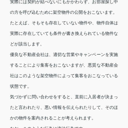
実際には契約が結べないにもかかわらず、お部屋探し中
の方を呼び込むために架空物件の公開をおこないます。
たとえば、そもそも存在していない物件や、物件自体は
実際に存在していても条件が書き換えられている物件な
どが該当します。
優良な不動産会社は、適切な営業やキャンペーンを実施
することにより集客をおこないますが、悪質な不動産会
社はこのような架空物件によって集客をおこなっている
状態です。
気づかずに問い合わせをすると、直前に入居者が決まっ
たと言われたり、悪い情報を伝えられたりして、そのほ
かの物件を案内されることが考えられます。