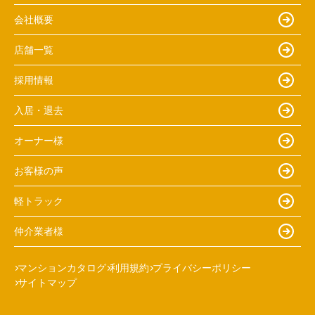
会社概要
店舗一覧
採用情報
入居・退去
オーナー様
お客様の声
軽トラック
仲介業者様
マンションカタログ
利用規約
プライバシーポリシー
サイトマップ