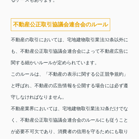
不動産公正取引協議会連合会のルール
不動産の取引においては、宅地建物取引業法32条以外に
も、不動産公正取引協議会連合会によって不動産広告に
関する細かいルールが定められています。
このルールは、「不動産の表示に関する公正競争規約」
と呼ばれ、不動産の広告情報を公開する場合には必ず遵
守しなければなりません。
不動産業界においては、宅地建物取引業法32条だけでな
く、不動産公正取引協議会連合会のルールにも従うこと
が必要不可欠であり、消費者の信用を守るためにも取り