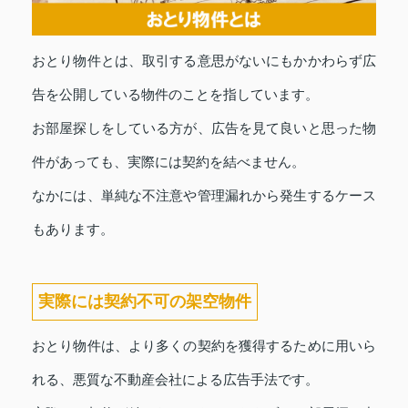
おとり物件とは、取引する意思がないにもかかわらず広
告を公開している物件のことを指しています。
お部屋探しをしている方が、広告を見て良いと思った物
件があっても、実際には契約を結べません。
なかには、単純な不注意や管理漏れから発生するケース
もあります。
実際には契約不可の架空物件
おとり物件は、より多くの契約を獲得するために用いら
れる、悪質な不動産会社による広告手法です。