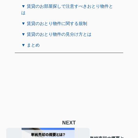
▼ 賃貸のお部屋探しで注意すべきおとり物件と
は
▼ 賃貸のおとり物件に関する規制
▼ 賃貸のおとり物件の見分け方とは
▼ まとめ
NEXT