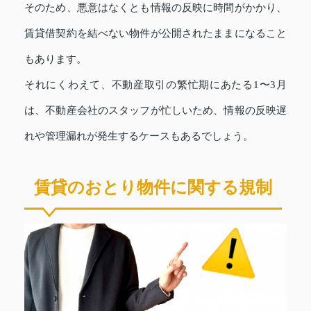
そのため、悪意はなくとも情報の反映に時間がかかり、
賃貸借契約を結べない物件が公開されたままになること
もあります。
それにくわえて、不動産取引の繁忙期にあたる1〜3月
は、不動産会社のスタッフが忙しいため、情報の反映遅
れや管理漏れが発生するケースもあるでしょう。
賃貸のおとり物件に関する規制