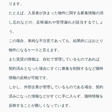
ります。
たとえば、入居者が決まった物件に関する募集情報の消
し忘れなどの、反映漏れや管理漏れが該当するでしょ
う。
この場合、単純な不注意であっても、結果的にはおとり
物件になるケースと言えます。
また賃貸の情報は、自社で管理しているものであれば、
契約済みとなった場合にすぐに募集を削除するなど随時
情報の反映が可能です。
しかし、外部企業が管理しているものである場合、契約
済みになった情報などがすぐに手に入らず、随時情報を
反映することが難しくなっています。