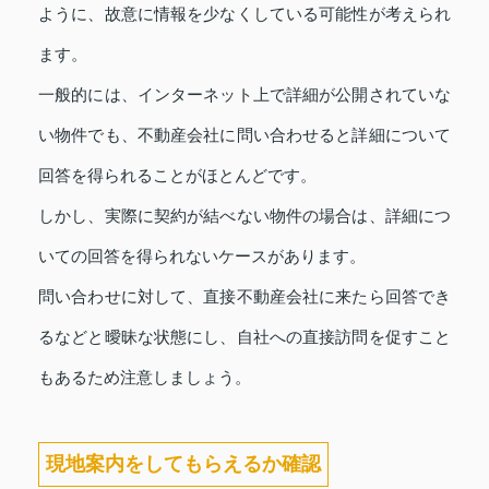
ように、故意に情報を少なくしている可能性が考えられ
ます。
一般的には、インターネット上で詳細が公開されていな
い物件でも、不動産会社に問い合わせると詳細について
回答を得られることがほとんどです。
しかし、実際に契約が結べない物件の場合は、詳細につ
いての回答を得られないケースがあります。
問い合わせに対して、直接不動産会社に来たら回答でき
るなどと曖昧な状態にし、自社への直接訪問を促すこと
もあるため注意しましょう。
現地案内をしてもらえるか確認