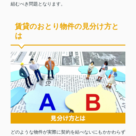
組むべき問題となります。
賃貸のおとり物件の見分け方と
は
どのような物件が実際に契約を結べないにもかかわらず