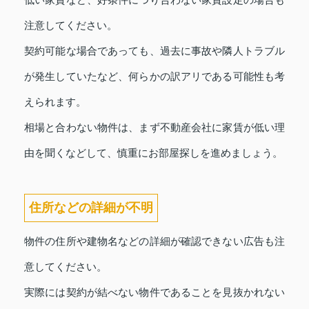
注意してください。
契約可能な場合であっても、過去に事故や隣人トラブル
が発生していたなど、何らかの訳アリである可能性も考
えられます。
相場と合わない物件は、まず不動産会社に家賃が低い理
由を聞くなどして、慎重にお部屋探しを進めましょう。
住所などの詳細が不明
物件の住所や建物名などの詳細が確認できない広告も注
意してください。
実際には契約が結べない物件であることを見抜かれない