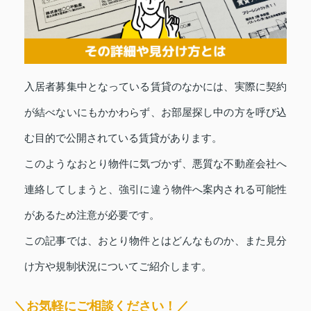
入居者募集中となっている賃貸のなかには、実際に契約
が結べないにもかかわらず、お部屋探し中の方を呼び込
む目的で公開されている賃貸があります。
このようなおとり物件に気づかず、悪質な不動産会社へ
連絡してしまうと、強引に違う物件へ案内される可能性
があるため注意が必要です。
この記事では、おとり物件とはどんなものか、また見分
け方や規制状況についてご紹介します。
＼お気軽にご相談ください！／