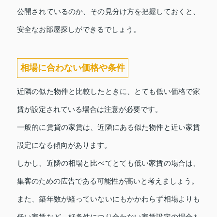
公開されているのか、その見分け方を把握しておくと、
安全なお部屋探しができるでしょう。
相場に合わない価格や条件
近隣の似た物件と比較したときに、とても低い価格で家
賃が設定されている場合は注意が必要です。
一般的に賃貸の家賃は、近隣にある似た物件と近い家賃
設定になる傾向があります。
しかし、近隣の相場と比べてとても低い家賃の場合は、
集客のための広告である可能性が高いと考えましょう。
また、築年数が経っていないにもかかわらず相場よりも
低い家賃など、好条件につり合わない家賃設定の場合も