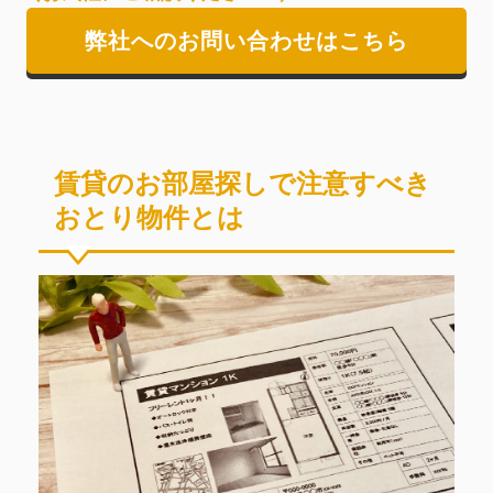
弊社へのお問い合わせはこちら
賃貸のお部屋探しで注意すべき
おとり物件とは