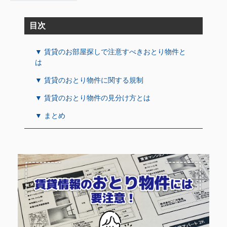
目次
▼ 賃貸のお部屋探しで注意すべきおとり物件と
は
▼ 賃貸のおとり物件に関する規制
▼ 賃貸のおとり物件の見分け方とは
▼ まとめ