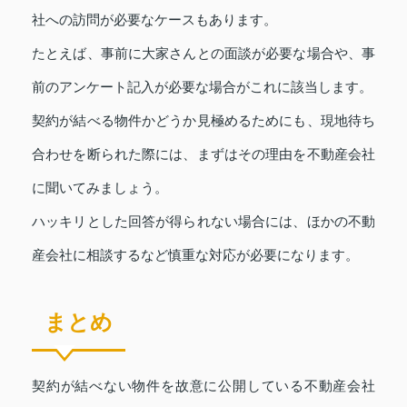
社への訪問が必要なケースもあります。
たとえば、事前に大家さんとの面談が必要な場合や、事
前のアンケート記入が必要な場合がこれに該当します。
契約が結べる物件かどうか見極めるためにも、現地待ち
合わせを断られた際には、まずはその理由を不動産会社
に聞いてみましょう。
ハッキリとした回答が得られない場合には、ほかの不動
産会社に相談するなど慎重な対応が必要になります。
まとめ
契約が結べない物件を故意に公開している不動産会社