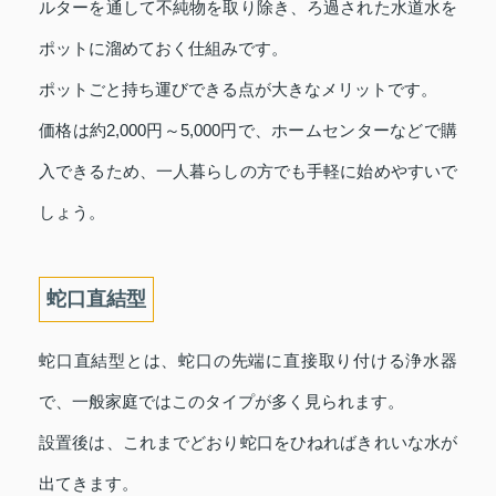
ルターを通して不純物を取り除き、ろ過された水道水を
ポットに溜めておく仕組みです。
ポットごと持ち運びできる点が大きなメリットです。
価格は約2,000円～5,000円で、ホームセンターなどで購
入できるため、一人暮らしの方でも手軽に始めやすいで
しょう。
蛇口直結型
蛇口直結型とは、蛇口の先端に直接取り付ける浄水器
で、一般家庭ではこのタイプが多く見られます。
設置後は、これまでどおり蛇口をひねればきれいな水が
出てきます。