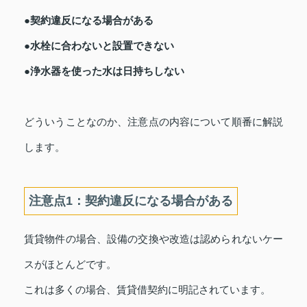
●契約違反になる場合がある
●水栓に合わないと設置できない
●浄水器を使った水は日持ちしない
どういうことなのか、注意点の内容について順番に解説
します。
注意点1：契約違反になる場合がある
賃貸物件の場合、設備の交換や改造は認められないケー
スがほとんどです。
これは多くの場合、賃貸借契約に明記されています。