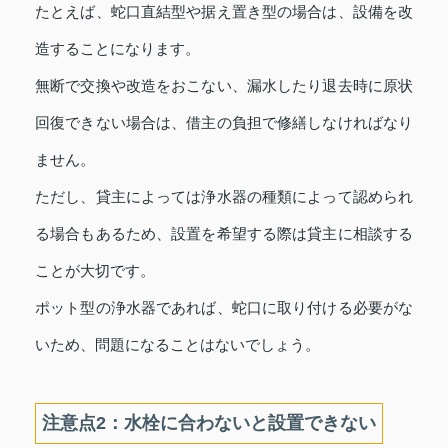
たとえば、蛇口直結型や据え置き型の場合は、設備を改
造することになります。
無断で交換や改造をおこない、漏水したり退去時に原状
回復できない場合は、借主の負担で修繕しなければなり
ません。
ただし、貸主によっては浄水器の種類によって認められ
る場合もあるため、設置を希望する際は貸主に相談する
ことが大切です。
ポット型の浄水器であれば、蛇口に取り付ける必要がな
いため、問題になることはないでしょう。
注意点2：水栓に合わないと設置できない