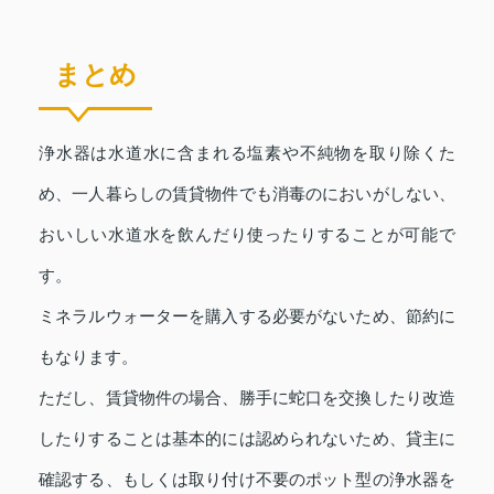
まとめ
浄水器は水道水に含まれる塩素や不純物を取り除くた
め、一人暮らしの賃貸物件でも消毒のにおいがしない、
おいしい水道水を飲んだり使ったりすることが可能で
す。
ミネラルウォーターを購入する必要がないため、節約に
もなります。
ただし、賃貸物件の場合、勝手に蛇口を交換したり改造
したりすることは基本的には認められないため、貸主に
確認する、もしくは取り付け不要のポット型の浄水器を