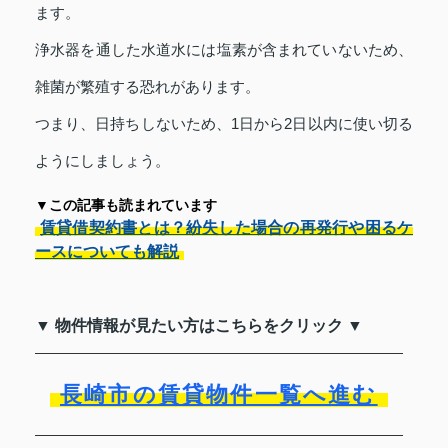
ます。
浄水器を通した水道水には塩素が含まれていないため、
雑菌が繁殖する恐れがあります。
つまり、日持ちしないため、1日から2日以内に使い切る
ようにしましょう。
▼この記事も読まれています
賃貸借契約書とは？紛失した場合の再発行や困るケ
ースについても解説
▼ 物件情報が見たい方はこちらをクリック ▼
長崎市の賃貸物件一覧へ進む