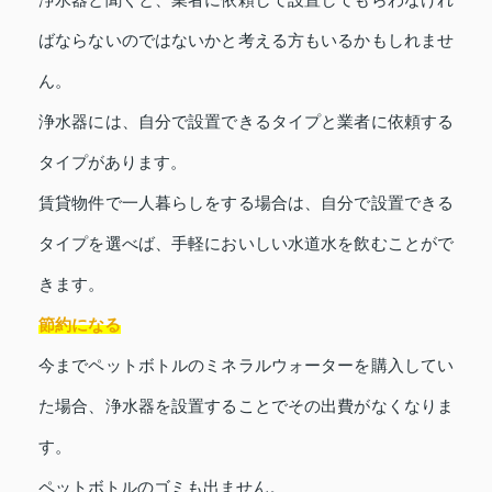
ばならないのではないかと考える方もいるかもしれませ
ん。
浄水器には、自分で設置できるタイプと業者に依頼する
タイプがあります。
賃貸物件で一人暮らしをする場合は、自分で設置できる
タイプを選べば、手軽においしい水道水を飲むことがで
きます。
節約になる
今までペットボトルのミネラルウォーターを購入してい
た場合、浄水器を設置することでその出費がなくなりま
す。
ペットボトルのゴミも出ません。