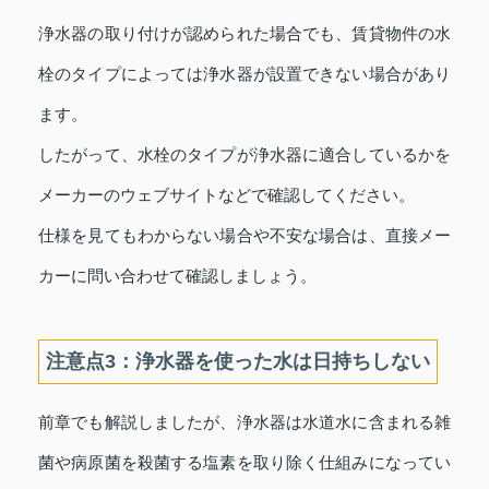
浄水器の取り付けが認められた場合でも、賃貸物件の水
栓のタイプによっては浄水器が設置できない場合があり
ます。
したがって、水栓のタイプが浄水器に適合しているかを
メーカーのウェブサイトなどで確認してください。
仕様を見てもわからない場合や不安な場合は、直接メー
カーに問い合わせて確認しましょう。
注意点3：浄水器を使った水は日持ちしない
前章でも解説しましたが、浄水器は水道水に含まれる雑
菌や病原菌を殺菌する塩素を取り除く仕組みになってい