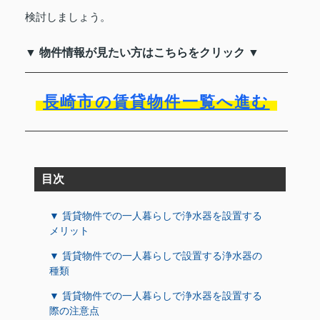
検討しましょう。
▼ 物件情報が見たい方はこちらをクリック ▼
長崎市の賃貸物件一覧へ進む
目次
▼ 賃貸物件での一人暮らしで浄水器を設置する
メリット
▼ 賃貸物件での一人暮らしで設置する浄水器の
種類
▼ 賃貸物件での一人暮らしで浄水器を設置する
際の注意点