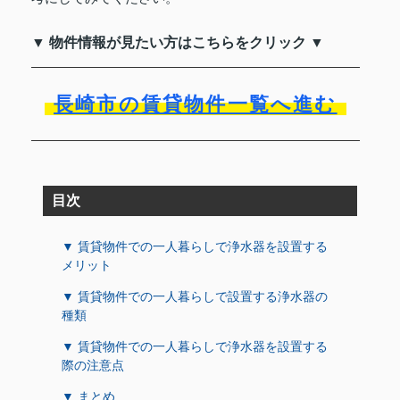
▼ 物件情報が見たい方はこちらをクリック ▼
長崎市の賃貸物件一覧へ進む
目次
▼ 賃貸物件での一人暮らしで浄水器を設置する
メリット
▼ 賃貸物件での一人暮らしで設置する浄水器の
種類
▼ 賃貸物件での一人暮らしで浄水器を設置する
際の注意点
▼ まとめ