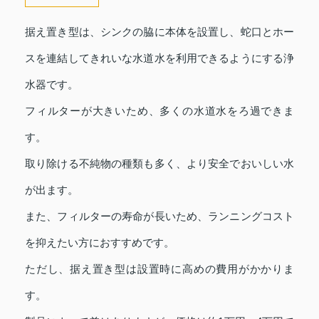
据え置き型は、シンクの脇に本体を設置し、蛇口とホー
スを連結してきれいな水道水を利用できるようにする浄
水器です。
フィルターが大きいため、多くの水道水をろ過できま
す。
取り除ける不純物の種類も多く、より安全でおいしい水
が出ます。
また、フィルターの寿命が長いため、ランニングコスト
を抑えたい方におすすめです。
ただし、据え置き型は設置時に高めの費用がかかりま
す。