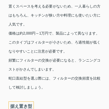
置くスペースを考える必要がないため、一人暮らしの方
はもちろん、キッチンが狭い方や料理にも使いたい方に
人気です。
価格は約2,000円～1万円で、製品によって異なります。
このタイプはフィルターが小さいため、ろ過性能が低く
なりやすいことに注意が必要です。
頻繁にフィルターの交換が必要になると、ランニングコ
ストがかさんでしまいます。
蛇口直結型を選ぶ際には、フィルターの交換頻度を比較
して検討しましょう。
据え置き型