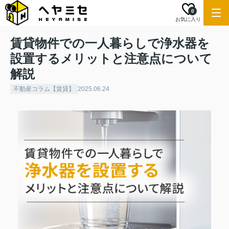
0
お気に入り
賃貸物件での一人暮らしで浄水器を
設置するメリットと注意点について
解説
不動産コラム【賃貸】
2025.06.24