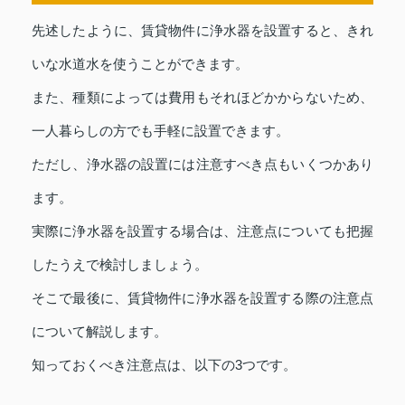
先述したように、賃貸物件に浄水器を設置すると、きれ
いな水道水を使うことができます。
また、種類によっては費用もそれほどかからないため、
一人暮らしの方でも手軽に設置できます。
ただし、浄水器の設置には注意すべき点もいくつかあり
ます。
実際に浄水器を設置する場合は、注意点についても把握
したうえで検討しましょう。
そこで最後に、賃貸物件に浄水器を設置する際の注意点
について解説します。
知っておくべき注意点は、以下の3つです。