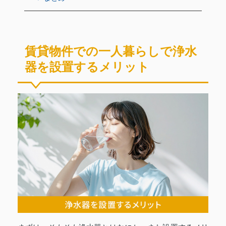
賃貸物件での一人暮らしで浄水
器を設置するメリット