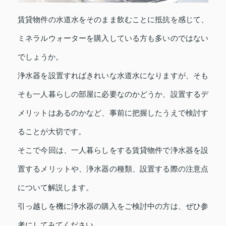
賃貸物件の水道水をそのまま飲むことに抵抗を感じて、
ミネラルウォーターを購入している方も多いのではない
でしょうか。
浄水器を設置すればきれいな水道水になりますが、そも
そも一人暮らしの部屋に必要なのかどうか、設置するデ
メリットはあるのかなど、事前に把握したうえで検討す
ることが大切です。
そこで今回は、一人暮らしをする賃貸物件で浄水器を設
置するメリットや、浄水器の種類、設置する際の注意点
について解説します。
引っ越しを機に浄水器の購入をご検討中の方は、ぜひ参
考にしてみてください。