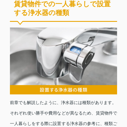
賃貸物件での一人暮らしで設置
する浄水器の種類
前章でも解説したように、浄水器には種類があります。
それぞれ使い勝手や費用などが異なるため、賃貸物件で
一人暮らしをする際に設置する浄水器の参考に、種類ご