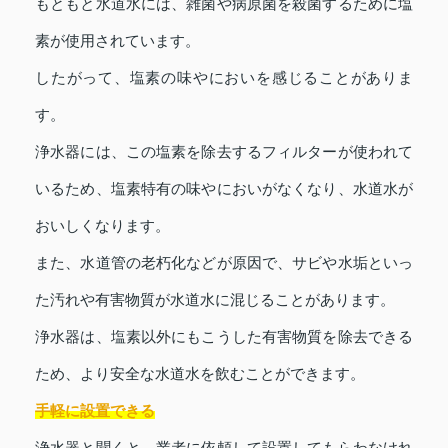
もともと水道水には、雑菌や病原菌を殺菌するために塩
素が使用されています。
したがって、塩素の味やにおいを感じることがありま
す。
浄水器には、この塩素を除去するフィルターが使われて
いるため、塩素特有の味やにおいがなくなり、水道水が
おいしくなります。
また、水道管の老朽化などが原因で、サビや水垢といっ
た汚れや有害物質が水道水に混じることがあります。
浄水器は、塩素以外にもこうした有害物質を除去できる
ため、より安全な水道水を飲むことができます。
手軽に設置できる
浄水器と聞くと、業者に依頼して設置してもらわなけれ