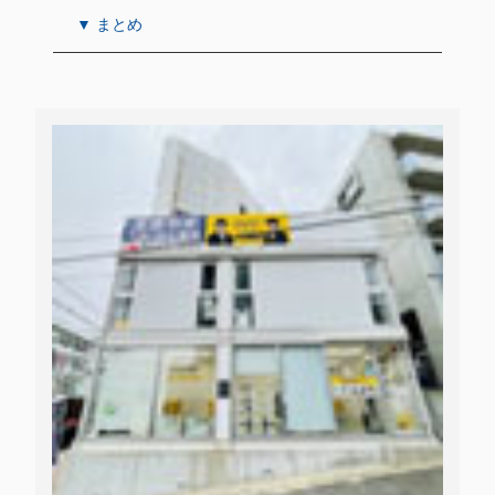
▼ まとめ