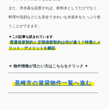
また、浄水器を設置すれば、飲料水としてだけでなく、
料理や洗顔などにも安全できれいな水道水をたっぷり使
うことができます。
▼この記事も読まれています
普通借家契約と定期借家契約は何が違う？特徴とメ
リット・デメリットを解説
▼ 物件情報が見たい方はこちらをクリック ▼
長崎市の賃貸物件一覧へ進む