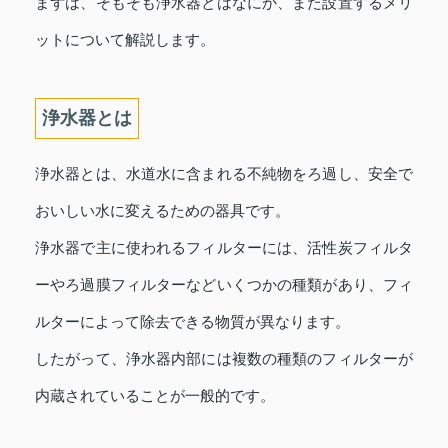
まずは、そもそも浄水器とはなにか、また設置するメリ
ットについて解説します。
浄水器とは
浄水器とは、水道水に含まれる不純物をろ過し、安全で
おいしい水に変えるための器具です。
浄水器で主に使われるフィルターには、活性炭フィルタ
ーやろ過膜フィルターなどいくつかの種類があり、フィ
ルターによって除去できる物質が異なります。
したがって、浄水器内部には複数の種類のフィルターが
内蔵されていることが一般的です。