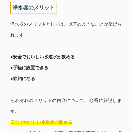
浄水器のメリット
浄水器のメリットとしては、以下のようなことが挙げら
れます。
●安全でおいしい水道水が飲める
●手軽に設置できる
●節約になる
それぞれのメリットの内容について、順番に解説しま
す。
安全でおいしい水道水が飲める