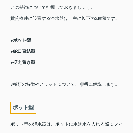
との特徴について把握しておきましょう。
賃貸物件に設置する浄水器は、主に以下の3種類です。
●ポット型
●蛇口直結型
●据え置き型
3種類の特徴やメリットについて、順番に解説します。
ポット型
ポット型の浄水器は、ポットに水道水を入れる際にフィ