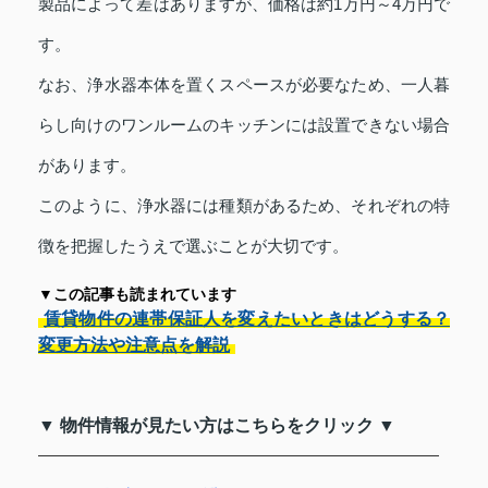
製品によって差はありますが、価格は約1万円～4万円で
す。
なお、浄水器本体を置くスペースが必要なため、一人暮
らし向けのワンルームのキッチンには設置できない場合
があります。
このように、浄水器には種類があるため、それぞれの特
徴を把握したうえで選ぶことが大切です。
▼この記事も読まれています
賃貸物件の連帯保証人を変えたいときはどうする？
変更方法や注意点を解説
▼ 物件情報が見たい方はこちらをクリック ▼