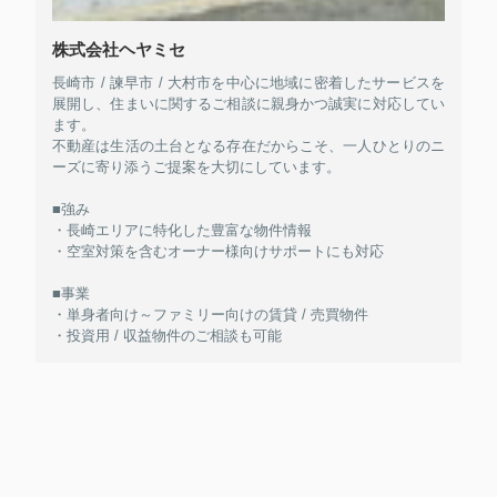
株式会社ヘヤミセ
長崎市 / 諫早市 / 大村市を中心に地域に密着したサービスを
展開し、住まいに関するご相談に親身かつ誠実に対応してい
ます。
不動産は生活の土台となる存在だからこそ、一人ひとりのニ
ーズに寄り添うご提案を大切にしています。
■強み
・長崎エリアに特化した豊富な物件情報
・空室対策を含むオーナー様向けサポートにも対応
■事業
・単身者向け～ファミリー向けの賃貸 / 売買物件
・投資用 / 収益物件のご相談も可能