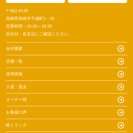
〒852-8135
長崎県長崎市千歳町1－25
営業時間：
10:00～18:30
定休日：
各支店にご確認ください。
会社概要
店舗一覧
採用情報
入居・退去
オーナー様
お客様の声
軽トラック