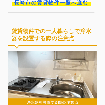
長崎市の賃貸物件一覧へ進む
賃貸物件での一人暮らしで浄水
器を設置する際の注意点