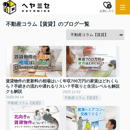
0
お気に入り
不動産コラム【賃貸】のブログ一覧
賃貸物件の更新料の相場はいく
年収700万円の家賃はどれくら
ら？手続きの流れや遅れるリス
い？手取りと生活レベルも解説
クも解説
2025.12.02
2026.04.14
不動産コラム【賃貸】
不動産コラム【賃貸】