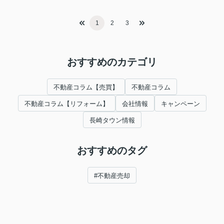
1
2
3
おすすめのカテゴリ
不動産コラム【売買】
不動産コラム
不動産コラム【リフォーム】
会社情報
キャンペーン
長崎タウン情報
おすすめのタグ
#不動産売却