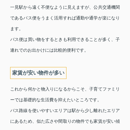
一見駅から遠く不便なように見えますが、公共交通機関
であるバス便をうまく活用すれば通勤や通学が楽になり
ます。
バス便は買い物をするときも利用できることが多く、子
連れでのお出かけには比較的便利です。
家賃が安い物件が多い
これから何かと物入りになるからこそ、子育てファミリ
ーでは基礎的な生活費を抑えたいところです。
バス路線を使いやすいエリアは駅から少し離れたエリア
にあるため、似た広さや間取りの物件でも家賃が安い傾