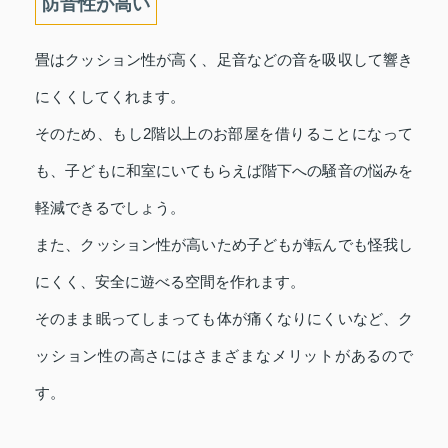
防音性が高い
畳はクッション性が高く、足音などの音を吸収して響き
にくくしてくれます。
そのため、もし2階以上のお部屋を借りることになって
も、子どもに和室にいてもらえば階下への騒音の悩みを
軽減できるでしょう。
また、クッション性が高いため子どもが転んでも怪我し
にくく、安全に遊べる空間を作れます。
そのまま眠ってしまっても体が痛くなりにくいなど、ク
ッション性の高さにはさまざまなメリットがあるので
す。