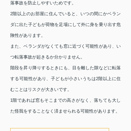
落事故を防止しやすいためです。
2階以上のお部屋に住んでいると、いつの間にかベラン
ダに出た子どもが荷物を足場にして外に身を乗り出す危
険性があります。
また、ベランダがなくても窓に近づく可能性があり、い
つ転落事故が起きるか分かりません。
階段を昇り降りするときにも、目を離した隙などに転落
する可能性があり、子どもが小さいうちは2階以上に住
むことはリスクが大きいです。
1階であれば窓もそこまでの高さがなく、落ちても大し
た怪我をすることなく済ませられる可能性があります。