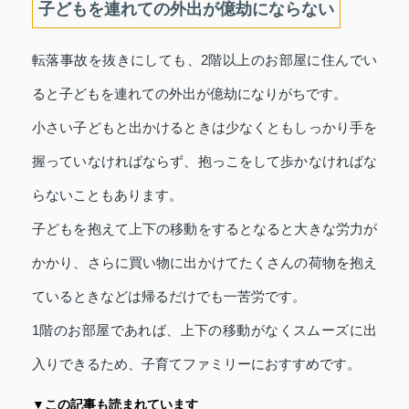
子どもを連れての外出が億劫にならない
転落事故を抜きにしても、2階以上のお部屋に住んでい
ると子どもを連れての外出が億劫になりがちです。
小さい子どもと出かけるときは少なくともしっかり手を
握っていなければならず、抱っこをして歩かなければな
らないこともあります。
子どもを抱えて上下の移動をするとなると大きな労力が
かかり、さらに買い物に出かけてたくさんの荷物を抱え
ているときなどは帰るだけでも一苦労です。
1階のお部屋であれば、上下の移動がなくスムーズに出
入りできるため、子育てファミリーにおすすめです。
▼この記事も読まれています