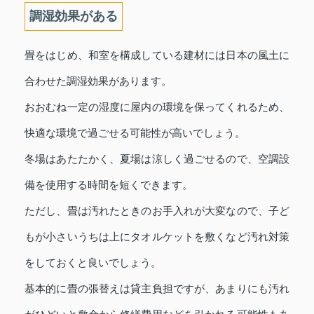
調湿効果がある
畳をはじめ、和室を構成している建材には日本の風土に
合わせた調湿効果があります。
おおむね一定の湿度に屋内の環境を保ってくれるため、
快適な環境で過ごせる可能性が高いでしょう。
冬場はあたたかく、夏場は涼しく過ごせるので、空調設
備を使用する時間を短くできます。
ただし、畳は汚れたときのお手入れが大変なので、子ど
もが小さいうちは上にタオルケットを敷くなど汚れ対策
をしておくと良いでしょう。
基本的に畳の張替えは貸主負担ですが、あまりにも汚れ