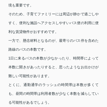
境も重要です。
そのため、子育てファミリーには周辺が静かで過ごしや
すく、便利な施設へアクセスしやすいバス便の利用に便
利な賃貸物件がおすすめです。
一方で、懸念材料となるのが、最寄りのバス停を含めた
路線のバスの本数です。
1日に来るバスの本数が少なかったり、時間帯によって
本数に開きがあったりすると、思ったようなお出かけが
難しい可能性があります。
とくに、通勤通学のラッシュの時間帯は本数が多くて
も、昼間の時間帯は利用者数が少なく本数を減らしてい
る可能性があるでしょう。