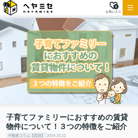
0
お気に入り
子育てファミリーにおすすめの賃貸
物件について！３つの特徴をご紹介
不動産コラム【賃貸】
2024.10.22