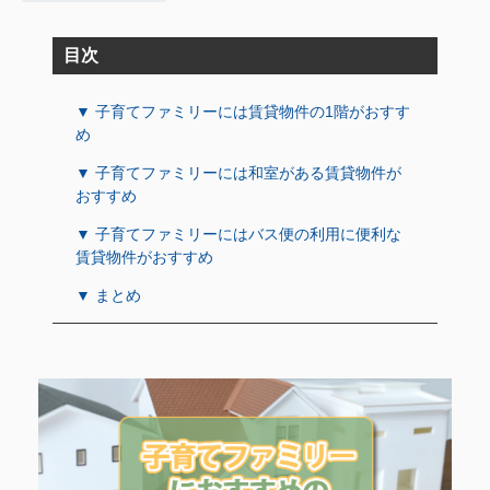
目次
▼ 子育てファミリーには賃貸物件の1階がおすす
め
▼ 子育てファミリーには和室がある賃貸物件が
おすすめ
▼ 子育てファミリーにはバス便の利用に便利な
賃貸物件がおすすめ
▼ まとめ