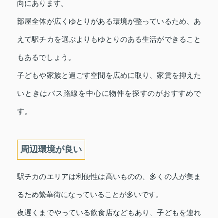
向にあります。
部屋全体が広くゆとりがある環境が整っているため、あ
えて駅チカを選ぶよりもゆとりのある生活ができること
もあるでしょう。
子どもや家族と過ごす空間を広めに取り、家賃を抑えた
いときはバス路線を中心に物件を探すのがおすすめで
す。
周辺環境が良い
駅チカのエリアは利便性は高いものの、多くの人が集ま
るため繁華街になっていることが多いです。
夜遅くまでやっている飲食店などもあり、子どもを連れ