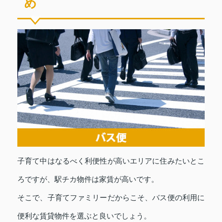
め
子育て中はなるべく利便性が高いエリアに住みたいとこ
ろですが、駅チカ物件は家賃が高いです。
そこで、子育てファミリーだからこそ、バス便の利用に
便利な賃貸物件を選ぶと良いでしょう。