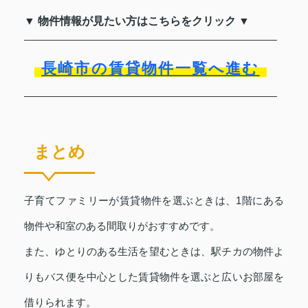
▼ 物件情報が見たい方はこちらをクリック ▼
長崎市の賃貸物件一覧へ進む
まとめ
子育てファミリーが賃貸物件を選ぶときは、1階にある
物件や和室のある間取りがおすすめです。
また、ゆとりのある生活を望むときは、駅チカの物件よ
りもバス便を中心とした賃貸物件を選ぶと広いお部屋を
借りられます。