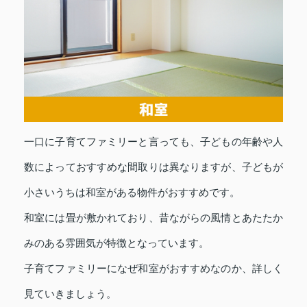
一口に子育てファミリーと言っても、子どもの年齢や人
数によっておすすめな間取りは異なりますが、子どもが
小さいうちは和室がある物件がおすすめです。
和室には畳が敷かれており、昔ながらの風情とあたたか
みのある雰囲気が特徴となっています。
子育てファミリーになぜ和室がおすすめなのか、詳しく
見ていきましょう。