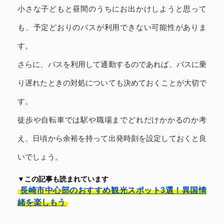
小さな子どもと昼間のうちにお出かけしようと思って
も、予定どおりのバスが利用できない可能性がありま
す。
さらに、バスを利用して通勤するのであれば、バスに乗
り遅れたときの対処についても決めておくことが大切で
す。
徒歩や自転車では駅や職場までどれだけかかるのか考
え、日頃から余裕を持って出発時刻を設定しておくと良
いでしょう。
▼この記事も読まれています
長崎市中心部のおすすめ観光スポット3選！異国情
緒を楽しもう