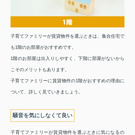
子育てファミリーが賃貸物件を選ぶときは、集合住宅で
も1階のお部屋がおすすめです。
1階のお部屋は出入りしやすく、下階に部屋がないから
こそのメリットもあります。
子育てファミリーに賃貸物件の1階がおすすめの理由に
ついて、詳しく見ていきましょう。
騒音を気にしなくて良い
子育てファミリーが賃貸物件を選ぶときに気になるの