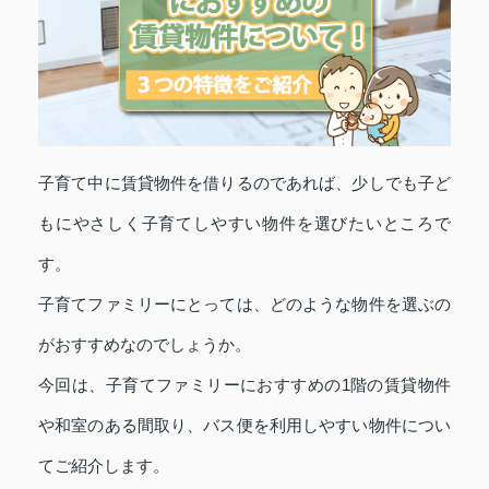
子育て中に賃貸物件を借りるのであれば、少しでも子ど
もにやさしく子育てしやすい物件を選びたいところで
す。
子育てファミリーにとっては、どのような物件を選ぶの
がおすすめなのでしょうか。
今回は、子育てファミリーにおすすめの1階の賃貸物件
や和室のある間取り、バス便を利用しやすい物件につい
てご紹介します。