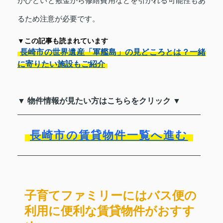
がひどいと敷金から修繕費用などを引かれる可能性もあ
るため注意が必要です。
▼この記事も読まれています
長崎市の世界遺産「軍艦島」の見どころとは？一緒
に寄りたい施設もご紹介
▼ 物件情報が見たい方はこちらをクリック ▼
長崎市の賃貸物件一覧へ進む
子育てファミリーにはバス便の
利用に便利な賃貸物件がおすす