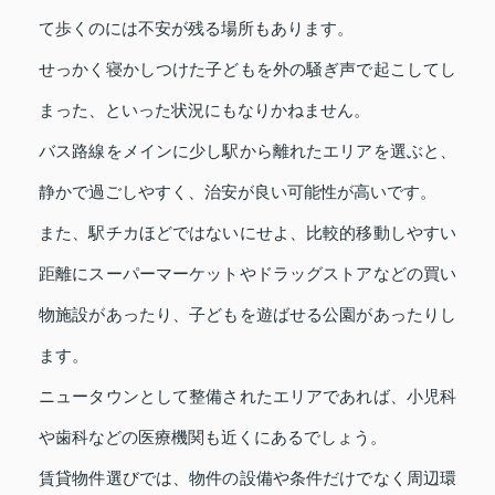
て歩くのには不安が残る場所もあります。
せっかく寝かしつけた子どもを外の騒ぎ声で起こしてし
まった、といった状況にもなりかねません。
バス路線をメインに少し駅から離れたエリアを選ぶと、
静かで過ごしやすく、治安が良い可能性が高いです。
また、駅チカほどではないにせよ、比較的移動しやすい
距離にスーパーマーケットやドラッグストアなどの買い
物施設があったり、子どもを遊ばせる公園があったりし
ます。
ニュータウンとして整備されたエリアであれば、小児科
や歯科などの医療機関も近くにあるでしょう。
賃貸物件選びでは、物件の設備や条件だけでなく周辺環