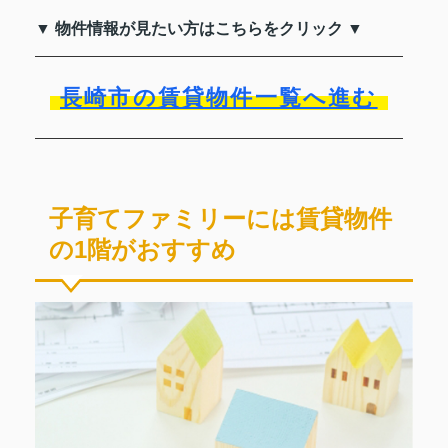
▼ 物件情報が見たい方はこちらをクリック ▼
長崎市の賃貸物件一覧へ進む
子育てファミリーには賃貸物件
の1階がおすすめ