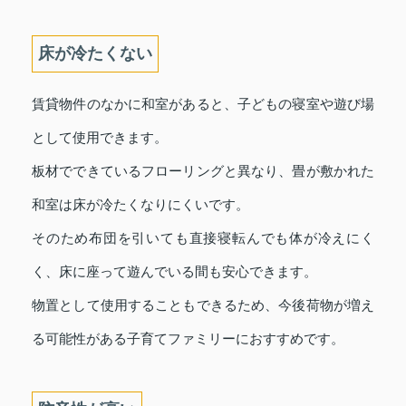
床が冷たくない
賃貸物件のなかに和室があると、子どもの寝室や遊び場
として使用できます。
板材でできているフローリングと異なり、畳が敷かれた
和室は床が冷たくなりにくいです。
そのため布団を引いても直接寝転んでも体が冷えにく
く、床に座って遊んでいる間も安心できます。
物置として使用することもできるため、今後荷物が増え
る可能性がある子育てファミリーにおすすめです。