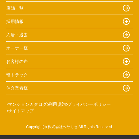
店舗一覧
採用情報
入居・退去
オーナー様
お客様の声
軽トラック
仲介業者様
マンションカタログ
利用規約
プライバシーポリシー
サイトマップ
Copyright(c) 株式会社ヘヤミセ All Rights Reserved.