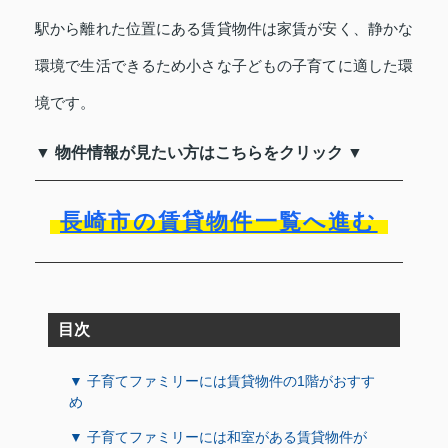
駅から離れた位置にある賃貸物件は家賃が安く、静かな
環境で生活できるため小さな子どもの子育てに適した環
境です。
▼ 物件情報が見たい方はこちらをクリック ▼
長崎市の賃貸物件一覧へ進む
目次
▼ 子育てファミリーには賃貸物件の1階がおすす
め
▼ 子育てファミリーには和室がある賃貸物件が