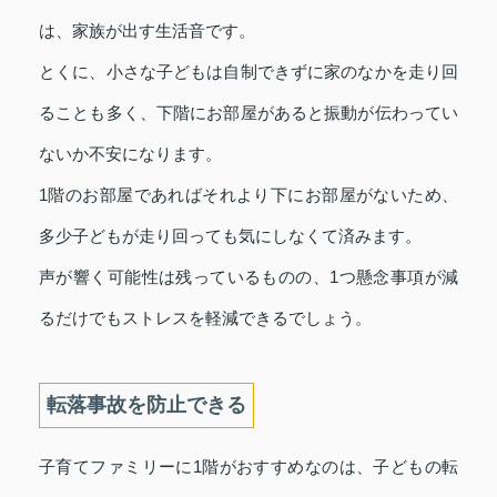
は、家族が出す生活音です。
とくに、小さな子どもは自制できずに家のなかを走り回
ることも多く、下階にお部屋があると振動が伝わってい
ないか不安になります。
1階のお部屋であればそれより下にお部屋がないため、
多少子どもが走り回っても気にしなくて済みます。
声が響く可能性は残っているものの、1つ懸念事項が減
るだけでもストレスを軽減できるでしょう。
転落事故を防止できる
子育てファミリーに1階がおすすめなのは、子どもの転