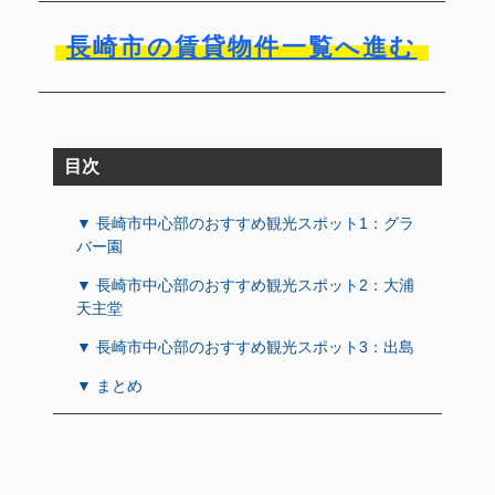
長崎市の賃貸物件一覧へ進む
目次
▼ 長崎市中心部のおすすめ観光スポット1：グラ
バー園
▼ 長崎市中心部のおすすめ観光スポット2：大浦
天主堂
▼ 長崎市中心部のおすすめ観光スポット3：出島
▼ まとめ