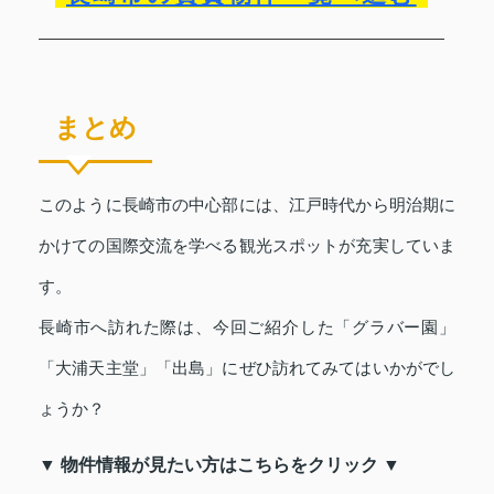
まとめ
このように長崎市の中心部には、江戸時代から明治期に
かけての国際交流を学べる観光スポットが充実していま
す。
長崎市へ訪れた際は、今回ご紹介した「グラバー園」
「大浦天主堂」「出島」にぜひ訪れてみてはいかがでし
ょうか？
▼ 物件情報が見たい方はこちらをクリック ▼