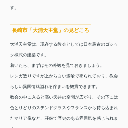
す。
長崎市「大浦天主堂」の見どころ
大浦天主堂は、現存する教会としては日本最古のゴシッ
ク様式の建築です。
着いたら、まずはその外観を見ておきましょう。
レンガ造りですが上から白い漆喰で塗られており、教会
らしい異国情緒溢れる佇まいを観賞できます。
教会の中に入ると高い天井の空間が広がり、その下には
色とりどりのステンドグラスやフランスから持ち込まれ
たマリア像など、荘厳で歴史のある雰囲気を感じられま