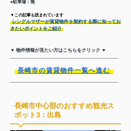
●駐車場：無
▼この記事も読まれています
シングルマザーが賃貸物件を契約する際に知ってお
きたいポイントをご紹介
▼ 物件情報が見たい方はこちらをクリック ▼
長崎市の賃貸物件一覧へ進む
長崎市中心部のおすすめ観光ス
ポット3：出島