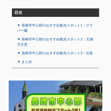
目次
▼ 長崎市中心部のおすすめ観光スポット1：グラ
バー園
▼ 長崎市中心部のおすすめ観光スポット2：大浦
天主堂
▼ 長崎市中心部のおすすめ観光スポット3：出島
▼ まとめ