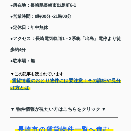
●所在地：長崎県長崎市出島町6-1
●営業時間：8時00分~21時00分
●定休日：年中無休
●アクセス：長崎電気軌道1・2系統「出島」電停より徒
歩約4分
●駐車場：無
▼この記事も読まれています
賃貸情報のおとり物件には要注意！その詳細や見分
け方とは
▼ 物件情報が見たい方はこちらをクリック ▼
長崎市の賃貸物件一覧へ進む