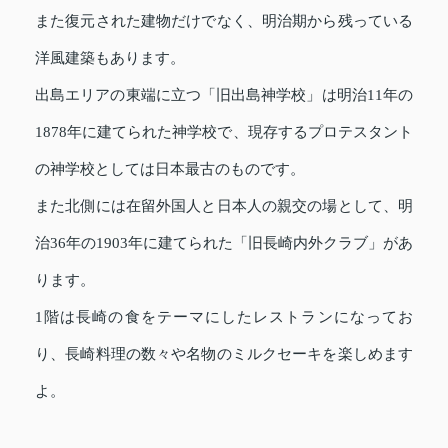
また復元された建物だけでなく、明治期から残っている
洋風建築もあります。
出島エリアの東端に立つ「旧出島神学校」は明治11年の
1878年に建てられた神学校で、現存するプロテスタント
の神学校としては日本最古のものです。
また北側には在留外国人と日本人の親交の場として、明
治36年の1903年に建てられた「旧長崎内外クラブ」があ
ります。
1階は長崎の食をテーマにしたレストランになってお
り、長崎料理の数々や名物のミルクセーキを楽しめます
よ。