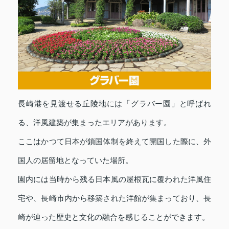
長崎港を見渡せる丘陵地には「グラバー園」と呼ばれ
る、洋風建築が集まったエリアがあります。
ここはかつて日本が鎖国体制を終えて開国した際に、外
国人の居留地となっていた場所。
園内には当時から残る日本風の屋根瓦に覆われた洋風住
宅や、長崎市内から移築された洋館が集まっており、長
崎が辿った歴史と文化の融合を感じることができます。