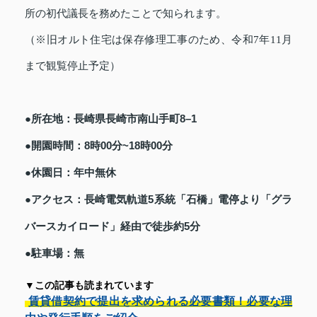
所の初代議長を務めたことで知られます。
（※旧オルト住宅は保存修理工事のため、令和7年11月
まで観覧停止予定）
●所在地：長崎県長崎市南山手町8–1
●開園時間：8時00分~18時00分
●休園日：年中無休
●アクセス：長崎電気軌道5系統「石橋」電停より「グラ
バースカイロード」経由で徒歩約5分
●駐車場：無
▼この記事も読まれています
賃貸借契約で提出を求められる必要書類！必要な理