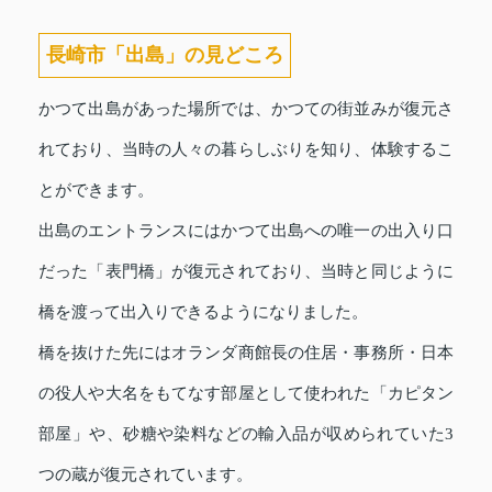
長崎市「出島」の見どころ
かつて出島があった場所では、かつての街並みが復元さ
れており、当時の人々の暮らしぶりを知り、体験するこ
とができます。
出島のエントランスにはかつて出島への唯一の出入り口
だった「表門橋」が復元されており、当時と同じように
橋を渡って出入りできるようになりました。
橋を抜けた先にはオランダ商館長の住居・事務所・日本
の役人や大名をもてなす部屋として使われた「カピタン
部屋」や、砂糖や染料などの輸入品が収められていた3
つの蔵が復元されています。