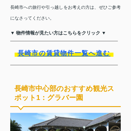
長崎市への旅行や引っ越しをお考えの方は、ぜひご参考
になさってください。
▼ 物件情報が見たい方はこちらをクリック ▼
長崎市の賃貸物件一覧へ進む
長崎市中心部のおすすめ観光ス
ポット1：グラバー園