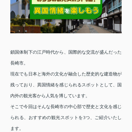
鎖国体制下の江戸時代から、国際的な交流が盛んだった
長崎市。
現在でも日本と海外の文化が融合した歴史的な建造物が
残っており、異国情緒を感じられるスポットとして、国
内外の観光客から人気を博しています。
そこで今回はそんな長崎市の中心部で歴史と文化を感じ
られる、おすすめの観光スポットを3つ、ご紹介いたし
ます。