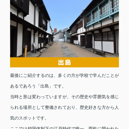
最後にご紹介するのは、多くの方が学校で学んだことが
あるであろう「出島」です。
当時と形は変わっていますが、その歴史や雰囲気を感じ
られる場所として整備されており、歴史好きな方から人
気のスポットです。
ここでは鎖国体制下の江戸時代で唯一、西欧に開かれた