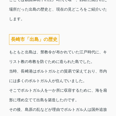
場所だった出島の歴史と、現在の見どころをご紹介いた
します。
長崎市「出島」の歴史
もともと出島は、禁教令が布かれていた江戸時代に、キ
リスト教の布教を防ぐために造られた島でした。
当時、長崎港はポルトガルとの貿易で栄えており、市内
には多くのポルトガル人が住んでいました。
そこでポルトガル人を一か所に収容するために、海を扇
形に埋め立てて出島を築造したのです。
その後、島原の乱などが理由でポルトガル人は国外追放