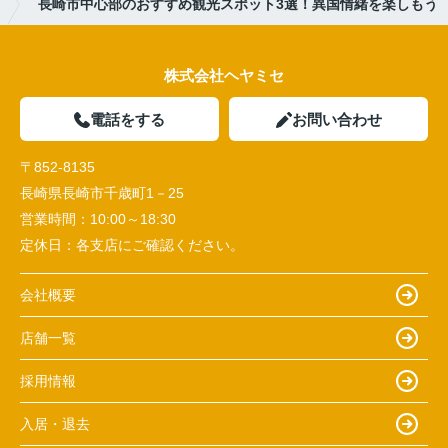
長崎市中心部のおすすめ観光スポット3選！異国情緒を楽しもう
株式会社ヘヤミセ
電話をする
お問い合わせ
〒852-8135
長崎県長崎市千歳町1－25
営業時間：
10:00～18:30
定休日：
各支店にご確認ください。
会社概要
店舗一覧
採用情報
入居・退去