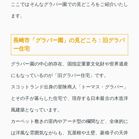
ここではそんなグラバー園での見どころをご紹介いたし
ます。
長崎市「グラバー園」の見どころ：旧グラバ
ー住宅
グラバー園の中心的存在、国指定重要文化財や世界遺産
にもなっているのが「旧グラバー住宅」です。
スコットランド出身の冒険商人「トーマス・グラバー」
とその子が暮らした住宅で、現存する日本最古の木造洋
風建築となっています。
カーペット敷きの室内やアーチ型の欄間など、全体的に
は洋風な雰囲気ながらも、瓦屋根や土壁、菱格子の天井