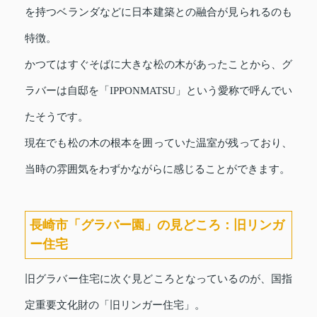
を持つベランダなどに日本建築との融合が見られるのも
特徴。
かつてはすぐそばに大きな松の木があったことから、グ
ラバーは自邸を「IPPONMATSU」という愛称で呼んでい
たそうです。
現在でも松の木の根本を囲っていた温室が残っており、
当時の雰囲気をわずかながらに感じることができます。
長崎市「グラバー園」の見どころ：旧リンガ
ー住宅
旧グラバー住宅に次ぐ見どころとなっているのが、国指
定重要文化財の「旧リンガー住宅」。