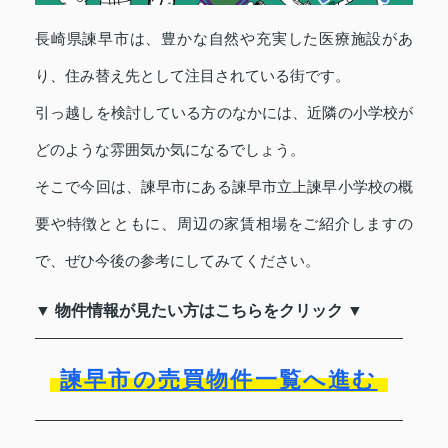
長崎県諫早市は、豊かな自然や充実した医療施設があ
り、住み替え先として注目されている街です。
引っ越しを検討している方のなかには、近隣の小学校が
どのような雰囲気か気になるでしょう。
そこで今回は、諫早市にある諫早市立上諫早小学校の概
要や特徴とともに、周辺の家賃相場をご紹介しますの
で、ぜひ今後の参考にしてみてください。
▼ 物件情報が見たい方はこちらをクリック ▼
諫早市の売買物件一覧へ進む