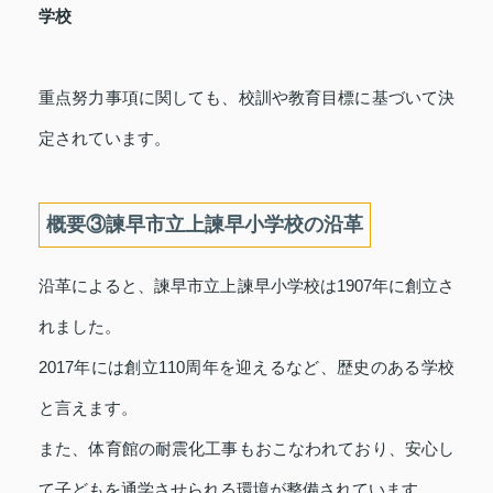
学校
重点努力事項に関しても、校訓や教育目標に基づいて決
定されています。
概要③諫早市立上諫早小学校の沿革
沿革によると、諫早市立上諫早小学校は1907年に創立さ
れました。
2017年には創立110周年を迎えるなど、歴史のある学校
と言えます。
また、体育館の耐震化工事もおこなわれており、安心し
て子どもを通学させられる環境が整備されています。