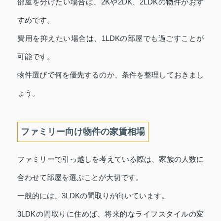
部屋を分けたい場合は、2Kや2DK、2LDKの物件がおす
すめです。
費用を抑えたい場合は、1LDKの部屋でも過ごすことが
可能です。
物件選びで何を優先するのか、条件を整理しておきまし
ょう。
ファミリー向け物件の家賃相場
ファミリーで引っ越しを考えている際は、家族の人数に
合わせて部屋を選ぶことが大切です。
一般的には、3LDKの間取りが向いています。
3LDKの間取りに住めば、将来的なライフスタイルの変