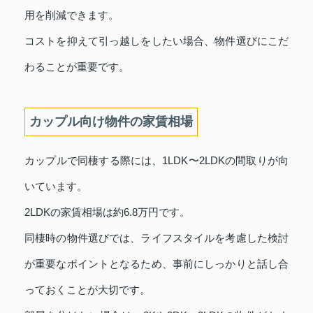
用を削減できます。
コストを抑えて引っ越しをしたい場合、物件選びにこだ
わることが重要です。
カップル向け物件の家賃相場
カップルで同棲する際には、1LDK〜2LDKの間取りが向
いています。
2LDKの家賃相場は約6.8万円です。
同棲時の物件選びでは、ライフスタイルを考慮した検討
が重要なポイントとなるため、事前にしっかりと話し合
っておくことが大切です。