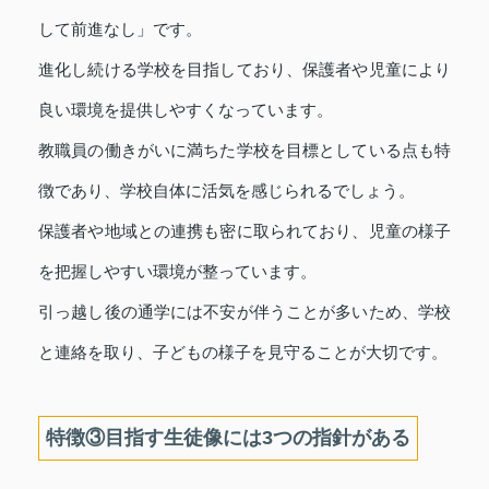
して前進なし」です。
進化し続ける学校を目指しており、保護者や児童により
良い環境を提供しやすくなっています。
教職員の働きがいに満ちた学校を目標としている点も特
徴であり、学校自体に活気を感じられるでしょう。
保護者や地域との連携も密に取られており、児童の様子
を把握しやすい環境が整っています。
引っ越し後の通学には不安が伴うことが多いため、学校
と連絡を取り、子どもの様子を見守ることが大切です。
特徴③目指す生徒像には3つの指針がある