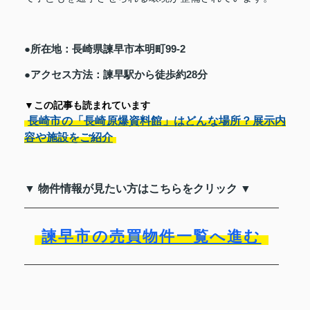
●所在地：長崎県諫早市本明町99-2
●アクセス方法：諫早駅から徒歩約28分
▼この記事も読まれています
長崎市の「長崎原爆資料館」はどんな場所？展示内
容や施設をご紹介
▼ 物件情報が見たい方はこちらをクリック ▼
諫早市の売買物件一覧へ進む