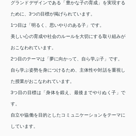
グランドデザインである「豊かな子の育成」を実現する
ために、3つの目標が掲げられています。
1つ目は「明るく、思いやりのある子」です。
美しい心の育成や社会のルールを大切にする取り組みが
おこなわれています。
2つ目のテーマは「夢に向かって、自ら学ぶ子」です。
自ら学ぶ姿勢を身につけるため、主体性や対話を重視し
た授業がおこなわれています。
3つ目の目標は「身体を鍛え、最後までやりぬく子」で
す。
自立や協働を目的としたコミュニケーションをテーマに
しています。