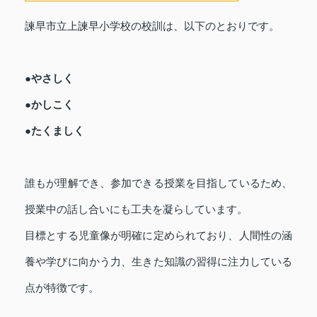
諫早市立上諫早小学校の校訓は、以下のとおりです。
●やさしく
●かしこく
●たくましく
誰もが理解でき、参加できる授業を目指しているため、
授業中の話し合いにも工夫を凝らしています。
目標とする児童像が明確に定められており、人間性の涵
養や学びに向かう力、生きた知識の習得に注力している
点が特徴です。