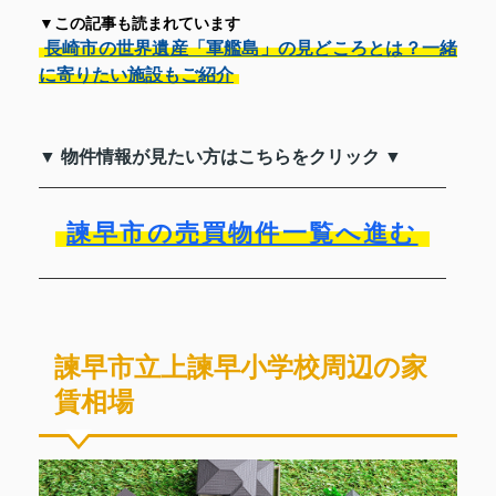
▼この記事も読まれています
長崎市の世界遺産「軍艦島」の見どころとは？一緒
に寄りたい施設もご紹介
▼ 物件情報が見たい方はこちらをクリック ▼
諫早市の売買物件一覧へ進む
諫早市立上諫早小学校周辺の家
賃相場