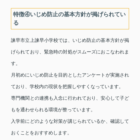
特徴④いじめ防止の基本方針が掲げられてい
る
諫早市立上諫早小学校では、いじめ防止の基本方針が掲
げられており、緊急時の対処がスムーズにおこなわれま
す。
月初めにいじめ防止を目的としたアンケートが実施され
ており、学校内の現状を把握しやすくなっています。
専門機関との連携も入念に行われており、安心して子ど
もを通わせられる環境が整っています。
入学前にどのような対策が講じられているか、確認して
おくことをおすすめします。