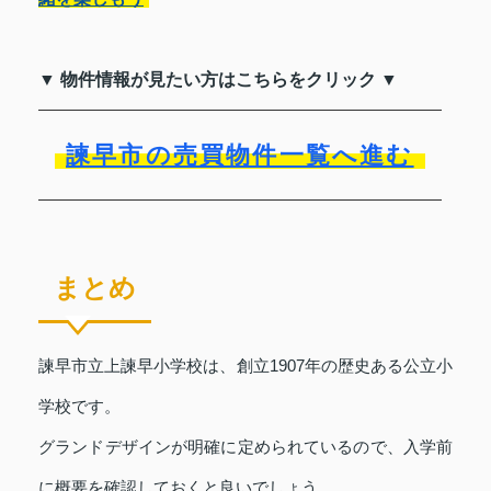
▼ 物件情報が見たい方はこちらをクリック ▼
諫早市の売買物件一覧へ進む
まとめ
諫早市立上諫早小学校は、創立1907年の歴史ある公立小
学校です。
グランドデザインが明確に定められているので、入学前
に概要を確認しておくと良いでしょう。