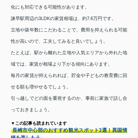
化にも対応できる可能性があります。
諫早駅周辺の3LDKの家賃相場は、約7.6万円です。
立地や築年数にこだわることで、費用を抑えられる可能
性が高いので、工夫してみると良いでしょう。
たとえば、駅から離れた立地や人気エリアから外れた地
域では、家賃が相場より下がる傾向にあります。
毎月の家賃が抑えられれば、貯金や子どもの教育費に回
せる額も増やせるでしょう。
引っ越しでどの面を重視するのか、事前に家族で話し合
っておきましょう。
▼この記事も読まれています
長崎市中心部のおすすめ観光スポット3選！異国情
緒を楽しもう