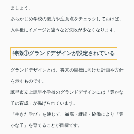
ましょう。
あらかじめ学校の魅力や注意点をチェックしておけば、
入学後にイメージと違うなど失敗が少なくなります。
特徴①グランドデザインが設定されている
グランドデザインとは、将来の目標に向けた計画や方針
を示すものです。
諫早市立上諫早小学校のグランドデザインには「豊かな
子の育成」が掲げられています。
「生きた学び」を通じて、徹底・継続・協働により「豊
かな子」を育てることが目標です。