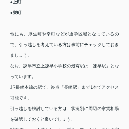
●上町
●栄町
他にも、厚生町や幸町などが通学区域となっているの
で、引っ越しを考えている方は事前にチェックしておき
ましょう。
なお、諫早市立上諫早小学校の最寄駅は「諫早駅」とな
っています。
JR長崎本線の駅で、終点「長崎駅」まで1本でアクセス
可能です。
引っ越しを検討している方は、状況別に周辺の家賃相場
を確認しておくと良いでしょう。