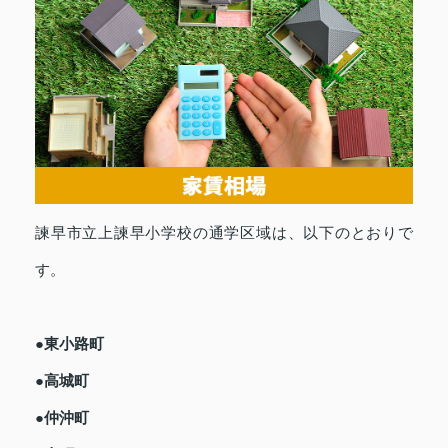
諫早市立上諫早小学校の通学区域は、以下のとおりで
す。
●東小路町
●高城町
●仲沖町