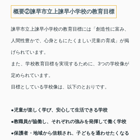
概要②諫早市立上諫早小学校の教育目標
諫早市立上諫早小学校の教育目標には「創造性に富み、
人間性豊かで、心身ともにたくましい児童の育成」が掲
げられています。
また、学校教育目標を実現するために、3つの学校像が
定められています。
目標としている学校像は、以下のとおりです。
●児童が楽しく学び、安心して生活できる学校
●教職員が協働し、それぞれの強みを発揮して働く学校
●保護者・地域から信頼され、子どもを通わせたくなる