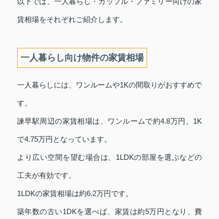
以下では、一人暮らし・カップル・ファミリー向けの家
賃相場をそれぞれご紹介します。
一人暮らし向け物件の家賃相場
一人暮らしには、ワンルームや1Kの間取りがおすすめで
す。
諫早駅周辺の家賃相場は、ワンルームで約4.8万円、1K
で4.75万円となっています。
より広い空間を望む場合は、1LDKの部屋を選ぶなどの
工夫が有効です。
1LDKの家賃相場は約6.2万円です。
築年数の古い1DKを選べば、家賃は約5万円となり、費