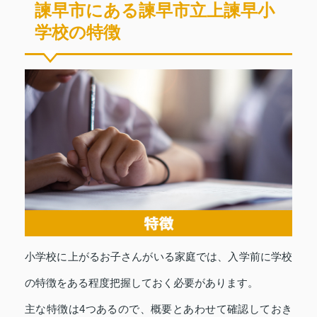
諫早市にある諫早市立上諫早小
学校の特徴
小学校に上がるお子さんがいる家庭では、入学前に学校
の特徴をある程度把握しておく必要があります。
主な特徴は4つあるので、概要とあわせて確認しておき