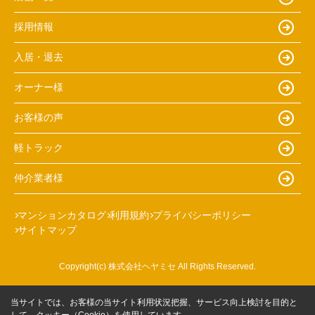
採用情報
入居・退去
オーナー様
お客様の声
軽トラック
仲介業者様
マンションカタログ
利用規約
プライバシーポリシー
サイトマップ
Copyright(c) 株式会社ヘヤミセ All Rights Reserved.
当サイトでは、お客様の当サイト利用状況把握、サービス向上検討を目的と
して、クッキー（Cookie）を使用しています。