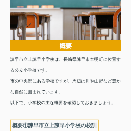
諫早市立上諫早小学校は、長崎県諫早市本明町に位置す
る公立小学校です。
市の中央部にある学校ですが、周辺は川や山野など豊か
な自然に囲まれています。
以下で、小学校の主な概要を確認しておきましょう。
概要①諫早市立上諫早小学校の校訓