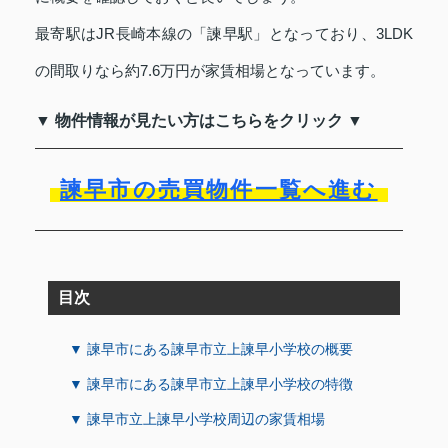
最寄駅はJR長崎本線の「諫早駅」となっており、3LDK
の間取りなら約7.6万円が家賃相場となっています。
▼ 物件情報が見たい方はこちらをクリック ▼
諫早市の売買物件一覧へ進む
目次
▼ 諫早市にある諫早市立上諫早小学校の概要
▼ 諫早市にある諫早市立上諫早小学校の特徴
▼ 諫早市立上諫早小学校周辺の家賃相場