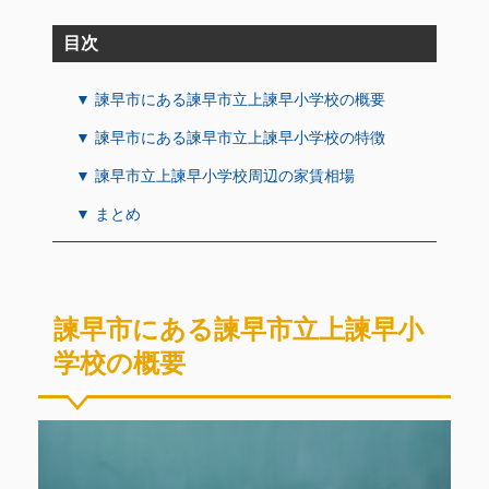
目次
▼ 諫早市にある諫早市立上諫早小学校の概要
▼ 諫早市にある諫早市立上諫早小学校の特徴
▼ 諫早市立上諫早小学校周辺の家賃相場
▼ まとめ
諫早市にある諫早市立上諫早小
学校の概要