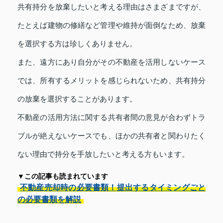
共有持分を放棄したいと考える理由はさまざまですが、
たとえば建物の修繕など管理や維持が面倒なため、放棄
を選択する方は珍しくありません。
また、遠方にあり自分がその不動産を活用しないケース
では、所有するメリットを感じられないため、共有持分
の放棄を選択することがあります。
不動産の活用方法に関する共有者間の意見が合わずトラ
ブルが絶えないケースでも、ほかの共有者と関わりたく
ない理由で持分を手放したいと考える方もいます。
▼この記事も読まれています
不動産売却時の必要書類！提出するタイミングごと
の必要書類を解説