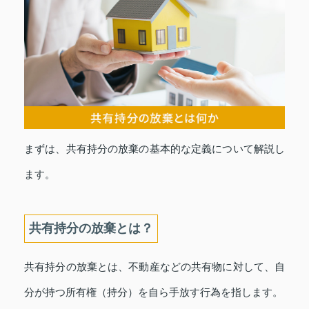
まずは、共有持分の放棄の基本的な定義について解説し
ます。
共有持分の放棄とは？
共有持分の放棄とは、不動産などの共有物に対して、自
分が持つ所有権（持分）を自ら手放す行為を指します。