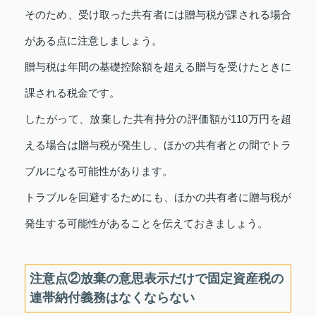
そのため、受け取った共有者には贈与税が課される場合
がある点に注意しましょう。
贈与税は年間の基礎控除額を超える贈与を受けたときに
課される税金です。
したがって、放棄した共有持分の評価額が110万円を超
える場合は贈与税が発生し、ほかの共有者との間でトラ
ブルになる可能性があります。
トラブルを回避するためにも、ほかの共有者に贈与税が
発生する可能性があることを伝えておきましょう。
注意点②放棄の意思表示だけで固定資産税の
連帯納付義務はなくならない