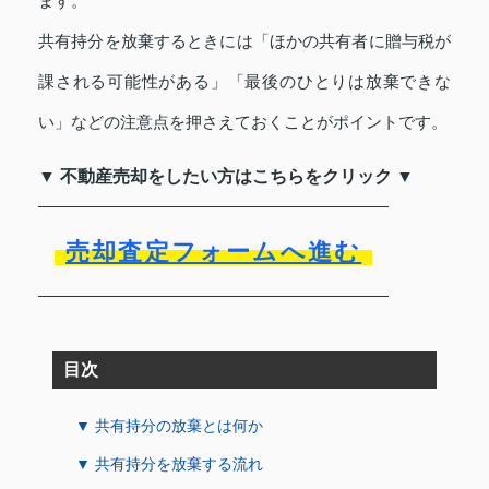
ます。
共有持分を放棄するときには「ほかの共有者に贈与税が
課される可能性がある」「最後のひとりは放棄できな
い」などの注意点を押さえておくことがポイントです。
▼ 不動産売却をしたい方はこちらをクリック ▼
売却査定フォームへ進む
目次
▼ 共有持分の放棄とは何か
▼ 共有持分を放棄する流れ