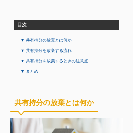
目次
▼ 共有持分の放棄とは何か
▼ 共有持分を放棄する流れ
▼ 共有持分を放棄するときの注意点
▼ まとめ
共有持分の放棄とは何か