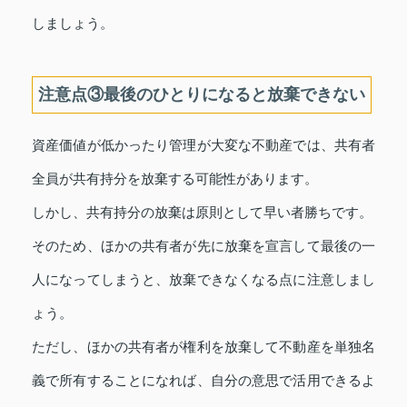
しましょう。
注意点③最後のひとりになると放棄できない
資産価値が低かったり管理が大変な不動産では、共有者
全員が共有持分を放棄する可能性があります。
しかし、共有持分の放棄は原則として早い者勝ちです。
そのため、ほかの共有者が先に放棄を宣言して最後の一
人になってしまうと、放棄できなくなる点に注意しまし
ょう。
ただし、ほかの共有者が権利を放棄して不動産を単独名
義で所有することになれば、自分の意思で活用できるよ