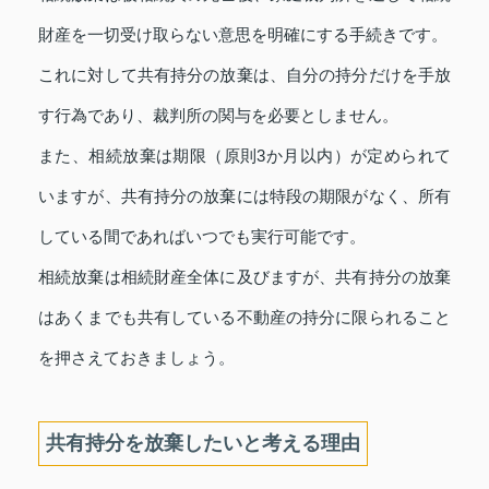
財産を一切受け取らない意思を明確にする手続きです。
これに対して共有持分の放棄は、自分の持分だけを手放
す行為であり、裁判所の関与を必要としません。
また、相続放棄は期限（原則3か月以内）が定められて
いますが、共有持分の放棄には特段の期限がなく、所有
している間であればいつでも実行可能です。
相続放棄は相続財産全体に及びますが、共有持分の放棄
はあくまでも共有している不動産の持分に限られること
を押さえておきましょう。
共有持分を放棄したいと考える理由