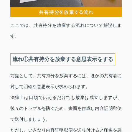
ここでは、共有持分を放棄する流れについて解説しま
す。
流れ①共有持分を放棄する意思表示をする
前提として、共有持分を放棄するには、ほかの共有者に
対して明確な意思表示が求められます。
法律上は口頭で伝えるだけでも放棄は成立しますが、
後々のトラブルを防ぐため、書面を作成し内容証明郵便
で送付しましょう。
ただし、いきなり内容証明郵便を送り付けると印象を悪