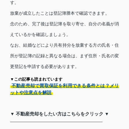
す。
放棄が成立したことは登記簿謄本で確認できます。
念のため、完了後は登記簿を取り寄せ、自分の名義が消
えているかを確認しましょう。
なお、結婚などにより共有持分を放棄する方の氏名・住
所が登記簿の記録と異なる場合は、まず住所・氏名の変
更登記を申請する必要があります。
▼この記事も読まれています
不動産売却で買取保証を利用できる条件とは？メリ
ットや注意点を解説
▼ 不動産売却をしたい方はこちらをクリック ▼