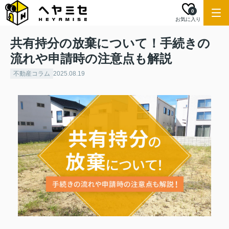
0
お気に入り
共有持分の放棄について！手続きの
流れや申請時の注意点も解説
不動産コラム
2025.08.19