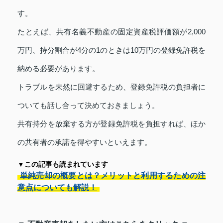
す。
たとえば、共有名義不動産の固定資産税評価額が2,000
万円、持分割合が4分の1のときは10万円の登録免許税を
納める必要があります。
トラブルを未然に回避するため、登録免許税の負担者に
ついても話し合って決めておきましょう。
共有持分を放棄する方が登録免許税を負担すれば、ほか
の共有者の承諾を得やすいといえます。
▼この記事も読まれています
単純売却の概要とは？メリットと利用するための注
意点についても解説！