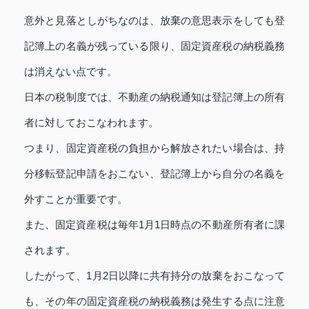
意外と見落としがちなのは、放棄の意思表示をしても登
記簿上の名義が残っている限り、固定資産税の納税義務
は消えない点です。
日本の税制度では、不動産の納税通知は登記簿上の所有
者に対しておこなわれます。
つまり、固定資産税の負担から解放されたい場合は、持
分移転登記申請をおこない、登記簿上から自分の名義を
外すことが重要です。
また、固定資産税は毎年1月1日時点の不動産所有者に課
されます。
したがって、1月2日以降に共有持分の放棄をおこなって
も、その年の固定資産税の納税義務は発生する点に注意