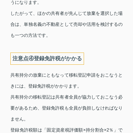
うになります。
したがって、ほかの共有者が先んじて放棄を選択した場
合は、単独名義の不動産として売却や活用を検討するの
も一つの方法です。
注意点④登録免許税がかかる
共有持分の放棄にともなって移転登記申請をおこなうと
きには、登録免許税がかかります。
共有持分の移転登記は共有者全員が協力しておこなう必
要があるため、登録免許税も全員が負担しなければなり
ません。
登録免許税額は「固定資産税評価額×持分割合×2％」で