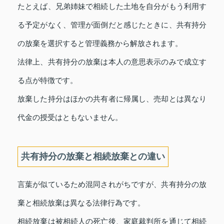
たとえば、兄弟姉妹で相続した土地を自分がもう利用す
る予定がなく、管理が面倒だと感じたときに、共有持分
の放棄を選択すると管理義務から解放されます。
法律上、共有持分の放棄は本人の意思表示のみで成立す
る点が特徴です。
放棄した持分はほかの共有者に帰属し、売却とは異なり
代金の授受はともないません。
共有持分の放棄と相続放棄との違い
言葉が似ているため混同されがちですが、共有持分の放
棄と相続放棄は異なる法律行為です。
相続放棄は被相続人の死亡後、家庭裁判所を通じて相続