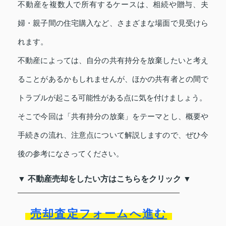
不動産を複数人で所有するケースは、相続や贈与、夫
婦・親子間の住宅購入など、さまざまな場面で見受けら
れます。
不動産によっては、自分の共有持分を放棄したいと考え
ることがあるかもしれませんが、ほかの共有者との間で
トラブルが起こる可能性がある点に気を付けましょう。
そこで今回は「共有持分の放棄」をテーマとし、概要や
手続きの流れ、注意点について解説しますので、ぜひ今
後の参考になさってください。
▼ 不動産売却をしたい方はこちらをクリック ▼
売却査定フォームへ進む