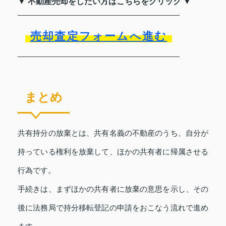
▼ 不動産売却をしたい方はこちらをクリック ▼
売却査定フォームへ進む
まとめ
共有持分の放棄とは、共有名義の不動産のうち、自分が
持っている権利を放棄して、ほかの共有者に帰属させる
行為です。
手続きは、まずほかの共有者に放棄の意思を示し、その
後に法務局で持分移転登記の申請をおこなう流れで進め