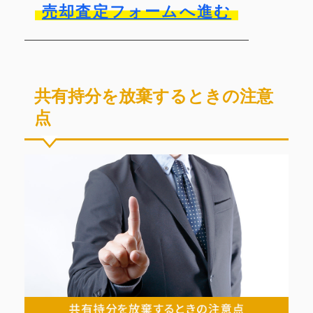
売却査定フォームへ進む
共有持分を放棄するときの注意
点