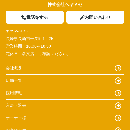
株式会社ヘヤミセ
電話をする
お問い合わせ
〒852-8135
長崎県長崎市千歳町1－25
営業時間：
10:00～18:30
定休日：
各支店にご確認ください。
会社概要
店舗一覧
採用情報
入居・退去
オーナー様