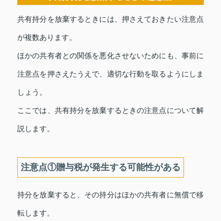
共有持分を放棄するときには、押さえておきたい注意点
が複数あります。
ほかの共有者との関係を悪化させないためにも、事前に
注意点を押さえたうえで、適切な行動を取るようにしま
しょう。
ここでは、共有持分を放棄するときの注意点について解
説します。
注意点①贈与税が発生する可能性がある
持分を放棄すると、その持分はほかの共有者に無償で移
転します。