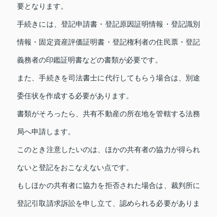
要となります。
手続きには、登記申請書・登記原因証明情報・登記識別
情報・固定資産評価証明書・登記権利者の住民票・登記
義務者の印鑑証明書などの書類が必要です。
また、手続きを司法書士に代行してもらう場合は、別途
委任状を作成する必要があります。
書類がそろったら、共有不動産の所在地を管轄する法務
局へ申請します。
このとき注意したいのは、ほかの共有者の協力が得られ
ないと登記をおこなえない点です。
もしほかの共有者に協力を拒否された場合は、裁判所に
登記引取請求訴訟を申し立て、認められる必要がありま