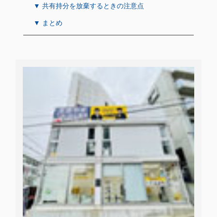
▼ 共有持分を放棄するときの注意点
▼ まとめ