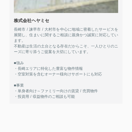
株式会社ヘヤミセ
長崎市 / 諫早市 / 大村市を中心に地域に密着したサービスを
展開し、住まいに関するご相談に親身かつ誠実に対応してい
ます。
不動産は生活の土台となる存在だからこそ、一人ひとりのニ
ーズに寄り添うご提案を大切にしています。
■強み
・長崎エリアに特化した豊富な物件情報
・空室対策を含むオーナー様向けサポートにも対応
■事業
・単身者向け～ファミリー向けの賃貸 / 売買物件
・投資用 / 収益物件のご相談も可能