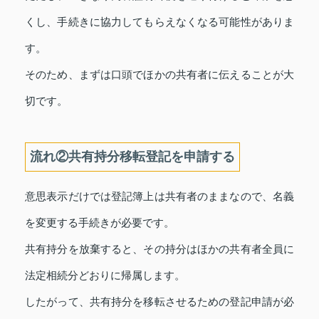
くし、手続きに協力してもらえなくなる可能性がありま
す。
そのため、まずは口頭でほかの共有者に伝えることが大
切です。
流れ②共有持分移転登記を申請する
意思表示だけでは登記簿上は共有者のままなので、名義
を変更する手続きが必要です。
共有持分を放棄すると、その持分はほかの共有者全員に
法定相続分どおりに帰属します。
したがって、共有持分を移転させるための登記申請が必