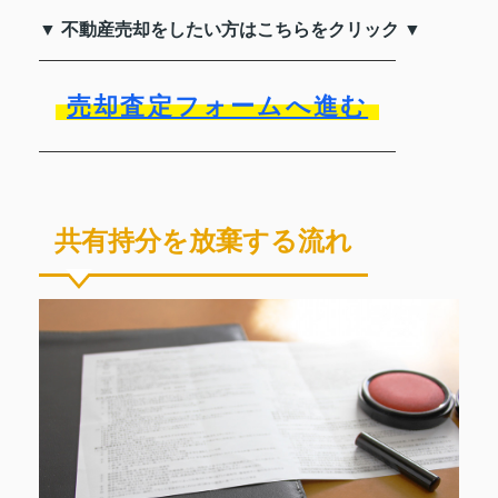
▼ 不動産売却をしたい方はこちらをクリック ▼
売却査定フォームへ進む
共有持分を放棄する流れ