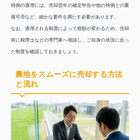
特例の適用には、売却翌年の確定申告や他の特例との重
複可否など、細かな要件を満たす必要があります。
なお、適用される制度によって税額が変わるため、売却
前に税理士などの専門家へ相談し、ご自身の状況に合っ
た制度を確認しておきましょう。
農地をスムーズに売却する方法
と流れ