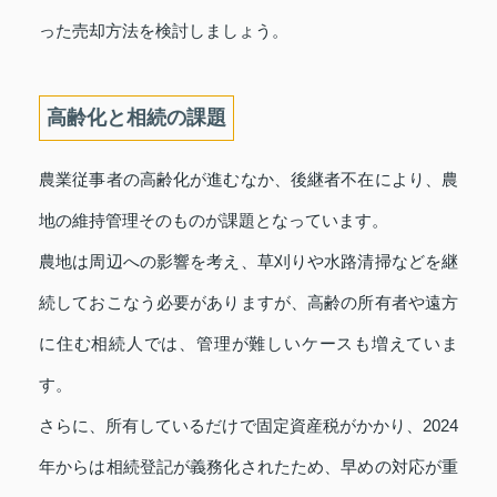
った売却方法を検討しましょう。
高齢化と相続の課題
農業従事者の高齢化が進むなか、後継者不在により、農
地の維持管理そのものが課題となっています。
農地は周辺への影響を考え、草刈りや水路清掃などを継
続しておこなう必要がありますが、高齢の所有者や遠方
に住む相続人では、管理が難しいケースも増えていま
す。
さらに、所有しているだけで固定資産税がかかり、2024
年からは相続登記が義務化されたため、早めの対応が重