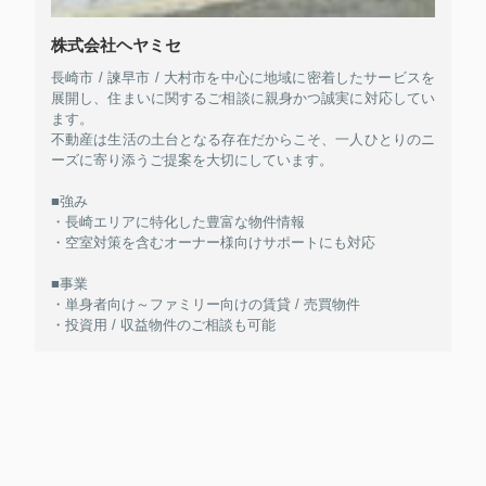
株式会社ヘヤミセ
長崎市 / 諫早市 / 大村市を中心に地域に密着したサービスを
展開し、住まいに関するご相談に親身かつ誠実に対応してい
ます。
不動産は生活の土台となる存在だからこそ、一人ひとりのニ
ーズに寄り添うご提案を大切にしています。
■強み
・長崎エリアに特化した豊富な物件情報
・空室対策を含むオーナー様向けサポートにも対応
■事業
・単身者向け～ファミリー向けの賃貸 / 売買物件
・投資用 / 収益物件のご相談も可能