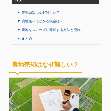
▼ 農地売却はなぜ難しい？
▼ 農地売却にかかる税金は？
▼ 農地をスムーズに売却する方法と流れ
▼ まとめ
農地売却はなぜ難しい？