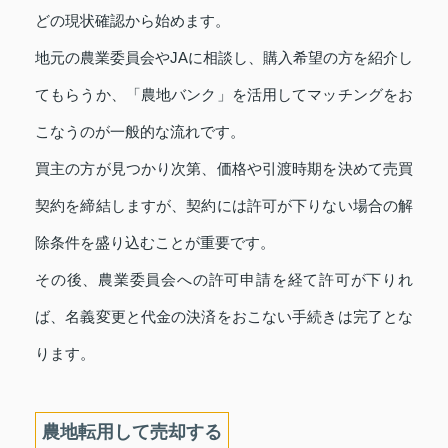
どの現状確認から始めます。
地元の農業委員会やJAに相談し、購入希望の方を紹介し
てもらうか、「農地バンク」を活用してマッチングをお
こなうのが一般的な流れです。
買主の方が見つかり次第、価格や引渡時期を決めて売買
契約を締結しますが、契約には許可が下りない場合の解
除条件を盛り込むことが重要です。
その後、農業委員会への許可申請を経て許可が下りれ
ば、名義変更と代金の決済をおこない手続きは完了とな
ります。
農地転用して売却する