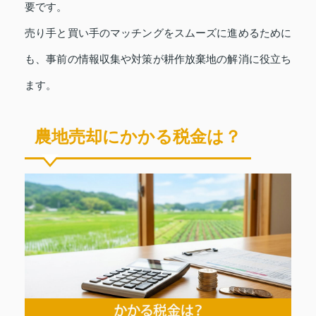
要です。
売り手と買い手のマッチングをスムーズに進めるために
も、事前の情報収集や対策が耕作放棄地の解消に役立ち
ます。
農地売却にかかる税金は？