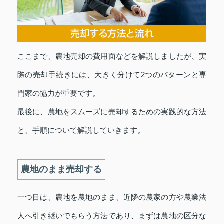
ここまで、農地売却の費用面などを解説しましたが、実
際の売却手続きには、大きく分けて2つのパターンと専
門家の協力が重要です。
最後に、農地をスムーズに売却するための実践的な方法
と、手順について解説していきます。
農地のまま売却する
一つ目は、農地を農地のまま、近隣の農家の方や農業法
人へ引き継いでもらう方法であり、まずは農地の区分な