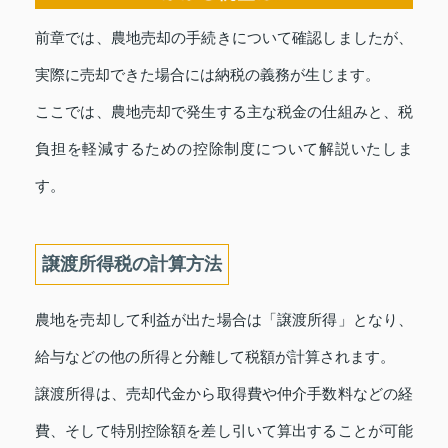
前章では、農地売却の手続きについて確認しましたが、
実際に売却できた場合には納税の義務が生じます。
ここでは、農地売却で発生する主な税金の仕組みと、税
負担を軽減するための控除制度について解説いたしま
す。
譲渡所得税の計算方法
農地を売却して利益が出た場合は「譲渡所得」となり、
給与などの他の所得と分離して税額が計算されます。
譲渡所得は、売却代金から取得費や仲介手数料などの経
費、そして特別控除額を差し引いて算出することが可能