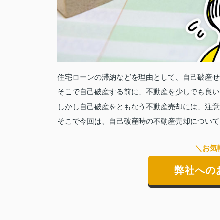
住宅ローンの滞納などを理由として、自己破産せ
そこで自己破産する前に、不動産を少しでも良い
しかし自己破産をともなう不動産売却には、注意
そこで今回は、自己破産時の不動産売却について
＼お気
弊社への