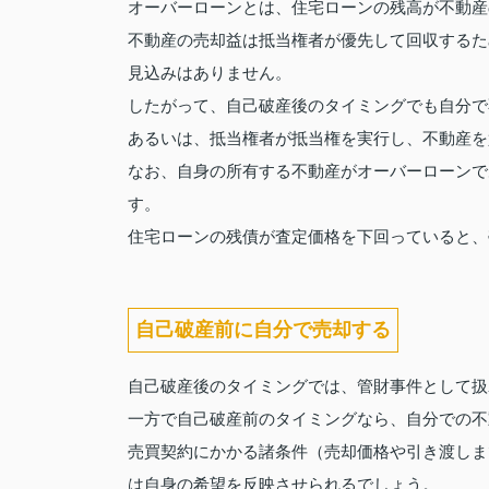
オーバーローンとは、住宅ローンの残高が不動産
不動産の売却益は抵当権者が優先して回収するた
見込みはありません。
したがって、自己破産後のタイミングでも自分で
あるいは、抵当権者が抵当権を実行し、不動産を
なお、自身の所有する不動産がオーバーローンで
す。
住宅ローンの残債が査定価格を下回っていると、
自己破産前に自分で売却する
自己破産後のタイミングでは、管財事件として扱
一方で自己破産前のタイミングなら、自分での不
売買契約にかかる諸条件（売却価格や引き渡しま
は自身の希望を反映させられるでしょう。