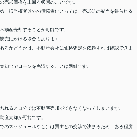
の売却価格を上回る状態のことです。
め、抵当権者以外の債権者にとっては、売却益の配当を得られる
不動産売却することが可能です。
競売にかける場合もあります。
あるかどうかは、不動産会社に価格査定を依頼すれば確認できま
売却金でローンを完済することは困難です。
われると自分では不動産売却ができなくなってしまいます。
動産売却が可能です。
でのスケジュールなど）は買主との交渉で決まるため、ある程度