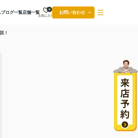
0
ム
ブログ一覧
店舗一覧
お問い合わせ
お気に入り
説！