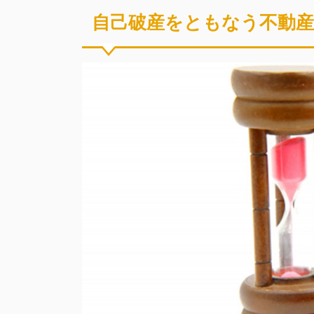
自己破産をともなう不動