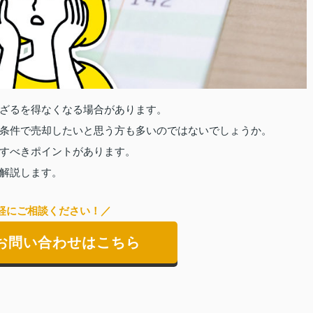
ざるを得なくなる場合があります。
条件で売却したいと思う方も多いのではないでしょうか。
すべきポイントがあります。
解説します。
軽にご相談ください！／
お問い合わせはこちら