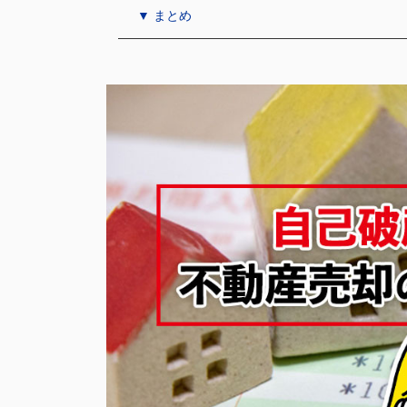
▼ まとめ