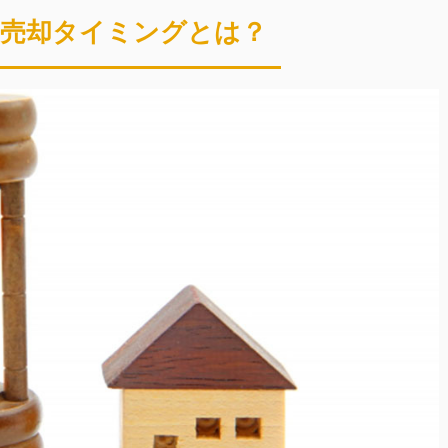
産売却タイミングとは？