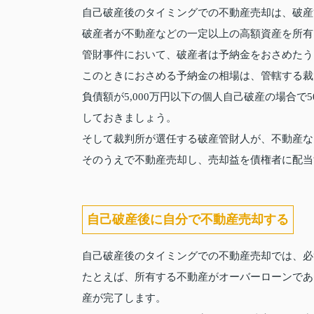
自己破産後のタイミングでの不動産売却は、破産
破産者が不動産などの一定以上の高額資産を所有
管財事件において、破産者は予納金をおさめたう
このときにおさめる予納金の相場は、管轄する裁
負債額が5,000万円以下の個人自己破産の場合
しておきましょう。
そして裁判所が選任する破産管財人が、不動産な
そのうえで不動産売却し、売却益を債権者に配当
自己破産後に自分で不動産売却する
自己破産後のタイミングでの不動産売却では、必
たとえば、所有する不動産がオーバーローンであ
産が完了します。