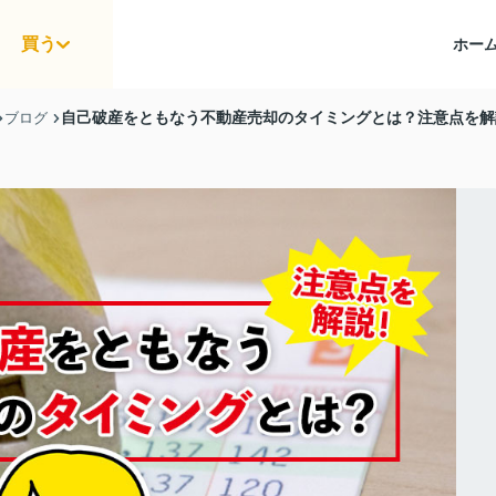
買う
ホー
自己破産をともなう不動産売却のタイミングとは？注意点を解
ブログ