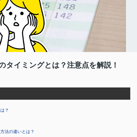
のタイミングとは？注意点を解説！
とは？
却方法の違いとは？