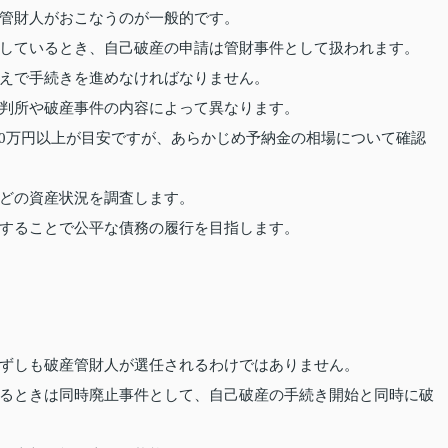
管財人がおこなうのが一般的です。
しているとき、自己破産の申請は管財事件として扱われます。
えで手続きを進めなければなりません。
判所や破産事件の内容によって異なります。
で50万円以上が目安ですが、あらかじめ予納金の相場について確認
どの資産状況を調査します。
することで公平な債務の履行を目指します。
ずしも破産管財人が選任されるわけではありません。
るときは同時廃止事件として、自己破産の手続き開始と同時に破