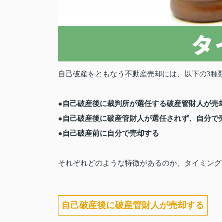
自己破産をともなう不動産売却には、以下の3種
●自己破産後に裁判所が選任する破産管財人が売
●自己破産後に破産管財人が選任されず、自分で
●自己破産前に自分で売却する
それぞれどのような特徴があるのか、タイミング
自己破産後に破産管財人が売却する