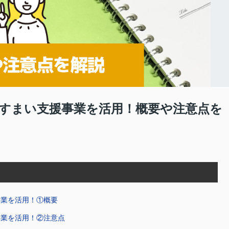
すまい支援事業を活用！概要や注意点を
事業を活用！①概要
事業を活用！②注意点