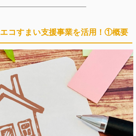
エコすまい支援事業を活用！①概要