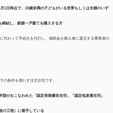
月1日時点で、18歳未満の子どもがいる世帯もしくは夫婦のいず
を締結し、新築一戸建てを購入する方
に代わって手続きを代行し、補助金を購入者に還元する事業者の
下の条件を満たす注文住宅です。
認定申請がおこなわれた「認定長期優良住宅」「認定低炭素住宅」
り後の工程）に着手している