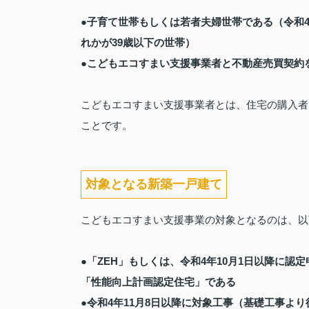
●子育て世帯もしくは若者夫婦世帯である（令和4
れかが39歳以下の世帯）
●こどもエコすまい支援事業者と不動産売買契約
こどもエコすまい支援事業者とは、住宅の購入者
ことです。
対象となる新築一戸建て
こどもエコすまい支援事業の対象となるのは、以
●「ZEH」もしくは、令和4年10月1日以降に
「性能向上計画認定住宅」である
●令和4年11月8日以降に対象工事（基礎工事よ