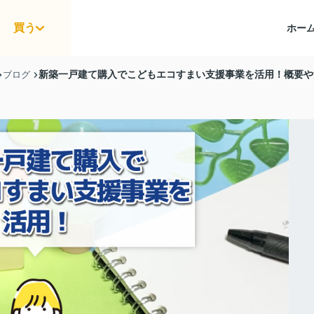
買う
ホー
新築一戸建て購入でこどもエコすまい支援事業を活用！概要や
ブログ