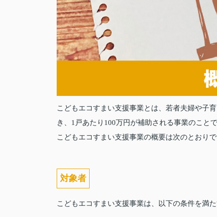
こどもエコすまい支援事業とは、若者夫婦や子育
き、1戸あたり100万円が補助される事業のこと
こどもエコすまい支援事業の概要は次のとおりで
対象者
こどもエコすまい支援事業は、以下の条件を満た