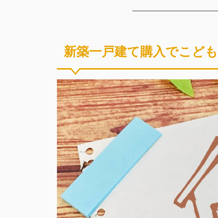
新築一戸建て購入でこども