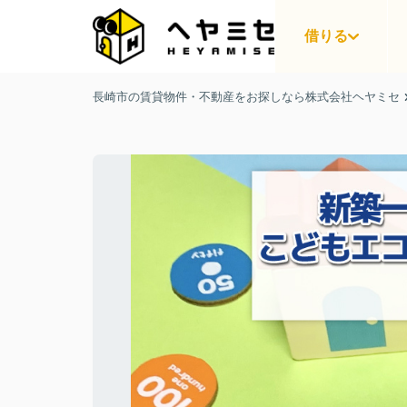
借りる
長崎市の賃貸物件・不動産をお探しなら株式会社ヘヤミセ