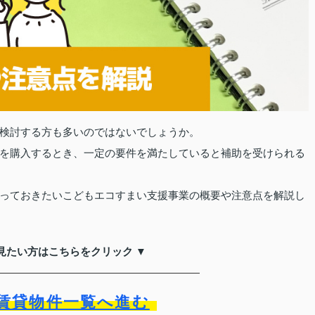
検討する方も多いのではないでしょうか。
を購入するとき、一定の要件を満たしていると補助を受けられる
っておきたいこどもエコすまい支援事業の概要や注意点を解説し
見たい方はこちらをクリック ▼
賃貸物件一覧へ進む