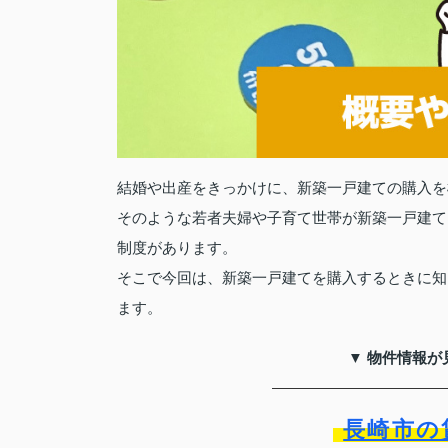
結婚や出産をきっかけに、新築一戸建ての購入を
そのような若者夫婦や子育て世帯が新築一戸建て
制度があります。
そこで今回は、新築一戸建てを購入するときに知
ます。
▼ 物件情報が
長崎市の