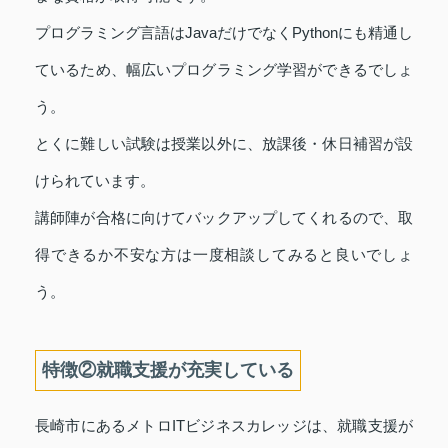
プログラミング言語はJavaだけでなくPythonにも精通し
ているため、幅広いプログラミング学習ができるでしょ
う。
とくに難しい試験は授業以外に、放課後・休日補習が設
けられています。
講師陣が合格に向けてバックアップしてくれるので、取
得できるか不安な方は一度相談してみると良いでしょ
う。
特徴②就職支援が充実している
長崎市にあるメトロITビジネスカレッジは、就職支援が