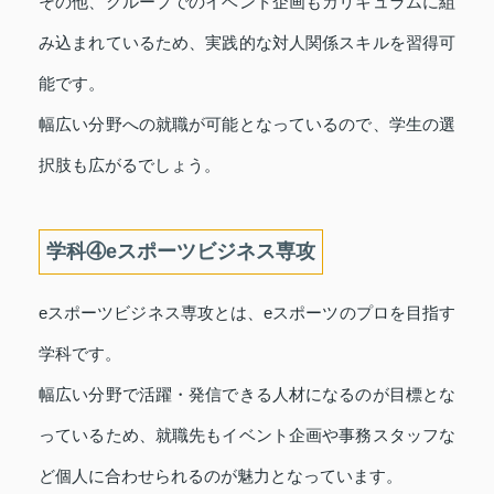
その他、グループでのイベント企画もカリキュラムに組
み込まれているため、実践的な対人関係スキルを習得可
能です。
幅広い分野への就職が可能となっているので、学生の選
択肢も広がるでしょう。
学科④eスポーツビジネス専攻
eスポーツビジネス専攻とは、eスポーツのプロを目指す
学科です。
幅広い分野で活躍・発信できる人材になるのが目標とな
っているため、就職先もイベント企画や事務スタッフな
ど個人に合わせられるのが魅力となっています。