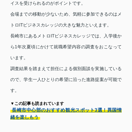
イスを受けられるのがポイントです。
会場までの移動が少ないため、気軽に参加できるのはメ
トロITビジネスカレッジの大きな魅力といえます。
長崎市にあるメトロITビジネスカレッジでは、入学後か
ら1年次夏頃にかけて就職希望内容の調査をおこなって
います。
調査結果を踏まえて担任による個別面談を実施している
ので、学生一人ひとりの希望に沿った進路提案が可能で
す。
▼この記事も読まれています
長崎市中心部のおすすめ観光スポット3選！異国情
緒を楽しもう