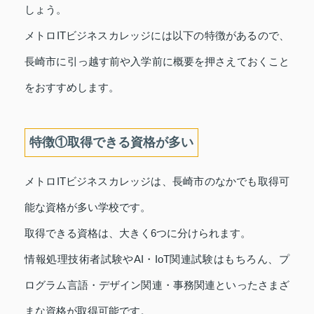
しょう。
メトロITビジネスカレッジには以下の特徴があるので、
長崎市に引っ越す前や入学前に概要を押さえておくこと
をおすすめします。
特徴①取得できる資格が多い
メトロITビジネスカレッジは、長崎市のなかでも取得可
能な資格が多い学校です。
取得できる資格は、大きく6つに分けられます。
情報処理技術者試験やAI・IoT関連試験はもちろん、プ
ログラム言語・デザイン関連・事務関連といったさまざ
まな資格が取得可能です。