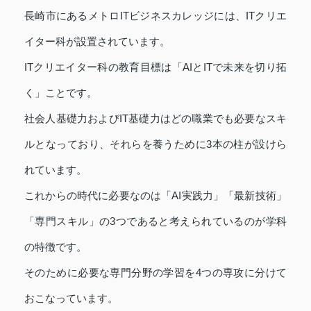
長崎市にあるメトロITビジネスカレッジには、ITクリエ
イター科が設置されています。
ITクリエイター科の教育目標は「AIとITで未来を切り拓
く」ことです。
社会人基礎力およびIT基礎力はどの職業でも必要なスキ
ルとなっており、それらを養うために3本の柱が設けら
れています。
これからの時代に必要なのは「AI実践力」「最新技術」
「専門スキル」の3つであると考えられているのが学科
の特徴です。
そのために必要な専門分野の学習を4つの専攻に分けて
おこなっています。