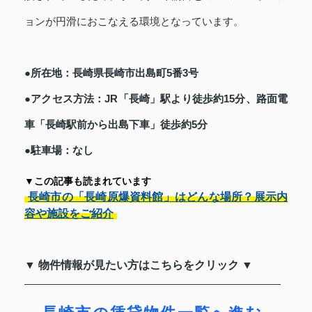
ョンが円滑におこなえる環境となっています。
●所在地：長崎県長崎市出島町5番3号
●アクセス方法：JR「長崎」駅より徒歩約15分、路面電
車「長崎駅前から出島下車」徒歩約5分
●駐車場：なし
▼この記事も読まれています
長崎市の「長崎原爆資料館」はどんな場所？展示内
容や施設をご紹介
▼ 物件情報が見たい方はこちらをクリック ▼