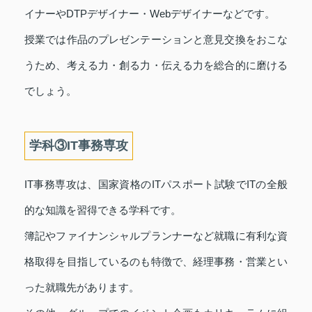
イナーやDTPデザイナー・Webデザイナーなどです。
授業では作品のプレゼンテーションと意見交換をおこな
うため、考える力・創る力・伝える力を総合的に磨ける
でしょう。
学科③IT事務専攻
IT事務専攻は、国家資格のITパスポート試験でITの全般
的な知識を習得できる学科です。
簿記やファイナンシャルプランナーなど就職に有利な資
格取得を目指しているのも特徴で、経理事務・営業とい
った就職先があります。