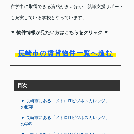
在学中に取得できる資格が多いほか、就職支援サポート
も充実している学校となっています。
▼ 物件情報が見たい方はこちらをクリック ▼
長崎市の賃貸物件一覧へ進む
目次
▼ 長崎市にある「メトロITビジネスカレッジ」
の概要
▼ 長崎市にある「メトロITビジネスカレッジ」
の学科