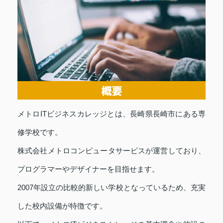
メトロITビジネスカレッジとは、長崎県長崎市にある専
修学校です。
株式会社メトロコンピュータサービスが運営しており、
プログラマーやデザイナーを目指せます。
2007年設立の比較的新しい学校となっているため、充実
した校内設備が特徴です。