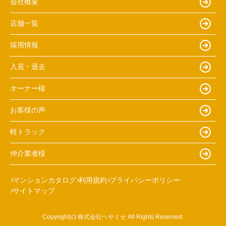
会社概要
店舗一覧
採用情報
入居・退去
オーナー様
お客様の声
軽トラック
仲介業者様
マンションカタログ
利用規約
プライバシーポリシー
サイトマップ
Copyright(c) 株式会社ヘヤミセ All Rights Reserved.