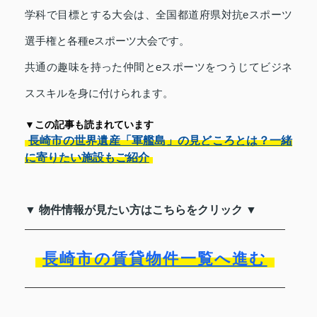
学科で目標とする大会は、全国都道府県対抗eスポーツ
選手権と各種eスポーツ大会です。
共通の趣味を持った仲間とeスポーツをつうじてビジネ
ススキルを身に付けられます。
▼この記事も読まれています
長崎市の世界遺産「軍艦島」の見どころとは？一緒
に寄りたい施設もご紹介
▼ 物件情報が見たい方はこちらをクリック ▼
長崎市の賃貸物件一覧へ進む