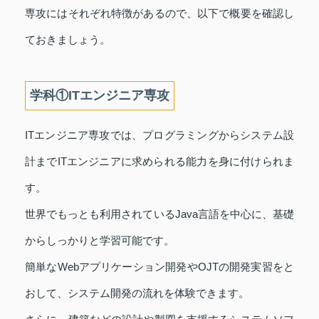
専攻にはそれぞれ特徴があるので、以下で概要を確認し
ておきましょう。
学科①ITエンジニア専攻
ITエンジニア専攻では、プログラミングからシステム設
計までITエンジニアに求められる能力を身に付けられま
す。
世界でもっとも利用されているJava言語を中心に、基礎
からしっかりと学習可能です。
簡単なWebアプリケーション開発やOJTの開発実習をと
おして、システム開発の流れを体験できます。