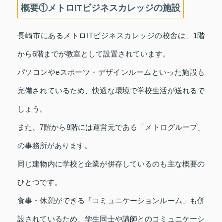
概要①メトロITビジネスカレッジの施設
長崎市にあるメトロITビジネスカレッジの校舎は、1階
から6階までが教室として設置されています。
パソコンやeスポーツ・デザインルームといった施設も
完備されているため、快適な環境で学校生活が送れるで
しょう。
また、7階から8階には運営元である「メトログループ」
の事務所があります。
同じ建物内に学校と企業が併存しているのも主な概要の
ひとつです。
食事・休憩ができる「コミュニケーションルーム」も併
設されているため、学生同士や講師とのコミュニケーシ