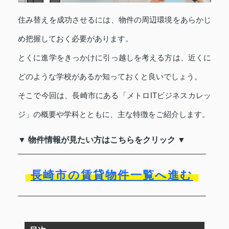
住み替えを成功させるには、物件の周辺環境をあらかじ
め把握しておく必要があります。
とくに進学をきっかけに引っ越しを考える方は、近くに
どのような学校があるか知っておくと良いでしょう。
そこで今回は、長崎市にある「メトロITビジネスカレッ
ジ」の概要や学科とともに、主な特徴をご紹介します。
▼ 物件情報が見たい方はこちらをクリック ▼
長崎市の賃貸物件一覧へ進む