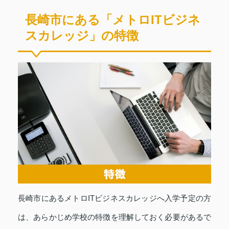
長崎市にある「メトロITビジネ
スカレッジ」の特徴
長崎市にあるメトロITビジネスカレッジへ入学予定の方
は、あらかじめ学校の特徴を理解しておく必要があるで