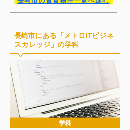
長崎市の賃貸物件一覧へ進む
長崎市にある「メトロITビジネ
スカレッジ」の学科