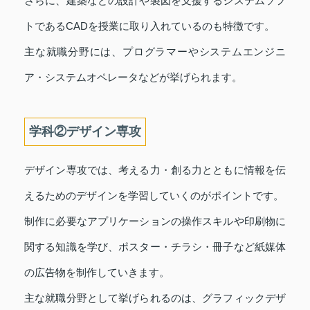
さらに、建築などの設計や製図を支援するシステムソフ
トであるCADを授業に取り入れているのも特徴です。
主な就職分野には、プログラマーやシステムエンジニ
ア・システムオペレータなどが挙げられます。
学科②デザイン専攻
デザイン専攻では、考える力・創る力とともに情報を伝
えるためのデザインを学習していくのがポイントです。
制作に必要なアプリケーションの操作スキルや印刷物に
関する知識を学び、ポスター・チラシ・冊子など紙媒体
の広告物を制作していきます。
主な就職分野として挙げられるのは、グラフィックデザ