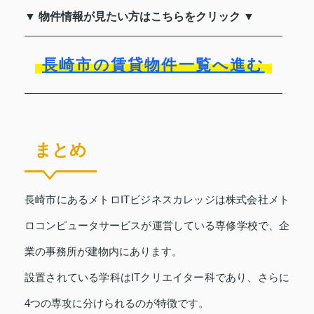
▼ 物件情報が見たい方はこちらをクリック ▼
長崎市の賃貸物件一覧へ進む
まとめ
長崎市にあるメトロITビジネスカレッジは株式会社メト
ロコンピュータサービスが運営している専修学校で、企
業の事務所が建物内にあります。
設置されている学科はITクリエイター科であり、さらに
4つの専攻に分けられるのが特徴です。