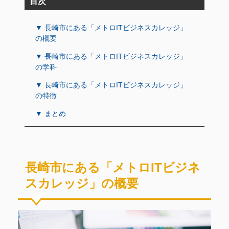
目次
▼ 長崎市にある「メトロITビジネスカレッジ」
の概要
▼ 長崎市にある「メトロITビジネスカレッジ」
の学科
▼ 長崎市にある「メトロITビジネスカレッジ」
の特徴
▼ まとめ
長崎市にある「メトロITビジネ
スカレッジ」の概要