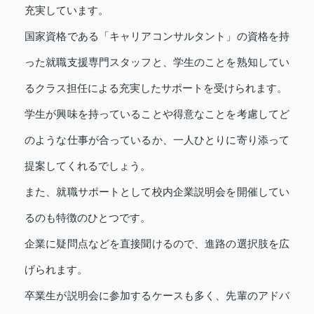
充実しています。
国家資格である「キャリアコンサルタント」の資格を持
った就職支援専門スタッフと、学生のことを熟知してい
るクラス担任による充実したサポートを受けられます。
学生が興味を持っていることや得意なことを考慮してど
のような仕事が合っているか、一人ひとりに寄り添って
提案してくれるでしょう。
また、就職サポートとして校内企業説明会を開催してい
るのも特徴のひとつです。
企業に疑問点などを直接聞けるので、進路の選択肢を広
げられます。
卒業生が説明会に参加するケースも多く、先輩のアドバ