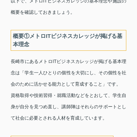
以下で、メトロITビジネスカレッジの基本理念や施設の
概要を確認しておきましょう。
概要①メトロITビジネスカレッジが掲げる基
本理念
長崎市にあるメトロITビジネスカレッジが掲げる基本理
念は「学生一人ひとりの個性を大切にし、その個性を社
会のために活かせる能力として育成すること」です。
資格取得や技術習得・就職活動などをとおして、学生自
身が自分を見つめ直し、講師陣はそれらのサポートとし
て社会に必要とされる人材を育成しています。