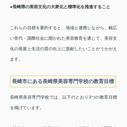
●長崎県の美容文化の大衆化と標準化を推進すること
これらの目標を要約すると、地域と連携しながら、幅広
い世代・国際社会に開かれた美容教育を通じて、美容文
化の発展と生活の質の向上に貢献したいことがうかがえ
ます。
長崎市にある長崎県美容専門学校の教育目標
長崎県美容専門学校では、以下のとおり3つの教育目標
を掲げています。