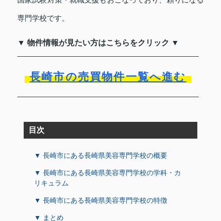
専門学校です。
▼ 物件情報が見たい方はこちらをクリック ▼
長崎市の売買物件一覧へ進む
目次
▼ 長崎市にある長崎県美容専門学校の概要
▼ 長崎市にある長崎県美容専門学校の学科・カ
リキュラム
▼ 長崎市にある長崎県美容専門学校の特徴
▼ まとめ