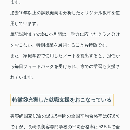
ます。
過去10年以上の試験傾向を分析したオリジナル教材を使
用しています。
筆記試験までの約1か月間は、学力に応じたクラス分け
をおこない、特別授業を展開することも特徴です。
また、家庭学習で使用したノートを提出すると、担任か
ら毎日フィードバックを受けられ、家での学習も支援さ
れています。
特徴③充実した就職支援をおこなっている
美容師国家試験の過去5年間の全国平均合格率は87.6％
ですが、長崎県美容専門学校の平均合格率は92.5％で全