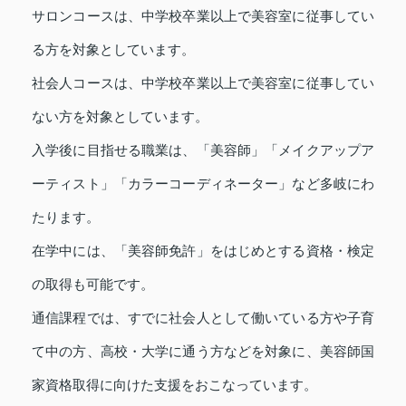
サロンコースは、中学校卒業以上で美容室に従事してい
る方を対象としています。
社会人コースは、中学校卒業以上で美容室に従事してい
ない方を対象としています。
入学後に目指せる職業は、「美容師」「メイクアップア
ーティスト」「カラーコーディネーター」など多岐にわ
たります。
在学中には、「美容師免許」をはじめとする資格・検定
の取得も可能です。
通信課程では、すでに社会人として働いている方や子育
て中の方、高校・大学に通う方などを対象に、美容師国
家資格取得に向けた支援をおこなっています。