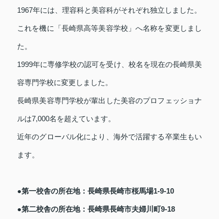
1967年には、理容科と美容科がそれぞれ独立しました。
これを機に「長崎県高等美容学校」へ名称を変更しまし
た。
1999年に専修学校の認可を受け、校名を現在の長崎県美
容専門学校に変更しました。
長崎県美容専門学校が輩出した美容のプロフェッショナ
ルは7,000名を超えています。
近年のグローバル化により、海外で活躍する卒業生もい
ます。
●第一校舎の所在地：長崎県長崎市桜馬場1-9-10
●第二校舎の所在地：長崎県長崎市夫婦川町9-18