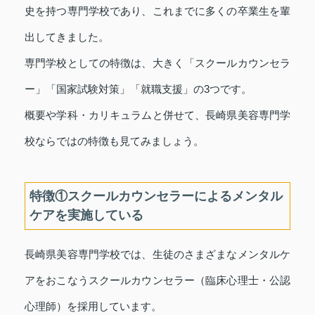
史を持つ専門学校であり、これまでに多くの卒業生を輩
出してきました。
専門学校としての特徴は、大きく「スクールカウンセラ
ー」「国家試験対策」「就職支援」の3つです。
概要や学科・カリキュラムと併せて、長崎県美容専門学
校ならではの特徴も見てみましょう。
特徴①スクールカウンセラーによるメンタル
ケアを実施している
長崎県美容専門学校では、生徒のさまざまなメンタルケ
アをおこなうスクールカウンセラー（臨床心理士・公認
心理師）を採用しています。