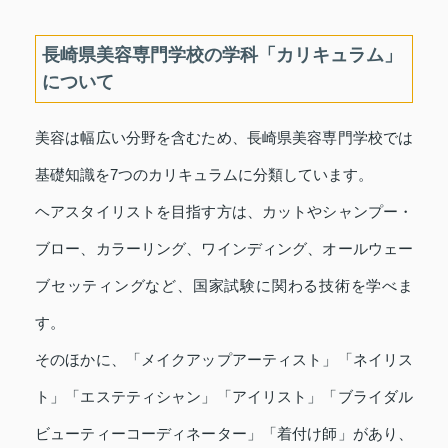
長崎県美容専門学校の学科「カリキュラム」
について
美容は幅広い分野を含むため、長崎県美容専門学校では
基礎知識を7つのカリキュラムに分類しています。
ヘアスタイリストを目指す方は、カットやシャンプー・
ブロー、カラーリング、ワインディング、オールウェー
ブセッティングなど、国家試験に関わる技術を学べま
す。
そのほかに、「メイクアップアーティスト」「ネイリス
ト」「エステティシャン」「アイリスト」「ブライダル
ビューティーコーディネーター」「着付け師」があり、