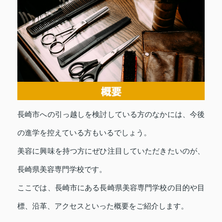
長崎市への引っ越しを検討している方のなかには、今後
の進学を控えている方もいるでしょう。
美容に興味を持つ方にぜひ注目していただきたいのが、
長崎県美容専門学校です。
ここでは、長崎市にある長崎県美容専門学校の目的や目
標、沿革、アクセスといった概要をご紹介します。