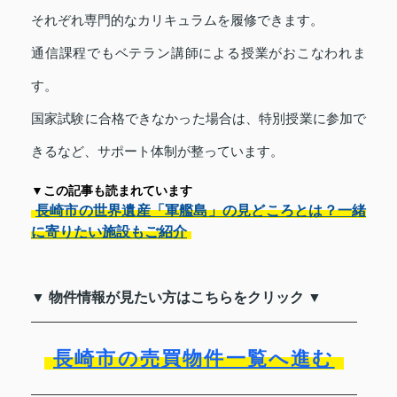
それぞれ専門的なカリキュラムを履修できます。
通信課程でもベテラン講師による授業がおこなわれま
す。
国家試験に合格できなかった場合は、特別授業に参加で
きるなど、サポート体制が整っています。
▼この記事も読まれています
長崎市の世界遺産「軍艦島」の見どころとは？一緒
に寄りたい施設もご紹介
▼ 物件情報が見たい方はこちらをクリック ▼
長崎市の売買物件一覧へ進む