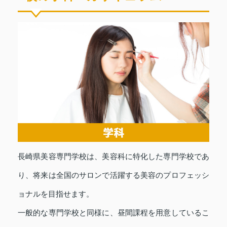
長崎県美容専門学校は、美容科に特化した専門学校であ
り、将来は全国のサロンで活躍する美容のプロフェッシ
ョナルを目指せます。
一般的な専門学校と同様に、昼間課程を用意しているこ