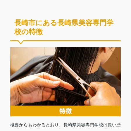
長崎市にある長崎県美容専門学
校の特徴
概要からもわかるとおり、長崎県美容専門学校は長い歴