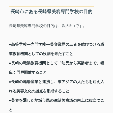
長崎市にある長崎県美容専門学校の目的
長崎県美容専門学校の目的は、次の5つです。
●高等学校―専門学校―美容業界の三者を結びつける職
業教育機関としての役割を果たすこと
●長崎の職業教育機関として「幼児から高齢者まで」幅
広く門戸開放すること
●長崎の地場産業と連携し、東アジアの人たちを迎え入
れる美容文化の拠点を形成すること
●美容を通した地域市民の生活美意識の向上に役立つこ
と