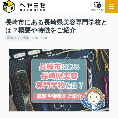
0
お気に入り
長崎市にある長崎県美容専門学校と
は？概要や特徴をご紹介
長崎タウン情報
2025.06.20