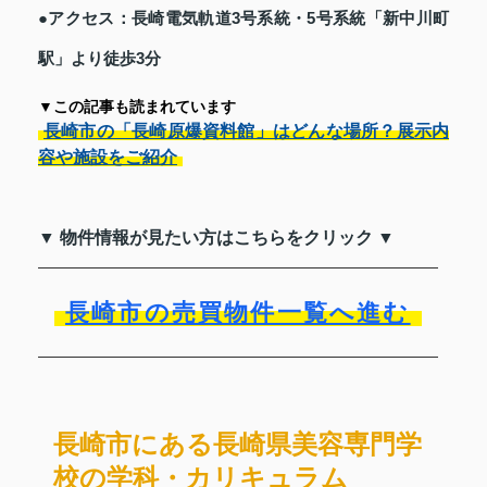
●アクセス：長崎電気軌道3号系統・5号系統「新中川町
駅」より徒歩3分
▼この記事も読まれています
長崎市の「長崎原爆資料館」はどんな場所？展示内
容や施設をご紹介
▼ 物件情報が見たい方はこちらをクリック ▼
長崎市の売買物件一覧へ進む
長崎市にある長崎県美容専門学
校の学科・カリキュラム