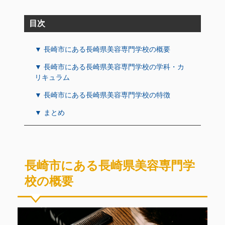
目次
▼ 長崎市にある長崎県美容専門学校の概要
▼ 長崎市にある長崎県美容専門学校の学科・カ
リキュラム
▼ 長崎市にある長崎県美容専門学校の特徴
▼ まとめ
長崎市にある長崎県美容専門学
校の概要