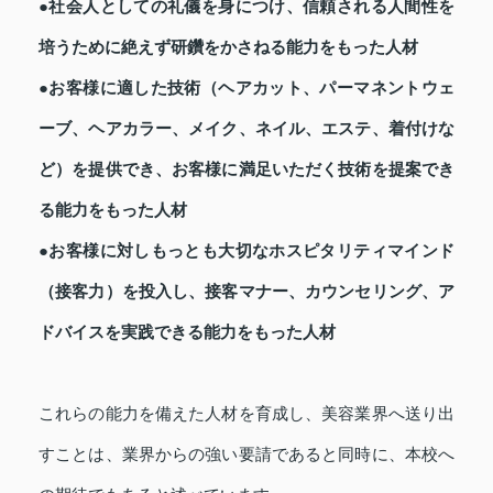
●社会人としての礼儀を身につけ、信頼される人間性を
培うために絶えず研鑽をかさねる能力をもった人材
●お客様に適した技術（ヘアカット、パーマネントウェ
ーブ、ヘアカラー、メイク、ネイル、エステ、着付けな
ど）を提供でき、お客様に満足いただく技術を提案でき
る能力をもった人材
●お客様に対しもっとも大切なホスピタリティマインド
（接客力）を投入し、接客マナー、カウンセリング、ア
ドバイスを実践できる能力をもった人材
これらの能力を備えた人材を育成し、美容業界へ送り出
すことは、業界からの強い要請であると同時に、本校へ