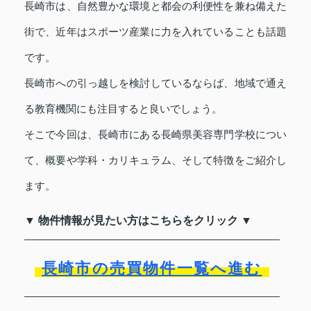
長崎市は、自然豊かな環境と都会の利便性を兼ね備えた
街で、近年はスポーツ産業に力を入れていることも話題
です。
長崎市への引っ越しを検討しているならば、地域で通え
る教育機関にも注目すると良いでしょう。
そこで今回は、長崎市にある長崎県美容専門学校につい
て、概要や学科・カリキュラム、そして特徴をご紹介し
ます。
▼ 物件情報が見たい方はこちらをクリック ▼
長崎市の売買物件一覧へ進む