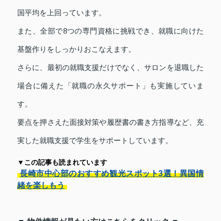
国平均を上回っています。
また、全部で8つの専門資格に挑戦でき、就職に向けた
基盤作りをしっかりおこなえます。
さらに、最初の就職支援だけでなく、サロンを退職した
場合に備えた「就職の永久サポート」も実施していま
す。
要点を押さえた面接対策や履歴書の書き方指導など、充
実した就職支援で学生をサポートしています。
▼この記事も読まれています
長崎市中心部のおすすめ観光スポット3選！異国情
緒を楽しもう