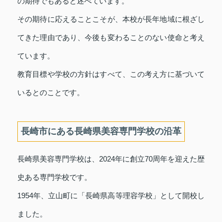
の期待でもあると述べています。
その期待に応えることこそが、本校が長年地域に根ざし
てきた理由であり、今後も変わることのない使命と考え
ています。
教育目標や学校の方針はすべて、この考え方に基づいて
いるとのことです。
長崎市にある長崎県美容専門学校の沿革
長崎県美容専門学校は、2024年に創立70周年を迎えた歴
史ある専門学校です。
1954年、立山町に「長崎県高等理容学校」として開校し
ました。