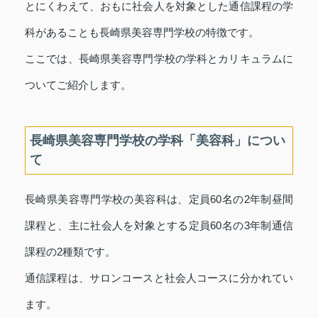
とにくわえて、おもに社会人を対象とした通信課程の学
科があることも長崎県美容専門学校の特徴です。
ここでは、長崎県美容専門学校の学科とカリキュラムに
ついてご紹介します。
長崎県美容専門学校の学科「美容科」につい
て
長崎県美容専門学校の美容科は、定員60名の2年制昼間
課程と、主に社会人を対象とする定員60名の3年制通信
課程の2種類です。
通信課程は、サロンコースと社会人コースに分かれてい
ます。