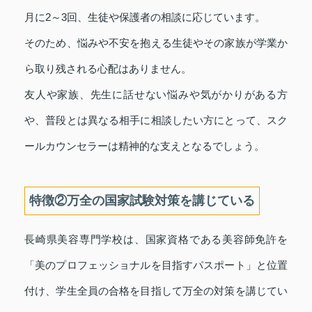
月に2～3回、生徒や保護者の相談に応じています。
そのため、悩みや不安を抱える生徒やその家族が学業か
ら取り残される心配はありません。
友人や家族、先生に話せない悩みや気がかりがある方
や、普段とは異なる相手に相談したい方にとって、スク
ールカウンセラーは精神的な支えとなるでしょう。
特徴②万全の国家試験対策を講じている
長崎県美容専門学校は、国家資格である美容師免許を
「美のプロフェッショナルを目指すパスポート」と位置
付け、学生全員の合格を目指して万全の対策を講じてい