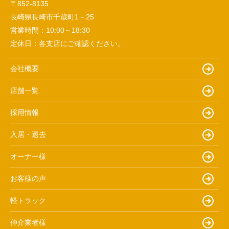
〒852-8135
長崎県長崎市千歳町1－25
営業時間：
10:00～18:30
定休日：
各支店にご確認ください。
会社概要
店舗一覧
採用情報
入居・退去
オーナー様
お客様の声
軽トラック
仲介業者様