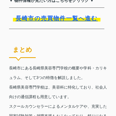
▼ 物件情報が見たい方はこちらをクリック ▼
長崎市の売買物件一覧へ進む
まとめ
長崎市にある長崎県美容専門学校の概要や学科・カリキ
ュラム、そして3つの特徴を解説しました。
長崎県美容専門学校は、美容科に特化しており、社会人
向けの通信課程も用意しています。
スクールカウンセラーによるメンタルケアや、充実した
国家試験対策・就職支援もおこなっており、頼りになる