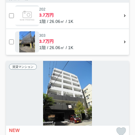
202
3.7万円
1階 / 26.06㎡ / 1K
303
3.7万円
1階 / 26.06㎡ / 1K
賃貸マンション
NEW