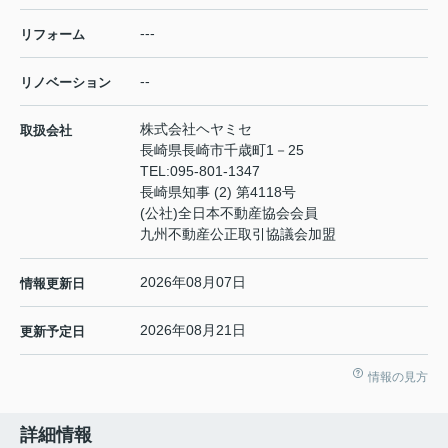
---
リフォーム
--
リノベーション
株式会社ヘヤミセ
取扱会社
長崎県長崎市千歳町1－25
TEL:
095-801-1347
長崎県知事 (2) 第4118号
(公社)全日本不動産協会会員
九州不動産公正取引協議会加盟
2026年08月07日
情報更新日
2026年08月21日
更新予定日
情報の見方
詳細情報