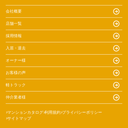
会社概要
店舗一覧
採用情報
入居・退去
オーナー様
お客様の声
軽トラック
仲介業者様
マンションカタログ
利用規約
プライバシーポリシー
サイトマップ