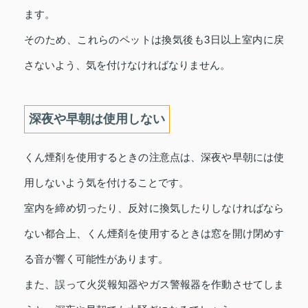
ます。
そのため、これらのペットは換気後も3日以上室内に戻
さないよう、気を付けなければなりません。
深夜や早朝は使用しない
くん煙剤を使用するときの注意点は、深夜や早朝には使
用しないよう気を付けることです。
室内を締め切ったり、反対に換気したりしなければなら
ない都合上、くん煙剤を使用するときは窓を開け閉めす
る音が響く可能性があります。
また、誤って火災報知器やガス警報器を作動させてしま