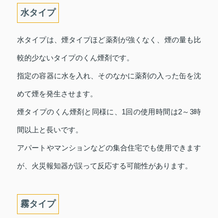
水タイプ
水タイプは、煙タイプほど薬剤が強くなく、煙の量も比
較的少ないタイプのくん煙剤です。
指定の容器に水を入れ、そのなかに薬剤の入った缶を沈
めて煙を発生させます。
煙タイプのくん煙剤と同様に、1回の使用時間は2～3時
間以上と長いです。
アパートやマンションなどの集合住宅でも使用できます
が、火災報知器が誤って反応する可能性があります。
霧タイプ