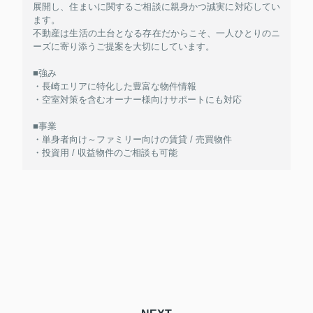
展開し、住まいに関するご相談に親身かつ誠実に対応してい
ます。
不動産は生活の土台となる存在だからこそ、一人ひとりのニ
ーズに寄り添うご提案を大切にしています。
■強み
・長崎エリアに特化した豊富な物件情報
・空室対策を含むオーナー様向けサポートにも対応
■事業
・単身者向け～ファミリー向けの賃貸 / 売買物件
・投資用 / 収益物件のご相談も可能