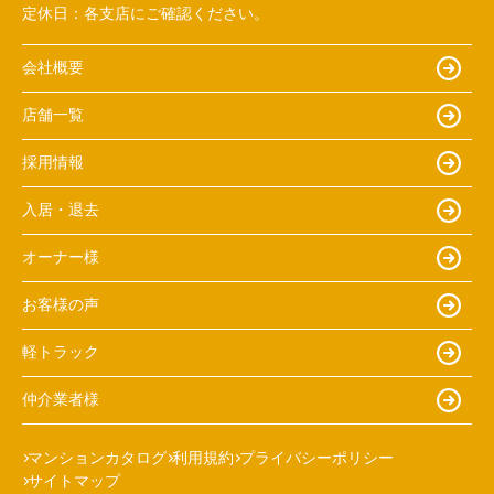
定休日：
各支店にご確認ください。
会社概要
店舗一覧
採用情報
入居・退去
オーナー様
お客様の声
軽トラック
仲介業者様
マンションカタログ
利用規約
プライバシーポリシー
サイトマップ