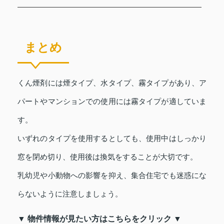
まとめ
くん煙剤には煙タイプ、水タイプ、霧タイプがあり、ア
パートやマンションでの使用には霧タイプが適していま
す。
いずれのタイプを使用するとしても、使用中はしっかり
窓を閉め切り、使用後は換気をすることが大切です。
乳幼児や小動物への影響を抑え、集合住宅でも迷惑にな
らないように注意しましょう。
▼ 物件情報が見たい方はこちらをクリック ▼