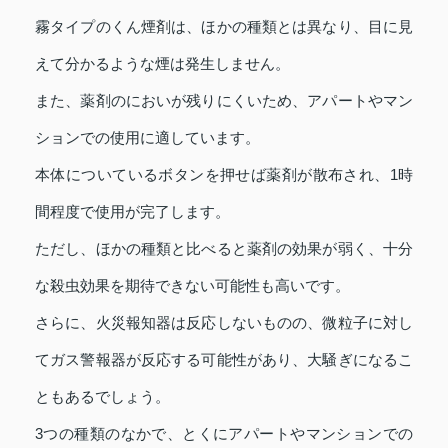
霧タイプのくん煙剤は、ほかの種類とは異なり、目に見
えて分かるような煙は発生しません。
また、薬剤のにおいが残りにくいため、アパートやマン
ションでの使用に適しています。
本体についているボタンを押せば薬剤が散布され、1時
間程度で使用が完了します。
ただし、ほかの種類と比べると薬剤の効果が弱く、十分
な殺虫効果を期待できない可能性も高いです。
さらに、火災報知器は反応しないものの、微粒子に対し
てガス警報器が反応する可能性があり、大騒ぎになるこ
ともあるでしょう。
3つの種類のなかで、とくにアパートやマンションでの