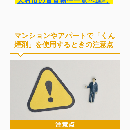
大村市の賃貸物件一覧へ進む
マンションやアパートで「くん
煙剤」を使用するときの注意点