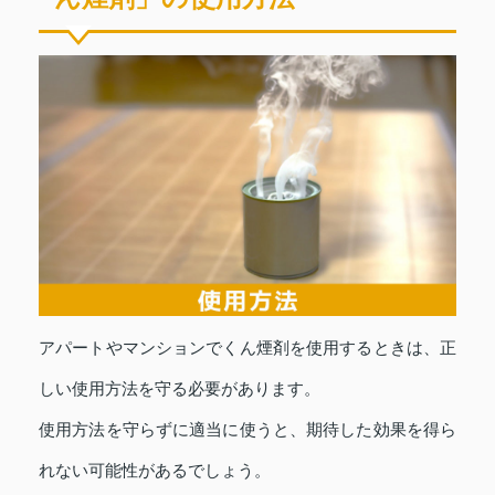
アパートやマンションでくん煙剤を使用するときは、正
しい使用方法を守る必要があります。
使用方法を守らずに適当に使うと、期待した効果を得ら
れない可能性があるでしょう。