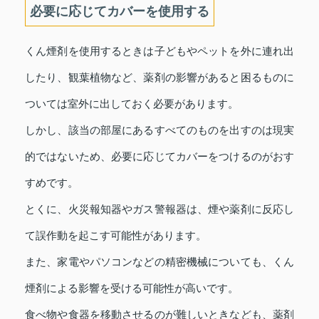
必要に応じてカバーを使用する
くん煙剤を使用するときは子どもやペットを外に連れ出
したり、観葉植物など、薬剤の影響があると困るものに
ついては室外に出しておく必要があります。
しかし、該当の部屋にあるすべてのものを出すのは現実
的ではないため、必要に応じてカバーをつけるのがおす
すめです。
とくに、火災報知器やガス警報器は、煙や薬剤に反応し
て誤作動を起こす可能性があります。
また、家電やパソコンなどの精密機械についても、くん
煙剤による影響を受ける可能性が高いです。
食べ物や食器を移動させるのが難しいときなども、薬剤