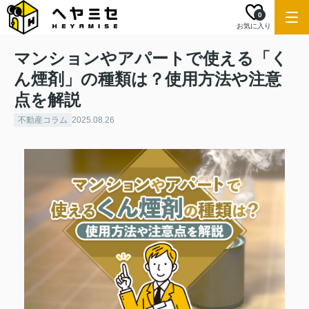
0
お気に入り
マンションやアパートで使える「く
ん煙剤」の種類は？使用方法や注意
点を解説
不動産コラム
2025.08.26