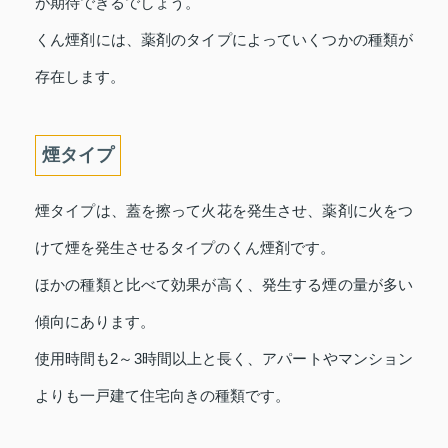
が期待できるでしょう。
くん煙剤には、薬剤のタイプによっていくつかの種類が
存在します。
煙タイプ
煙タイプは、蓋を擦って火花を発生させ、薬剤に火をつ
けて煙を発生させるタイプのくん煙剤です。
ほかの種類と比べて効果が高く、発生する煙の量が多い
傾向にあります。
使用時間も2～3時間以上と長く、アパートやマンション
よりも一戸建て住宅向きの種類です。