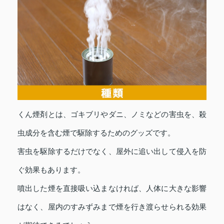
くん煙剤とは、ゴキブリやダニ、ノミなどの害虫を、殺
虫成分を含む煙で駆除するためのグッズです。
害虫を駆除するだけでなく、屋外に追い出して侵入を防
ぐ効果もあります。
噴出した煙を直接吸い込まなければ、人体に大きな影響
はなく、屋内のすみずみまで煙を行き渡らせられる効果