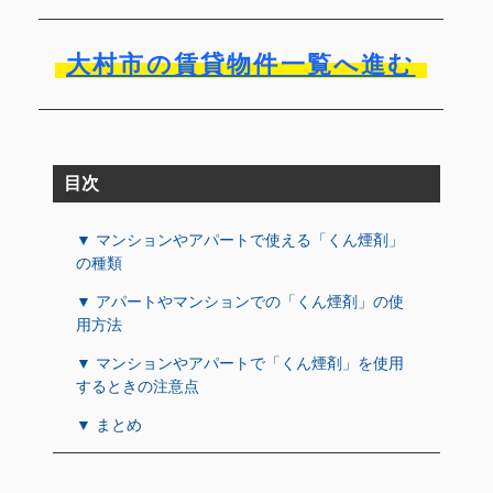
大村市の賃貸物件一覧へ進む
目次
▼ マンションやアパートで使える「くん煙剤」
の種類
▼ アパートやマンションでの「くん煙剤」の使
用方法
▼ マンションやアパートで「くん煙剤」を使用
するときの注意点
▼ まとめ