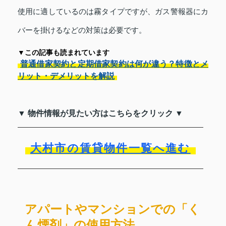
使用に適しているのは霧タイプですが、ガス警報器にカ
バーを掛けるなどの対策は必要です。
▼この記事も読まれています
普通借家契約と定期借家契約は何が違う？特徴とメ
リット・デメリットを解説
▼ 物件情報が見たい方はこちらをクリック ▼
大村市の賃貸物件一覧へ進む
アパートやマンションでの「く
ん煙剤」の使用方法