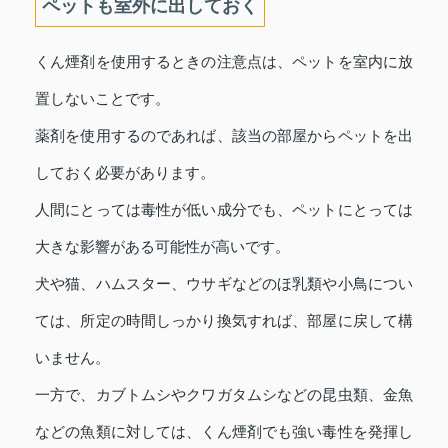
ペットも室外に出しておく
くん煙剤を使用するときの注意点は、ペットを室内に放
置しないことです。
薬剤を使用するのであれば、該当の部屋からペットを出
しておく必要があります。
人間にとっては毒性が低い成分でも、ペットにとっては
大きな影響がある可能性が高いです。
犬や猫、ハムスター、ウサギなどのほ乳類や小鳥につい
ては、所定の時間しっかり換気すれば、部屋に戻して構
いません。
一方で、カブトムシやクワガタムシなどの昆虫類、金魚
などの魚類に対しては、くん煙剤でも強い毒性を発揮し