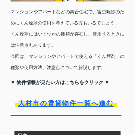
マンションやアパートなどの集合住宅で、害虫駆除のた
めにくん煙剤の使用を考えている方もいるでしょう。
くん煙剤にはいくつかの種類が存在し、使用するときに
は注意点もあります。
今回は、マンションやアパートで使える「くん煙剤」の
種類や使用方法、注意点について解説します。
▼ 物件情報が見たい方はこちらをクリック ▼
大村市の賃貸物件一覧へ進む