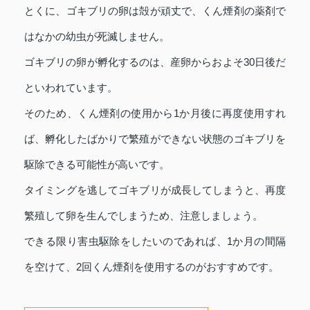
とくに、ゴキブリの卵は殻が頑丈で、くん煙剤の薬剤で
はなかの幼虫が死滅しません。
ゴキブリの卵が孵化するのは、産卵からおよそ30日後だ
といわれています。
そのため、くん煙剤の使用から1か月後に再度使用すれ
ば、孵化したばかりで繁殖ができない状態のゴキブリを
駆除できる可能性が高いです。
タイミングを逃してゴキブリが成長してしまうと、再度
繁殖して卵を生んでしまうため、注意しましょう。
できる限り害虫駆除をしたいのであれば、1か月の間隔
を空けて、2回くん煙剤を使用するのがおすすめです。