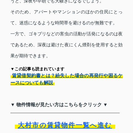
うと、深夜や早朝でも大騒ぎになるでしょう。
そのため、アパートやマンションのほかの住民にとっ
て、迷惑になるような時間帯を避けるのが無難です。
一方で、ゴキブリなどの害虫の活動が活発になるのは夜
であるため、深夜は避けた夜にくん煙剤を使用すると効
果が期待できます。
▼この記事も読まれています
賃貸借契約書とは？紛失した場合の再発行や困るケ
ースについても解説
▼ 物件情報が見たい方はこちらをクリック ▼
大村市の賃貸物件一覧へ進む