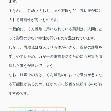
ます。
すなわち、乳幼児のおもちゃや衣服など、乳幼児が口に
入れる可能性が高いものです。
一般的に、くん煙剤に用いられている薬剤は、人間にと
って影響の少ない毒性の弱いものが選ばれています。
しかし、乳幼児は成人よりも体が小さく、薬剤の影響を
受けやすいため、万が一の事故を防ぐためにも対策を徹
底したほうが良いでしょう。
なお、妊娠中の方は、くん煙剤のにおいで気分が悪くな
る可能性があるため、ほかの方に設置を依頼するのがお
すすめです。