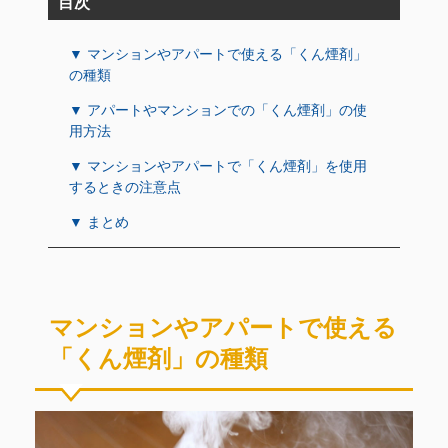
目次
▼ マンションやアパートで使える「くん煙剤」
の種類
▼ アパートやマンションでの「くん煙剤」の使
用方法
▼ マンションやアパートで「くん煙剤」を使用
するときの注意点
▼ まとめ
マンションやアパートで使える
「くん煙剤」の種類