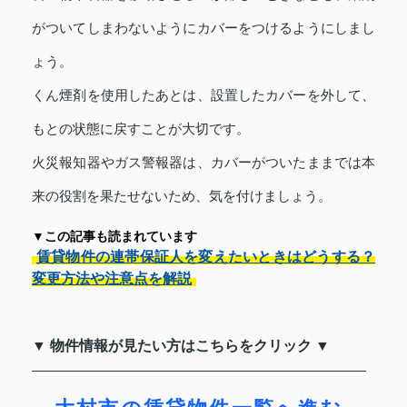
がついてしまわないようにカバーをつけるようにしまし
ょう。
くん煙剤を使用したあとは、設置したカバーを外して、
もとの状態に戻すことが大切です。
火災報知器やガス警報器は、カバーがついたままでは本
来の役割を果たせないため、気を付けましょう。
▼この記事も読まれています
賃貸物件の連帯保証人を変えたいときはどうする？
変更方法や注意点を解説
▼ 物件情報が見たい方はこちらをクリック ▼