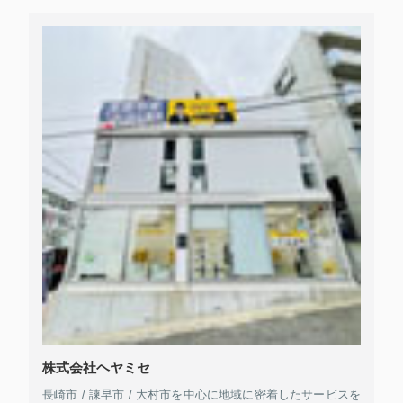
株式会社ヘヤミセ
長崎市 / 諫早市 / 大村市を中心に地域に密着したサービスを