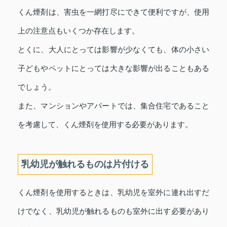
くん煙剤は、害虫を一網打尽にできて便利ですが、使用
上の注意点もいくつか存在します。
とくに、大人にとっては影響が少なくても、体の小さい
子どもやペットにとっては大きな影響が出ることもある
でしょう。
また、マンションやアパートでは、集合住宅であること
を考慮して、くん煙剤を使用する必要があります。
乳幼児が触れるものは片付ける
くん煙剤を使用するときは、乳幼児を室外に連れ出すだ
けでなく、乳幼児が触れるものも室外に出す必要があり