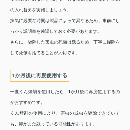
の入れ替えを実施しましょう。
換気に必要な時間は製品によって異なるため、事前にし
っかり説明書を確認しておく必要があります。
さらに、駆除した害虫の死骸は残るため、丁寧に掃除を
して死骸を捨てることが大切です。
1か月後に再度使用する
一度くん煙剤を使用したら、1か月後に再度使用するの
がおすすめです。
くん煙剤の使用により、害虫の成虫を駆除できていて
も、卵がまだ残っている可能性があります。