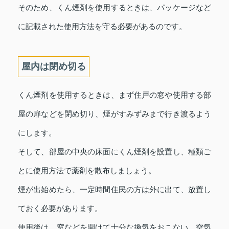
そのため、くん煙剤を使用するときは、パッケージなど
に記載された使用方法を守る必要があるのです。
屋内は閉め切る
くん煙剤を使用するときは、まず住戸の窓や使用する部
屋の扉などを閉め切り、煙がすみずみまで行き渡るよう
にします。
そして、部屋の中央の床面にくん煙剤を設置し、種類ご
とに使用方法で薬剤を散布しましょう。
煙が出始めたら、一定時間住民の方は外に出て、放置し
ておく必要があります。
使用後は、窓などを開けて十分な換気をおこない、空気