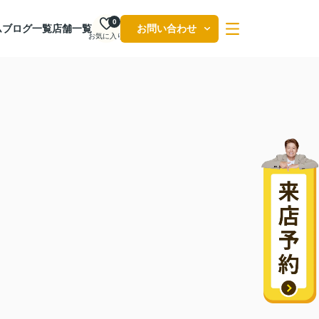
0
ム
ブログ一覧
店舗一覧
お問い合わせ
お気に入り