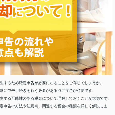
生するため確定申告が必要になることをご存じでしょうか。
別に申告手続きを行う必要がある点に注意が必要です。
生する可能性のある税金について理解しておくことが大切です。
定申告の方法や注意点、関連する税金の種類を詳しく解説しま