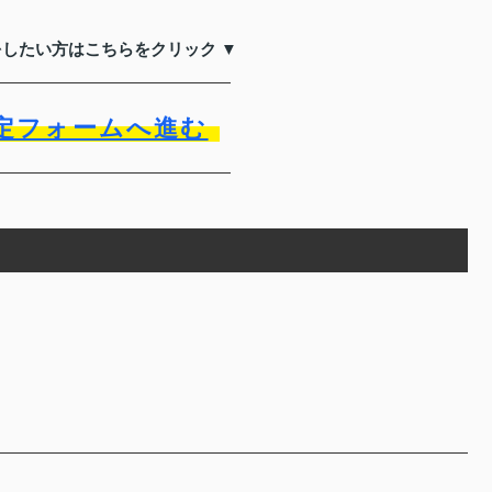
をしたい方はこちらをクリック ▼
定フォームへ進む