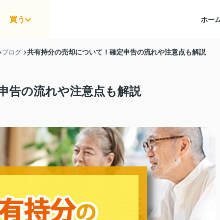
買う
ホー
共有持分の売却について！確定申告の流れや注意点も解説
ブログ
申告の流れや注意点も解説