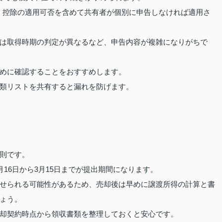
も、控除の適用可否を含めて共有者が個別に申告しなければ適用さ
は取得時期の判定が異なるなど、申告内容が複雑になりがちで
めに確認することをおすすめします。
類リストを共有すると漏れを防げます。
則です。
月16日から3月15日までが提出期間になります。
せられる可能性があるため、売却後は早めに譲渡所得の計算と書
ょう。
却契約時点から領収書類を整理しておくと安心です。