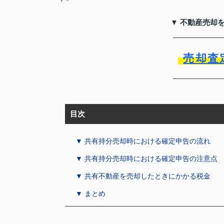
▼ 不動産売却
売却査
目次
▼ 共有持分売却時における確定申告の流れ
▼ 共有持分売却時における確定申告の注意点
▼ 共有不動産を売却したときにかかる税金
▼ まとめ