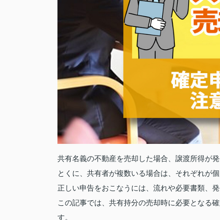
共有名義の不動産を売却した場合、譲渡所得が発
とくに、共有者が複数いる場合は、それぞれが個
正しい申告をおこなうには、流れや必要書類、発
この記事では、共有持分の売却時に必要となる確
す。