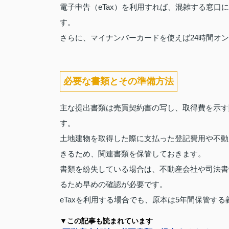
電子申告（eTax）を利用すれば、混雑する窓
す。
さらに、マイナンバーカードを使えば24時間オ
必要な書類とその準備方法
主な提出書類は売買契約書の写し、取得費を示す
す。
土地建物を取得した際に支払った登記費用や不動
きるため、関連書類を保管しておきます。
書類を紛失している場合は、不動産会社や司法書
るため早めの確認が必要です。
eTaxを利用する場合でも、原本は5年間保管す
▼この記事も読まれています