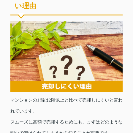
い理由
マンションの1階は2階以上と比べて売却しにくいと言わ
れています。
スムーズに高額で売却するためにも、まずはどのような