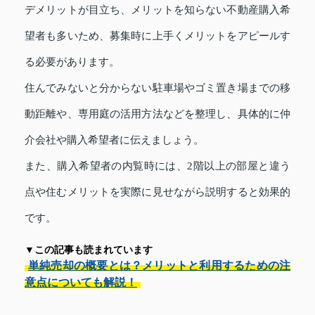
デメリットが目立ち、メリットを知らない不動産購入希
望者も多いため、募集時に上手くメリットをアピールす
る必要があります。
住んでみないと分からない駐車場やゴミ置き場までの移
動距離や、専用庭の活用方法などを整理し、具体的に仲
介会社や購入希望者に伝えましょう。
また、購入希望者の内覧時には、2階以上の部屋と違う
点や住むメリットを実際に見せながら説明すると効果的
です。
▼この記事も読まれています
単純売却の概要とは？メリットと利用するための注
意点についても解説！