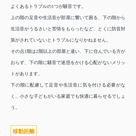
よくあるトラブルの1つが騒音です。
上の階の足音や生活音が部屋に響いて困る、下の階から
生活音がうるさいと苦情をもらったなど、とくに防音対
策がされていないとトラブルになりかねません。
その点1階は2階以上の部屋と違い、下に住んでいる方が
おらず、下の階に騒音で迷惑をかける心配がないメリッ
トがあります。
下の階に配慮して足音や生活音に気を付ける必要がな
く、小さな子どもがいる家庭でも快適に暮らせるでしょ
う。
移動距離