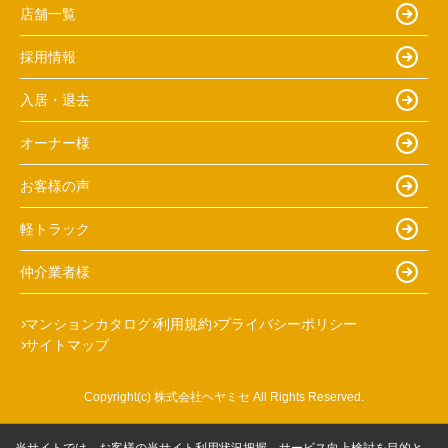
店舗一覧
採用情報
入居・退去
オーナー様
お客様の声
軽トラック
仲介業者様
マンションカタログ
利用規約
プライバシーポリシー
サイトマップ
Copyright(c) 株式会社ヘヤミセ All Rights Reserved.