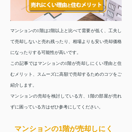
マンションの1階は2階以上と比べて需要が低く、工夫し
て売却しないと売れ残ったり、相場よりも安い売却価格
になったりする可能性が高いです。
この記事ではマンションの1階が売却しにくい理由と住
むメリット、スムーズに高額で売却するためのコツをご
紹介します。
マンションの売却を検討している方、1階の部屋が売れ
ずに困っている方はぜひ参考にしてください。
マンションの1階が売却しにく