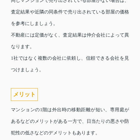
同じマンションで売り出されている部屋がない場合は、
査定結果や近隣の同条件で売り出されている部屋の価格
を参考にしましょう。
不動産には定価がなく、査定結果は仲介会社によって異
なります。
1社ではなく複数の会社に依頼し、信頼できる会社を見
つけましょう。
メリット
マンションの1階は外出時の移動距離が短い、専用庭が
あるなどのメリットがある一方で、日当たりの悪さや防
犯性の低さなどのデメリットもあります。