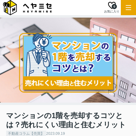
0
お気に入り
マンションの1階を売却するコツと
は？売れにくい理由と住むメリット
不動産コラム【売買】
2023.09.19