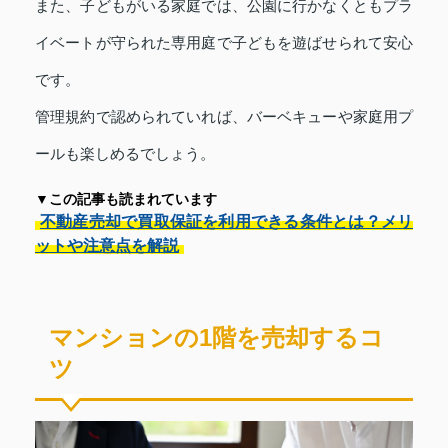
また、子どもがいる家庭では、公園に行かなくともプラ
イベートが守られた専用庭で子どもを遊ばせられて安心
です。
管理規約で認められていれば、バーベキューや家庭用プ
ールも楽しめるでしょう。
▼この記事も読まれています
不動産売却で買取保証を利用できる条件とは？メリ
ットや注意点を解説
マンションの1階を売却するコ
ツ