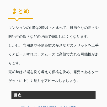
まとめ
マンションの1階は2階以上と比べて、日当たりの悪さや
防犯性の低さなどの理由で売却しにくくなります。
しかし、専用庭や移動距離の短さなどのメリットを上手
くアピールすれば、スムーズに高額で売れる可能性があ
ります。
売却時は相場を良く考えて価格を決め、需要のあるター
ゲットに上手く魅力をアピールしましょう。
目次