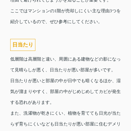
理由で避けられてしまうかを知ることが重要です。
ここではマンションの1階が売却しにくい主な理由3つを
紹介しているので、ぜひ参考にしてください。
日当たり
低層階は高層階と違い、周囲にある建物などの影になっ
て見晴らしが悪く、日当たりが悪い部屋が多いです。
日当たりが悪いと部屋の中が日中でも暗くなるほか、湿
気が溜まりやすく、部屋の中がじめじめしてカビが発生
する恐れがあります。
また、洗濯物が乾きにくい、植物を育てても日光が当た
らず育ちにくいなども日当たりが悪い部屋に住むデメリ