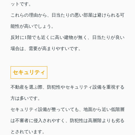
ットです。
これらの理由から、日当たりの悪い部屋は避けられる可
能性が高いでしょう。
反対に1階でも近くに高い建物が無く、日当たりが良い
場合は、需要が高まりやすいです。
セキュリティ
不動産を選ぶ際、防犯性やセキュリティ設備を重視する
方は多いです。
セキュリティ設備が整っていても、地面から近い低階層
は不審者に侵入されやすく、防犯性は高層階よりも劣る
とされています。