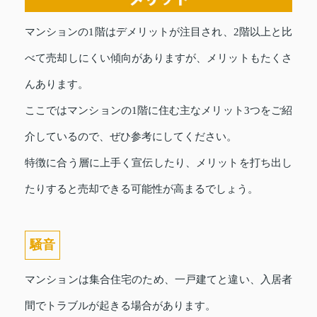
マンションの1階はデメリットが注目され、2階以上と比
べて売却しにくい傾向がありますが、メリットもたくさ
んあります。
ここではマンションの1階に住む主なメリット3つをご紹
介しているので、ぜひ参考にしてください。
特徴に合う層に上手く宣伝したり、メリットを打ち出し
たりすると売却できる可能性が高まるでしょう。
騒音
マンションは集合住宅のため、一戸建てと違い、入居者
間でトラブルが起きる場合があります。