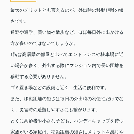
最大のメリットとも言えるのが、外出時の移動距離の短
さです。
通勤や通学、買い物や散歩など、ほぼ毎日外に出かける
方が多いのではないでしょうか。
1階は高層階の部屋と比べてエントランスや駐車場に近
い場合が多く、外出する際にマンション内で長い距離を
移動する必要がありません。
ゴミ置き場などの設備も近く、生活に便利です。
また、移動距離の短さは毎日の外出時の利便性だけでな
く、災害時の避難しやすさにも繋がります。
とくに高齢者や小さな子ども、ハンディキャップを持つ
家族がいる家庭は、移動距離の短さにメリットを感じや