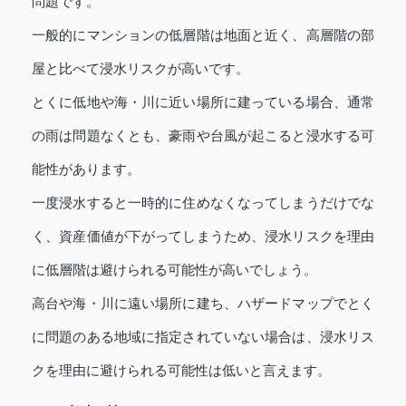
問題です。
一般的にマンションの低層階は地面と近く、高層階の部
屋と比べて浸水リスクが高いです。
とくに低地や海・川に近い場所に建っている場合、通常
の雨は問題なくとも、豪雨や台風が起こると浸水する可
能性があります。
一度浸水すると一時的に住めなくなってしまうだけでな
く、資産価値が下がってしまうため、浸水リスクを理由
に低層階は避けられる可能性が高いでしょう。
高台や海・川に遠い場所に建ち、ハザードマップでとく
に問題のある地域に指定されていない場合は、浸水リス
クを理由に避けられる可能性は低いと言えます。