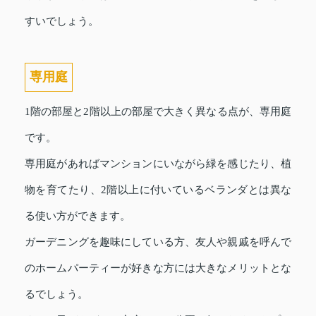
すいでしょう。
専用庭
1階の部屋と2階以上の部屋で大きく異なる点が、専用庭
です。
専用庭があればマンションにいながら緑を感じたり、植
物を育てたり、2階以上に付いているベランダとは異な
る使い方ができます。
ガーデニングを趣味にしている方、友人や親戚を呼んで
のホームパーティーが好きな方には大きなメリットとな
るでしょう。