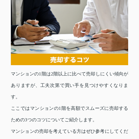
マンションの1階は2階以上に比べて売却しにくい傾向が
ありますが、工夫次第で買い手を見つけやすくなりま
す。
ここではマンションの1階を高額でスムーズに売却する
ための3つのコツについてご紹介します。
マンションの売却を考えている方はぜひ参考にしてくだ