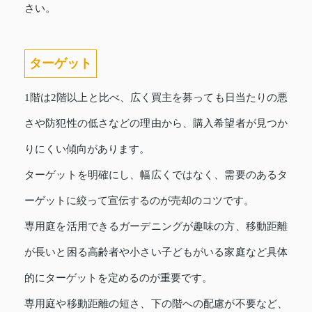
さい。
ターゲット
1階は2階以上と比べ、広く買主を募っても日当たりの悪
さや防犯性の低さなどの理由から、購入希望者が見つか
りにくい傾向があります。
ターゲットを明確にし、幅広くではなく、需要のあるタ
ーゲットに絞って宣伝するのが売却のコツです。
専用庭を活用できるガーデニングが趣味の方、移動距離
が長いと困る高齢者や小さい子どもがいる家庭など具体
的にターゲットを定めるのが重要です。
専用庭や移動距離の短さ、下の階への配慮が不要など、