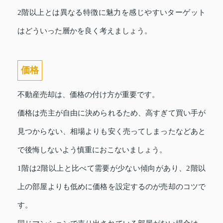
2階以上とは異なる特徴に魅力を感じやすいターゲット
はどういった層かを良く考えましょう。
価格
不動産売却は、価格の付け方が重要です。
価格は売主が自由に決められるため、高すぎて買い手が
見つからない、相場よりも安く売ってしまったなどあと
で後悔しないよう慎重におこないましょう。
1階は2階以上と比べて需要が少ない傾向があり、2階以
上の部屋よりも低めに価格を設定するのが売却のコツで
す。