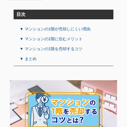
目次
▼ マンションの1階が売却しにくい理由
▼ マンションの1階に住むメリット
▼ マンションの1階を売却するコツ
▼ まとめ