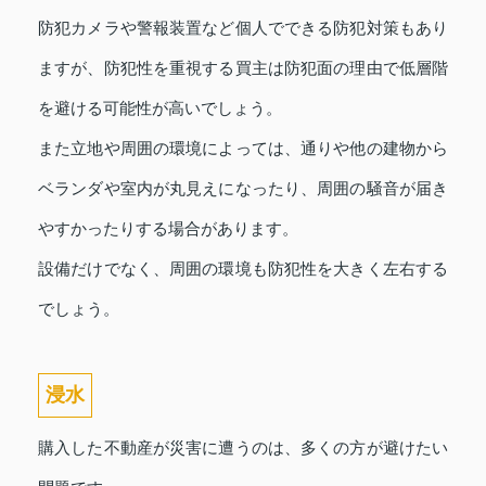
防犯カメラや警報装置など個人でできる防犯対策もあり
ますが、防犯性を重視する買主は防犯面の理由で低層階
を避ける可能性が高いでしょう。
また立地や周囲の環境によっては、通りや他の建物から
ベランダや室内が丸見えになったり、周囲の騒音が届き
やすかったりする場合があります。
設備だけでなく、周囲の環境も防犯性を大きく左右する
でしょう。
浸水
購入した不動産が災害に遭うのは、多くの方が避けたい