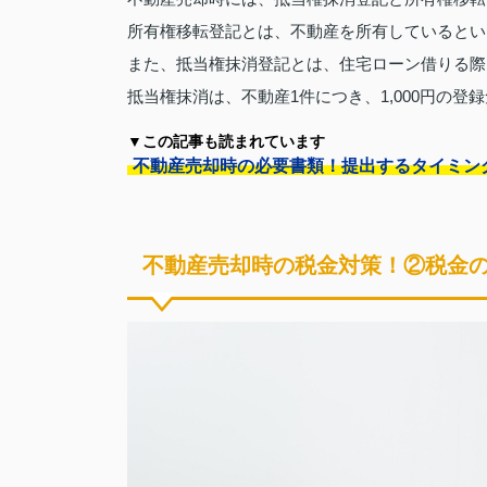
所有権移転登記とは、不動産を所有しているとい
また、抵当権抹消登記とは、住宅ローン借りる際
抵当権抹消は、不動産1件につき、1,000円の登
▼この記事も読まれています
不動産売却時の必要書類！提出するタイミン
不動産売却時の税金対策！②税金