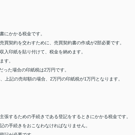
書にかかる税金です。
売買契約を交わすために、売買契約書の作成が2部必要です。
収入印紙を貼り付けて、税金を納めます。
ます。
以下だった場合の印紙税は2万円です。
れ、上記の売却額の場合、2万円の印紙税が1万円となります。
主張するための手続きである登記をするときにかかる税金です。
記の手続きをおこなわなければなりません。
登記が必要です。