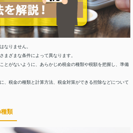
はなりません。
さまざまな条件によって異なります。
ことがないように、あらかじめ税金の種類や税額を把握し、準備
に、税金の種類と計算方法、税金対策ができる控除などについて
の種類