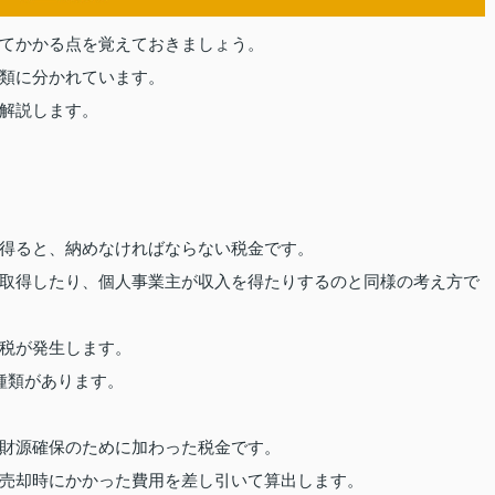
てかかる点を覚えておきましょう。
類に分かれています。
解説します。
得ると、納めなければならない税金です。
取得したり、個人事業主が収入を得たりするのと同様の考え方で
税が発生します。
種類があります。
財源確保のために加わった税金です。
売却時にかかった費用を差し引いて算出します。