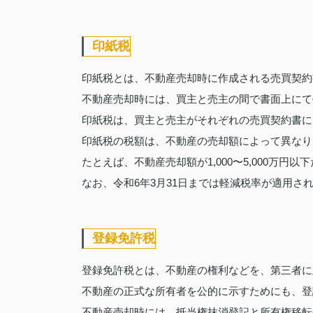
印紙税
印紙税とは、不動産売却時に作成される売買契約
不動産売却時には、買主と売主の間で書面上にて
印紙税は、買主と売主がそれぞれの売買契約書に
印紙税の税額は、不動産の売却額によって異なり
たとえば、不動産売却額が1,000〜5,000万円
なお、令和6年3月31日までは軽減税率が適用さ
登録免許税
登録免許税とは、不動産の権利などを、第三者に
不動産の正式な所有者を公的に示すためにも、登
不動産売却時には、抵当権抹消登記と所有権移転