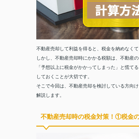
不動産売却して利益を得ると、税金を納めなくて
しかし、不動産売却時にかかる税額は、不動産の
「予想以上に税金がかかってしまった」と慌てる
しておくことが大切です。
そこで今回は、不動産売却を検討している方向け
解説します。
不動産売却時の税金対策！①税金