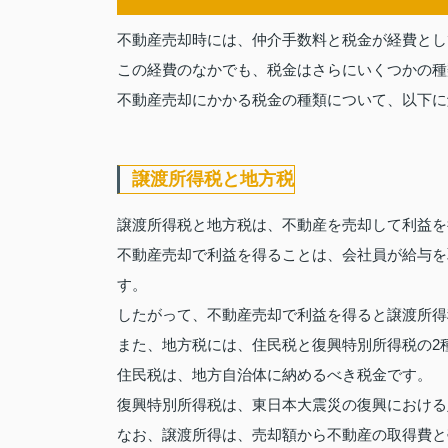
不動産売却時には、仲介手数料と税金が経費とし
この経費のなかでも、税金はさらにいくつかの種
不動産売却にかかる税金の種類について、以下に
譲渡所得税と地方税
譲渡所得税と地方税は、不動産を売却して利益を
不動産売却で利益を得ることは、会社員が給与を
す。
したがって、不動産売却で利益を得ると譲渡所得
また、地方税には、住民税と復興特別所得税の2
住民税は、地方自治体に納めるべき税金です。
復興特別所得税は、東日本大震災の復興における
なお、譲渡所得は、売却額から不動産の取得費と