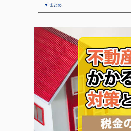
▼ まとめ