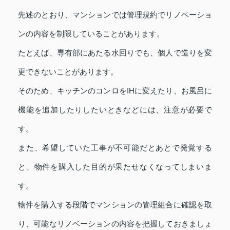
先述のとおり、マンションでは管理規約でリノベーショ
ンの内容を制限していることがあります。
たとえば、専有部にあたる水回りでも、個人で造りを変
更できないことがあります。
そのため、キッチンのコンロをIHに変えたり、お風呂に
機能を追加したりしたいときなどには、注意が必要で
す。
また、希望していた工事が不可能だとあとで発覚する
と、物件を購入した目的が果たせなくなってしまいま
す。
物件を購入する段階でマンションの管理組合に確認を取
り、可能なリノベーションの内容を把握しておきましょ