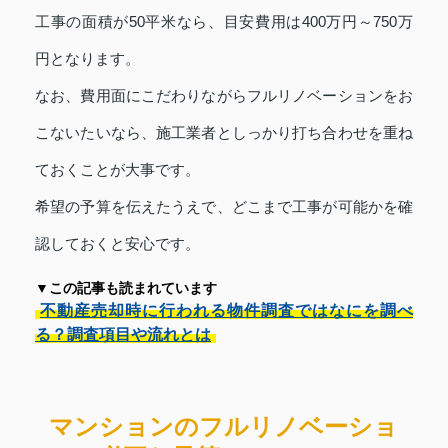
工事の面積が50平米なら、目安費用は400万円～750万
円となります。
なお、費用面にこだわりながらフルリノベーションをお
こないたいなら、施工業者としっかり打ち合わせを重ね
ておくことが大事です。
希望の予算を伝えたうえで、どこまで工事が可能かを確
認しておくと安心です。
▼この記事も読まれています
不動産売却時に行われる物件調査ではなにを調べ
る？調査項目や流れとは
マンションのフルリノベーショ