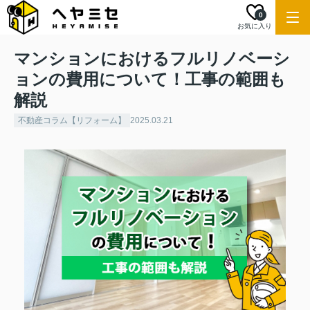
0
お気に入り
マンションにおけるフルリノベーシ
ョンの費用について！工事の範囲も
解説
不動産コラム【リフォーム】
2025.03.21