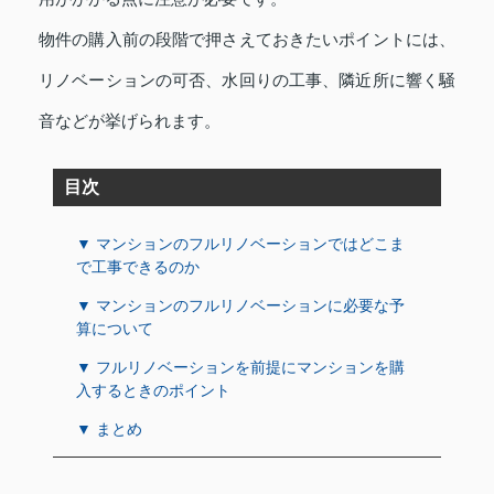
物件の購入前の段階で押さえておきたいポイントには、
リノベーションの可否、水回りの工事、隣近所に響く騒
音などが挙げられます。
目次
▼ マンションのフルリノベーションではどこま
で工事できるのか
▼ マンションのフルリノベーションに必要な予
算について
▼ フルリノベーションを前提にマンションを購
入するときのポイント
▼ まとめ