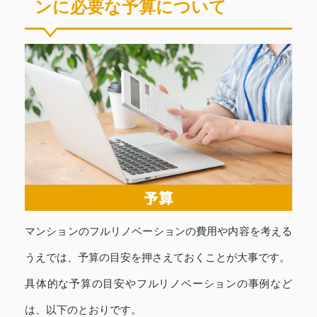
ンに必要な予算について
マンションのフルリノベーションの費用や内容を考える
うえでは、予算の目安を押さえておくことが大事です。
具体的な予算の目安やフルリノベーションの事例など
は、以下のとおりです。