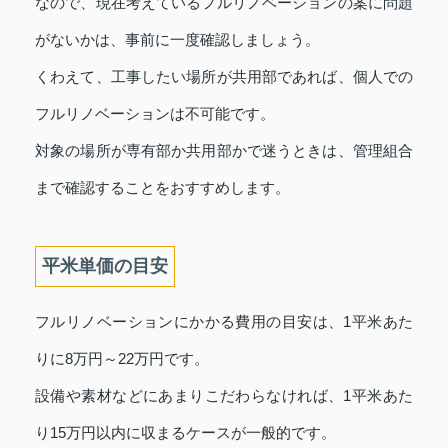
なので、現在考えているフルリノベーションの案に問題
がないかは、事前に一度確認しましょう。
くわえて、工事したい場所が共用部であれば、個人での
フルリノベーションは不可能です。
対象の場所が専有部か共用部かで迷うときは、管理組合
まで確認することをおすすめします。
平米単価の目安
フルリノベーションにかかる費用の目安は、1平米あた
りに8万円～22万円です。
設備や素材などにあまりこだわらなければ、1平米あた
り15万円以内に収まるケースが一般的です。