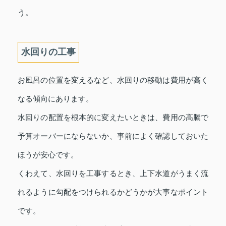
う。
水回りの工事
お風呂の位置を変えるなど、水回りの移動は費用が高く
なる傾向にあります。
水回りの配置を根本的に変えたいときは、費用の高騰で
予算オーバーにならないか、事前によく確認しておいた
ほうが安心です。
くわえて、水回りを工事するとき、上下水道がうまく流
れるように勾配をつけられるかどうかが大事なポイント
です。