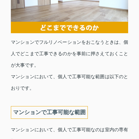
マンションでフルリノベーションをおこなうときは、個
人でどこまで工事できるのかを事前に押さえておくこと
が大事です。
マンションにおいて、個人で工事可能な範囲は以下のと
おりです。
マンションで工事可能な範囲
マンションにおいて、個人で工事可能なのは室内の専有