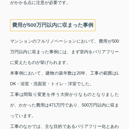
がかかる点に注意が必要です。
費用が500万円以内に収まった事例
マンションのフルリノベーションにおいて、費用が500
万円以内に収まった事例には、まず室内をバリアフリー
に変えたものが挙げられます。
本事例において、建物の築年数は20年、工事の範囲はL
DK・浴室・洗面室・トイレ・洋室でした。
工事は間取り変更を伴う大掛かりなものとなりました
が、かかった費用は471万円であり、500万円以内に収ま
っています。
工事のなかでは、主な目的であるバリアフリー化とあわ