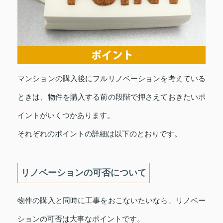
マンションの購入後にフルリノベーションを考えている
ときは、物件を購入する前の段階で押さえておきたいポ
イントがいくつかあります。
それぞれのポイントの詳細は以下のとおりです。
リノベーションの可否について
物件の購入と同時に工事をおこないたいなら、リノベー
ションの可否は大事なポイントです。