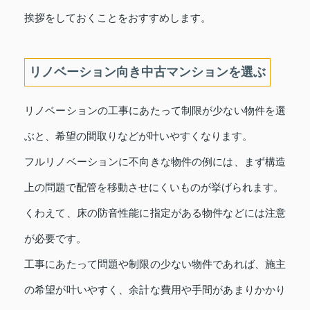
挨拶をしておくことをおすすめします。
リノベーション向き中古マンションを選ぶ
リノベーションの工事にあたって制限が少ない物件を選
ぶと、希望の間取りなどが叶いやすくなります。
フルリノベーションに不向きな物件の例には、まず構造
上の問題で配管を移動させにくいものが挙げられます。
くわえて、床の防音性能に指定がある物件などには注意
が必要です。
工事にあたって問題や制限の少ない物件であれば、施主
の希望が叶いやすく、余計な費用や手間があまりかかり