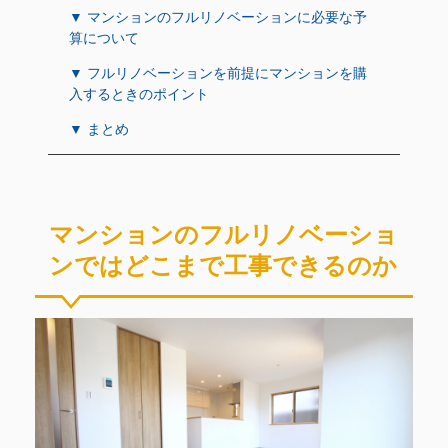
▼ マンションのフルリノベーションに必要な予
算について
▼ フルリノベーションを前提にマンションを購
入するときのポイント
▼ まとめ
マンションのフルリノベーショ
ンではどこまで工事できるのか