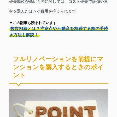
優先順位が低いものに関しては、コスト優先で設備や素
材を選んだほうが費用を抑えられます。
▼この記事も読まれています
数次相続とは？注意点や不動産を相続する際の手続
き方法も解説！
フルリノベーションを前提にマ
ンションを購入するときのポイ
ント