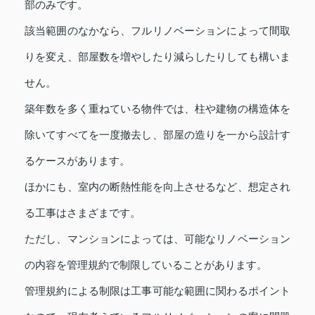
部のみです。
該当範囲のなかなら、フルリノベーションによって間取
りを変え、部屋数を増やしたり減らしたりしても構いま
せん。
築年数を多く重ねている物件では、柱や建物の構造体を
除いてすべてを一度撤去し、部屋の造りを一から設計す
るケースがあります。
ほかにも、室内の断熱性能を向上させるなど、想定され
る工事はさまざまです。
ただし、マンションによっては、可能なリノベーション
の内容を管理規約で制限していることがあります。
管理規約による制限は工事可能な範囲に関わるポイント