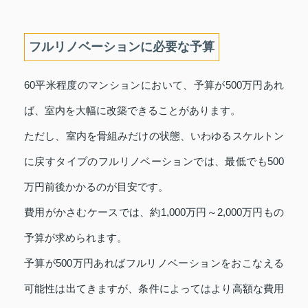
フルリノベーションに必要な予算
60平米程度のマンションにおいて、予算が500万円あれ
ば、室内を大幅に改築できることがあります。
ただし、室内を骨組みだけの状態、いわゆるスケルトン
に戻すタイプのフルリノベーションでは、最低でも500
万円前後かかるのが目安です。
費用がかさむケースでは、約1,000万円～2,000万円もの
予算が求められます。
予算が500万円あればフルリノベーションをおこなえる
可能性は出てきますが、条件によってはより高額な費用