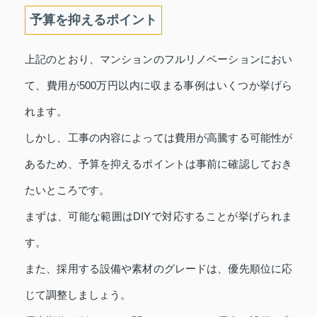
予算を抑えるポイント
上記のとおり、マンションのフルリノベーションにおい
て、費用が500万円以内に収まる事例はいくつか挙げら
れます。
しかし、工事の内容によっては費用が高騰する可能性が
あるため、予算を抑えるポイントは事前に確認しておき
たいところです。
まずは、可能な範囲はDIYで対応することが挙げられま
す。
また、採用する設備や素材のグレードは、優先順位に応
じて調整しましょう。