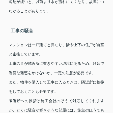
勾配が緩いと、以前より水が流れにくくなり、故障につ
ながることがあります。
工事の騒音
マンションは一戸建てと異なり、隣や上下の住戸が自室
と密接しています。
工事の音が隣近所に響きやすい環境にあるため、騒音で
過度な迷惑をかけないか、一定の注意が必要です。
また、物件を購入して工事に入るときは、隣近所に挨拶
をしておくことも必要です。
隣近所への挨拶は施工会社のほうで対応してくれます
が、とくに騒音が響きそうな部屋には、施主のほうでも