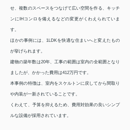
せ、複数のスペースをつなげて広い空間を作る、キッチ
ンにIHコンロを備えるなどの変更がくわえられていま
す。
ほかの事例には、1LDKを快適な住まいへと変えたもの
が挙げられます。
建物の築年数は20年、工事の範囲は室内の全範囲となり
ましたが、かかった費用は412万円です。
本事例の特徴は、室内をスケルトンに戻してから間取り
や内装が一新されていることです。
くわえて、予算を抑えるため、費用対効果の良いシンプ
ルな設備が採用されています。