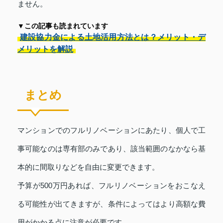
ません。
▼この記事も読まれています
建設協力金による土地活用方法とは？メリット・デ
メリットを解説
まとめ
マンションでのフルリノベーションにあたり、個人で工
事可能なのは専有部のみであり、該当範囲のなかなら基
本的に間取りなどを自由に変更できます。
予算が500万円あれば、フルリノベーションをおこなえ
る可能性が出てきますが、条件によってはより高額な費
用がかかる点に注意が必要です。