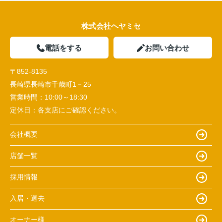
株式会社ヘヤミセ
電話をする
お問い合わせ
〒852-8135
長崎県長崎市千歳町1－25
営業時間：
10:00～18:30
定休日：
各支店にご確認ください。
会社概要
店舗一覧
採用情報
入居・退去
オーナー様