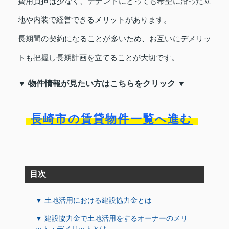
費用負担は少なく、テナントにとっても希望に沿った立
地や内装で経営できるメリットがあります。
長期間の契約になることが多いため、お互いにデメリッ
トも把握し長期計画を立てることが大切です。
▼ 物件情報が見たい方はこちらをクリック ▼
長崎市の賃貸物件一覧へ進む
目次
▼ 土地活用における建設協力金とは
▼ 建設協力金で土地活用をするオーナーのメリ
ット・デメリットとは