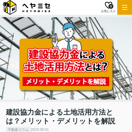
0
お気に入り
建設協力金による土地活用方法と
は？メリット・デメリットを解説
不動産コラム
2023.09.01