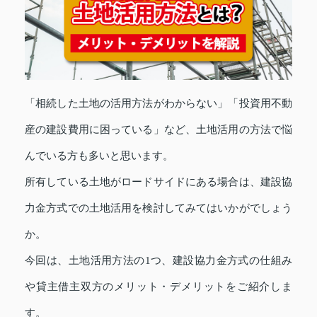
「相続した土地の活用方法がわからない」「投資用不動
産の建設費用に困っている」など、土地活用の方法で悩
んでいる方も多いと思います。
所有している土地がロードサイドにある場合は、建設協
力金方式での土地活用を検討してみてはいかがでしょう
か。
今回は、土地活用方法の1つ、建設協力金方式の仕組み
や貸主借主双方のメリット・デメリットをご紹介しま
す。