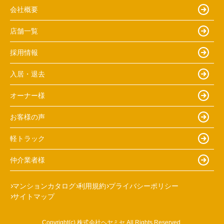
会社概要
店舗一覧
採用情報
入居・退去
オーナー様
お客様の声
軽トラック
仲介業者様
マンションカタログ
利用規約
プライバシーポリシー
サイトマップ
Copyright(c) 株式会社ヘヤミセ All Rights Reserved.