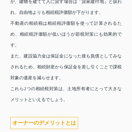
が、建物を建てて人に貸す場合は「貸家建付地」と扱わ
れ、自由地よりも相続税評価額が下がります。
不動産の相続税は相続税評価額を使って計算されるた
め、相続税評価額が低いほうが節税対策にも効果的で
す。
また、建設協力金は保証金になった後も負債としてみな
されるため、相続財産から保証金を差し引くことで課税
対象の遺産を減らせます。
これら2つの相続税対策は、土地所有者にとって大きな
メリットといえるでしょう。
オーナーのデメリットとは