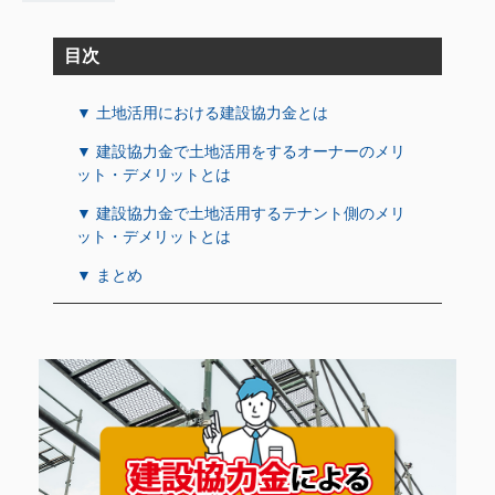
目次
▼ 土地活用における建設協力金とは
▼ 建設協力金で土地活用をするオーナーのメリ
ット・デメリットとは
▼ 建設協力金で土地活用するテナント側のメリ
ット・デメリットとは
▼ まとめ