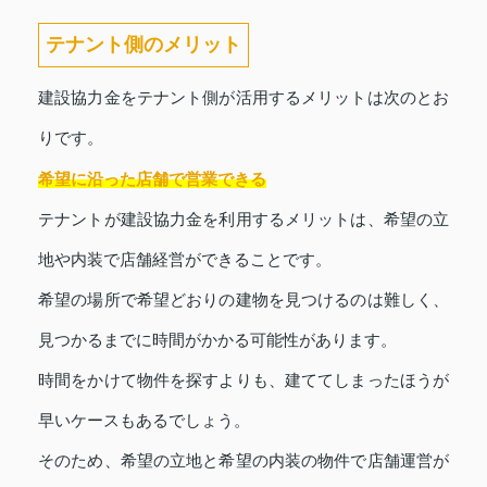
テナント側のメリット
建設協力金をテナント側が活用するメリットは次のとお
りです。
希望に沿った店舗で営業できる
テナントが建設協力金を利用するメリットは、希望の立
地や内装で店舗経営ができることです。
希望の場所で希望どおりの建物を見つけるのは難しく、
見つかるまでに時間がかかる可能性があります。
時間をかけて物件を探すよりも、建ててしまったほうが
早いケースもあるでしょう。
そのため、希望の立地と希望の内装の物件で店舗運営が