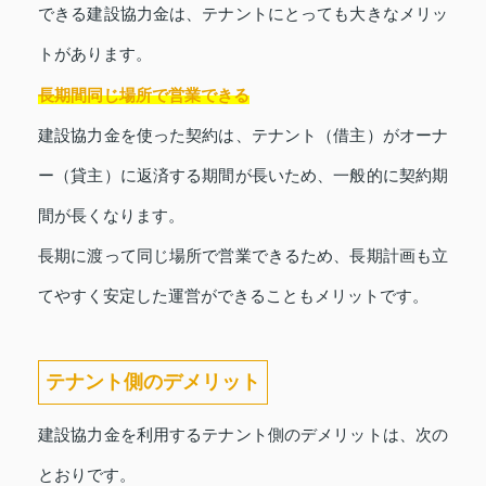
できる建設協力金は、テナントにとっても大きなメリッ
トがあります。
長期間同じ場所で営業できる
建設協力金を使った契約は、テナント（借主）がオーナ
ー（貸主）に返済する期間が長いため、一般的に契約期
間が長くなります。
長期に渡って同じ場所で営業できるため、長期計画も立
てやすく安定した運営ができることもメリットです。
テナント側のデメリット
建設協力金を利用するテナント側のデメリットは、次の
とおりです。