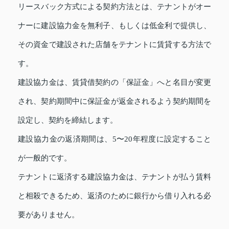
リースバック方式による契約方法とは、テナントがオー
ナーに建設協力金を無利子、もしくは低金利で提供し、
その資金で建設された店舗をテナントに賃貸する方法で
す。
建設協力金は、賃貸借契約の「保証金」へと名目が変更
され、契約期間中に保証金が返金されるよう契約期間を
設定し、契約を締結します。
建設協力金の返済期間は、5〜20年程度に設定すること
が一般的です。
テナントに返済する建設協力金は、テナントが払う賃料
と相殺できるため、返済のために銀行から借り入れる必
要がありません。