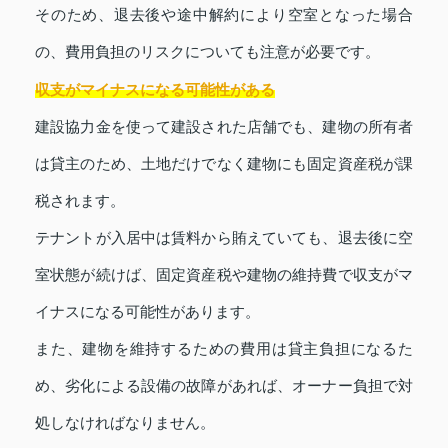
そのため、退去後や途中解約により空室となった場合
の、費用負担のリスクについても注意が必要です。
収支がマイナスになる可能性がある
建設協力金を使って建設された店舗でも、建物の所有者
は貸主のため、土地だけでなく建物にも固定資産税が課
税されます。
テナントが入居中は賃料から賄えていても、退去後に空
室状態が続けば、固定資産税や建物の維持費で収支がマ
イナスになる可能性があります。
また、建物を維持するための費用は貸主負担になるた
め、劣化による設備の故障があれば、オーナー負担で対
処しなければなりません。