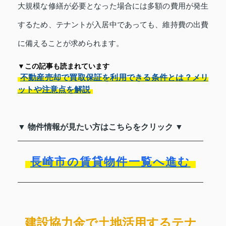
大規模な修繕が必要となった場合には多額の費用が発生
するため、テナントが入居中であっても、維持費の出費
に備えることが求められます。
▼この記事も読まれています
不動産売却で買取保証を利用できる条件とは？メリ
ットや注意点を解説
▼ 物件情報が見たい方はこちらをクリック ▼
長崎市の賃貸物件一覧へ進む
建設協力金で土地活用するテナ