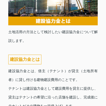
土地活用の方法として検討したい建設協力金について解
説します。
建設協力金とは
建設協力金とは、借主（テナント）が貸主（土地所有
者）に貸し付ける建物建設費用のことです。
テナントは建設協力金として建設費用を貸主に提供し、
貸主はテナントの希望に沿った店舗を建設し、完成後に