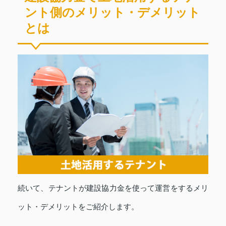
ント側のメリット・デメリット
とは
続いて、テナントが建設協力金を使って運営をするメリ
ット・デメリットをご紹介します。