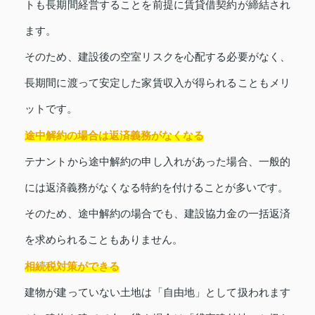
トも長期間経営することを前提に賃貸借契約が締結され
ます。
そのため、建設後の空室リスクを心配する必要がなく、
長期間に渡って安定した家賃収入が得られることもメリ
ットです。
途中解約の場合は返済義務がなくなる
テナントから途中解約の申し入れがあった場合、一般的
には返済義務がなくなる特約を付けることが多いです。
そのため、途中解約の場合でも、建設協力金の一括返済
を求められることもありません。
相続税対策ができる
建物が建っていない土地は「自由地」として扱われます