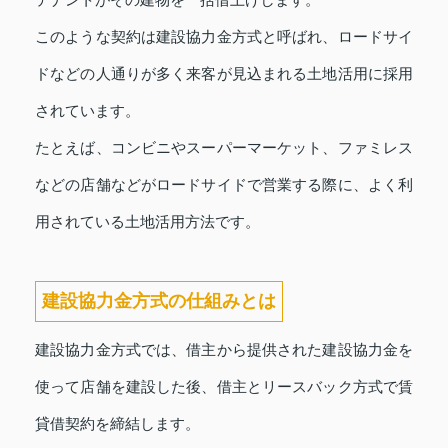
テナントがその建物を一括借上げします。
このような契約は建設協力金方式と呼ばれ、ロードサイ
ドなどの人通りが多く来客が見込まれる土地活用に採用
されています。
たとえば、コンビニやスーパーマーケット、ファミレス
などの店舗などがロードサイドで営業する際に、よく利
用されている土地活用方法です。
建設協力金方式の仕組みとは
建設協力金方式では、借主から提供された建設協力金を
使って店舗を建設した後、借主とリースバック方式で賃
貸借契約を締結します。