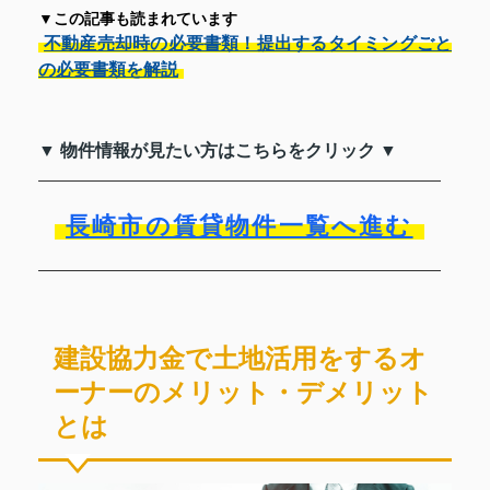
▼この記事も読まれています
不動産売却時の必要書類！提出するタイミングごと
の必要書類を解説
▼ 物件情報が見たい方はこちらをクリック ▼
長崎市の賃貸物件一覧へ進む
建設協力金で土地活用をするオ
ーナーのメリット・デメリット
とは