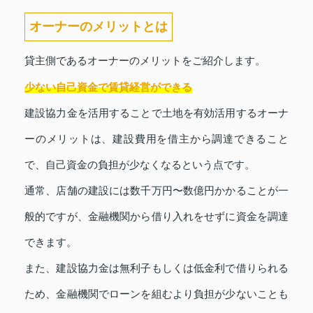
オーナーのメリットとは
貸主側であるオーナーのメリットをご紹介します。
少ない自己資金で賃貸経営ができる
建設協力金を活用することで土地を有効活用するオーナ
ーのメリットは、建設費用を借主から調達できること
で、自己資金の負担が少なくなるという点です。
通常、店舗の建設には数千万円〜数億円かかることが一
般的ですが、金融機関から借り入れをせずに資金を調達
できます。
また、建設協力金は無利子もしくは低金利で借りられる
ため、金融機関でローンを組むより負担が少ないことも