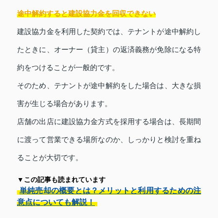
途中解約すると建設協力金を回収できない
建設協力金を利用した契約では、テナントが途中解約し
たときに、オーナー（貸主）の返済義務が免除になる特
約をつけることが一般的です。
そのため、テナントが途中解約をした場合は、大きな損
害が生じる場合があります。
店舗の出店に建設協力金方式を採用する場合は、長期間
に渡って営業できる場所なのか、しっかりと検討を重ね
ることが大切です。
▼この記事も読まれています
単純売却の概要とは？メリットと利用するための注
意点についても解説！