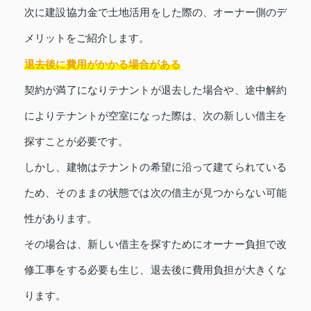
次に建設協力金で土地活用をした際の、オーナー側のデ
メリットをご紹介します。
退去後に費用がかかる場合がある
契約が満了になりテナントが退去した場合や、途中解約
によりテナントが空室になった際は、次の新しい借主を
探すことが必要です。
しかし、建物はテナントの希望に沿って建てられている
ため、そのままの状態では次の借主が見つからない可能
性があります。
その場合は、新しい借主を探すためにオーナー負担で改
修工事をする必要も生じ、退去後に費用負担が大きくな
ります。