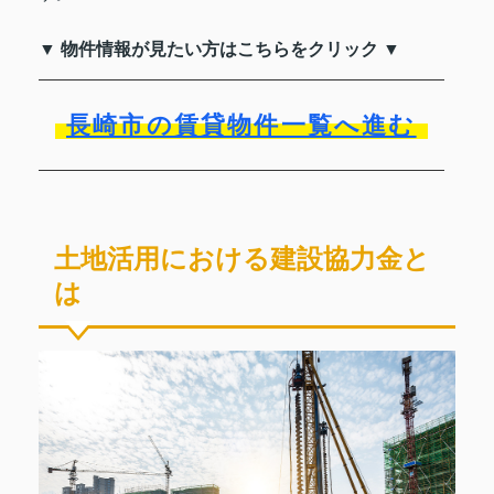
▼ 物件情報が見たい方はこちらをクリック ▼
長崎市の賃貸物件一覧へ進む
土地活用における建設協力金と
は