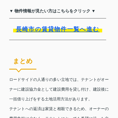
▼ 物件情報が見たい方はこちらをクリック ▼
長崎市の賃貸物件一覧へ進む
まとめ
ロードサイドの人通りの多い立地では、テナントがオー
ナーに建設協力金として建設費用を貸し付け、建設後に
一括借り上げをする土地活用方法があります。
テナントへの返済は家賃と相殺できるため、オーナーの