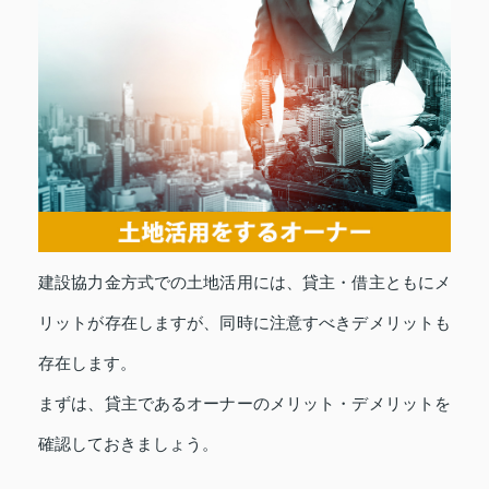
建設協力金方式での土地活用には、貸主・借主ともにメ
リットが存在しますが、同時に注意すべきデメリットも
存在します。
まずは、貸主であるオーナーのメリット・デメリットを
確認しておきましょう。