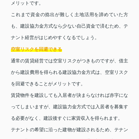
メリットです。
これまで資金の捻出が難しく土地活用を諦めていた方
も、建設協力金方式なら少ない自己資金で済むため、テ
ナント経営がはじめやすくなるでしょう。
空室リスクを回避できる
通常の賃貸経営では空室リスクがつきものですが、借主
から建設費用を得られる建設協力金方式は、空室リスク
を回避できることがメリットです。
賃貸物件を建設しても入居者が決まらなければ赤字にな
ってしまいますが、建設協力金方式では入居者を募集す
る必要がなく、建設後すぐに家賃収入を得られます。
テナントの希望に沿った建物が建設されるため、テナン