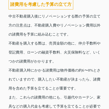
諸費用を考慮した予算の立て方
中古不動産購入後にリノベーションする際の予算の立て
方の注意点は、不動産購入費やリノベーション費用以外
の諸費用を予算に組み込むことです。
不動産を購入する際は、売買金額の他に、仲介手数料や
登記費用、ローンの融資手数料、火災保険料など、いく
つかの諸費用がかかります。
不動産購入時にかかる諸費用は物件価格の約6〜8%とさ
れていますので、購入したい不動産が決まったら、諸費
用を含めた予算を立てることが重要です。
また、これらの諸費用の他にも、引越代やカーテン、家
具などの購入代金も考慮して予算を立てることが必要で