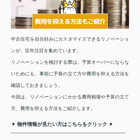
中古住宅を自分好みにカスタマイズできるリノベーショ
ンが、近年注目を集めています。
リノベーションを検討する際は、予算オーバーにならな
いためにも、事前に予算の立て方や費用を抑える方法を
確認しておきましょう。
今回は、リノベーションにかかる費用相場や予算の立て
方、費用を抑える方法をご紹介します。
▼ 物件情報が見たい方はこちらをクリック ▼