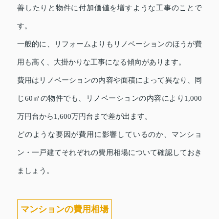
善したりと物件に付加価値を増すような工事のことで
す。
一般的に、リフォームよりもリノベーションのほうが費
用も高く、大掛かりな工事になる傾向があります。
費用はリノベーションの内容や面積によって異なり、同
じ60㎡の物件でも、リノベーションの内容により1,000
万円台から1,600万円台まで差が出ます。
どのような要因が費用に影響しているのか、マンショ
ン・一戸建てそれぞれの費用相場について確認しておき
ましょう。
マンションの費用相場