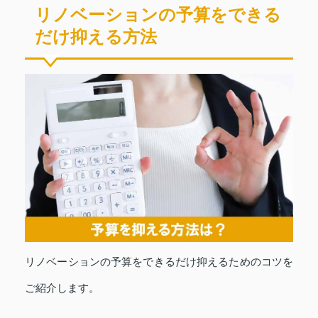
リノベーションの予算をできる
だけ抑える方法
リノベーションの予算をできるだけ抑えるためのコツを
ご紹介します。