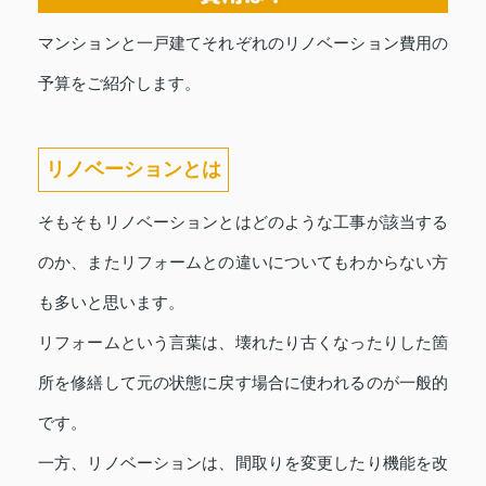
マンションと一戸建てそれぞれのリノベーション費用の
予算をご紹介します。
リノベーションとは
そもそもリノベーションとはどのような工事が該当する
のか、またリフォームとの違いについてもわからない方
も多いと思います。
リフォームという言葉は、壊れたり古くなったりした箇
所を修繕して元の状態に戻す場合に使われるのが一般的
です。
一方、リノベーションは、間取りを変更したり機能を改