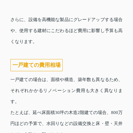
さらに、設備を高機能な製品にグレードアップする場合
や、使用する建材にこだわるほど費用に影響し予算も高
くなります。
一戸建ての費用相場
一戸建ての場合は、面積や構造、築年数も異なるため、
それぞれかかるリノベーション費用も大きく異なりま
す。
たとえば、延べ床面積30坪の木造2階建ての場合、800万
円ほどの予算で、水回りなどの設備交換と床・壁・天井