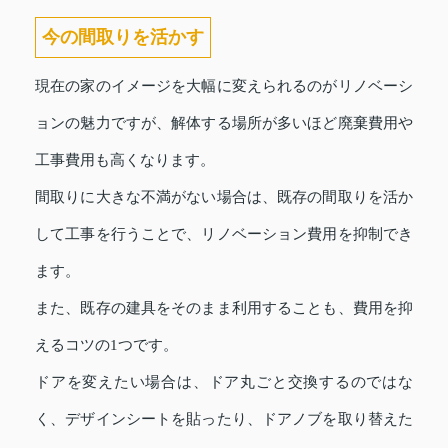
今の間取りを活かす
現在の家のイメージを大幅に変えられるのがリノベーシ
ョンの魅力ですが、解体する場所が多いほど廃棄費用や
工事費用も高くなります。
間取りに大きな不満がない場合は、既存の間取りを活か
して工事を行うことで、リノベーション費用を抑制でき
ます。
また、既存の建具をそのまま利用することも、費用を抑
えるコツの1つです。
ドアを変えたい場合は、ドア丸ごと交換するのではな
く、デザインシートを貼ったり、ドアノブを取り替えた