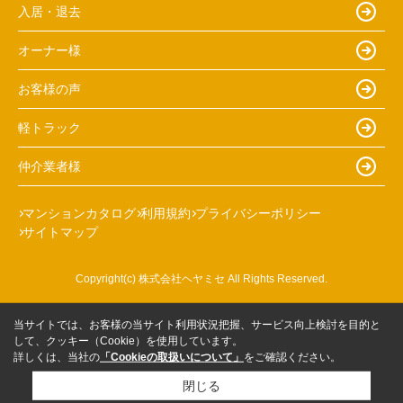
入居・退去
オーナー様
お客様の声
軽トラック
仲介業者様
マンションカタログ
利用規約
プライバシーポリシー
サイトマップ
Copyright(c) 株式会社ヘヤミセ All Rights Reserved.
当サイトでは、お客様の当サイト利用状況把握、サービス向上検討を目的と
して、クッキー（Cookie）を使用しています。
詳しくは、当社の
「Cookieの取扱いについて」
をご確認ください。
閉じる