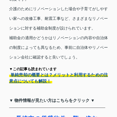
介護のためにリノベーションした場合や子育てがしやす
い家への改修工事、耐震工事など、さまざまなリノベー
ションに対する補助金制度が設けられています。
補助金の適用かどうかはリノベーションの内容や自治体
の制度によっても異なるため、事前に自治体やリノベー
ション会社に確認すると良いでしょう。
▼この記事も読まれています
単純売却の概要とは？メリットと利用するための注
意点についても解説！
▼ 物件情報が見たい方はこちらをクリック ▼