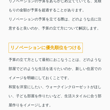
リノベーションの予算をあらかじめ立てていても、見積
もりの金額が予算を超過することがあります。
リノベーションの予算を立てる際は、どのような点に注
意すると良いのか、予算の立て方について解説します。
リノベーションに優先順位をつける
予算の立て方として最初におこなうことは、どのような
部屋でどのような生活を送りたいのか、新しい住居での
イメージを明確にしておくことです。
和室を洋室にしたい、ウォークインクローゼットがほし
い、子ども部屋を作りたいなど、生活スタイルに合う部
屋作りをイメージします。