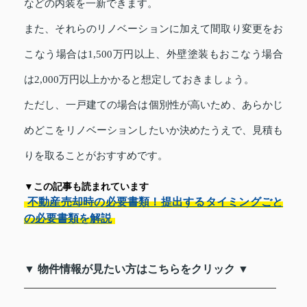
などの内装を一新できます。
また、それらのリノベーションに加えて間取り変更をお
こなう場合は1,500万円以上、外壁塗装もおこなう場合
は2,000万円以上かかると想定しておきましょう。
ただし、一戸建ての場合は個別性が高いため、あらかじ
めどこをリノベーションしたいか決めたうえで、見積も
りを取ることがおすすめです。
▼この記事も読まれています
不動産売却時の必要書類！提出するタイミングごと
の必要書類を解説
▼ 物件情報が見たい方はこちらをクリック ▼