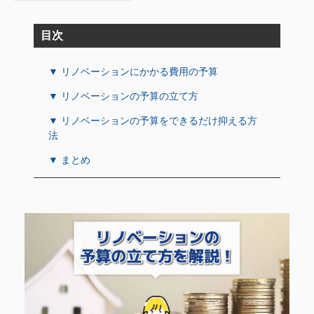
目次
▼ リノベーションにかかる費用の予算
▼ リノベーションの予算の立て方
▼ リノベーションの予算をできるだけ抑える方
法
▼ まとめ