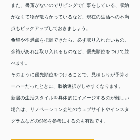
また、書斎がないのでリビングで仕事をしている、収納
がなくて物が散らかっているなど、現在の生活への不満
点もピックアップしておきましょう。
希望や不満点を把握できたら、必ず取り入れたいもの、
余裕があれば取り入れるものなど、優先順位をつけて並
べます。
そのように優先順位をつけることで、見積もりが予算オ
ーバーだったときに、取捨選択がしやすくなります。
新居の生活スタイルを具体的にイメージするのが難しい
場合は、リノベーション会社のウェブサイトやインスタ
グラムなどのSNSを参考にするのも有効です。