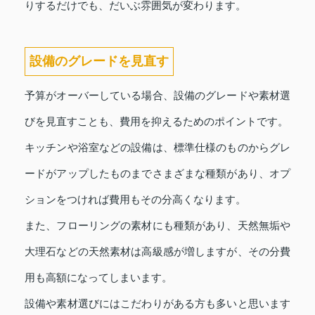
りするだけでも、だいぶ雰囲気が変わります。
設備のグレードを見直す
予算がオーバーしている場合、設備のグレードや素材選
びを見直すことも、費用を抑えるためのポイントです。
キッチンや浴室などの設備は、標準仕様のものからグレ
ードがアップしたものまでさまざまな種類があり、オプ
ションをつければ費用もその分高くなります。
また、フローリングの素材にも種類があり、天然無垢や
大理石などの天然素材は高級感が増しますが、その分費
用も高額になってしまいます。
設備や素材選びにはこだわりがある方も多いと思います