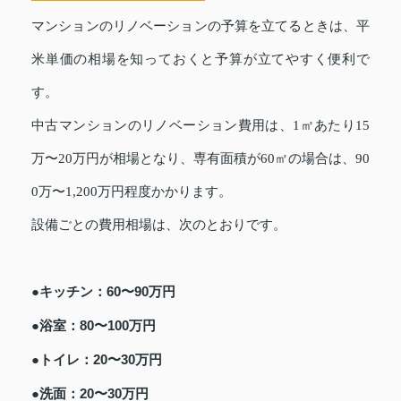
マンションのリノベーションの予算を立てるときは、平
米単価の相場を知っておくと予算が立てやすく便利で
す。
中古マンションのリノベーション費用は、1㎡あたり15
万〜20万円が相場となり、専有面積が60㎡の場合は、90
0万〜1,200万円程度かかります。
設備ごとの費用相場は、次のとおりです。
●キッチン：60〜90万円
●浴室：80〜100万円
●トイレ：20〜30万円
●洗面：20〜30万円