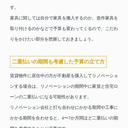
す。
家具に関しては自分で家具を搬入するのか、造作家具を
取り付けるのかなどで予算も変わってくるので、こだわ
りをかけたい部分を把握しておきましょう。
二重払いの期間も考慮した予算の立て方
賃貸物件に居住中の方が不動産を購入してリノベーショ
ンする場合は、リノベーションの期間中に家賃と住宅ロ
ーンの二重払いになる可能性があります。
リノベーション会社と打ち合わせにかかる期間や工事に
かかる期間を合わせると、4〜7か月間ほど二重払いの期