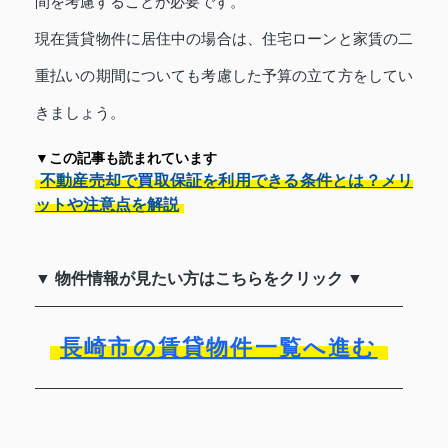
間を考慮することが必要です。
現在賃貸物件に居住中の場合は、住宅ローンと家賃の二
重払いの期間についても考慮した予算の立て方をしてい
きましょう。
▼この記事も読まれています
不動産売却で買取保証を利用できる条件とは？メリ
ットや注意点を解説
▼ 物件情報が見たい方はこちらをクリック ▼
長崎市の賃貸物件一覧へ進む