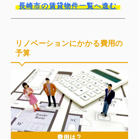
長崎市の賃貸物件一覧へ進む
リノベーションにかかる費用の
予算