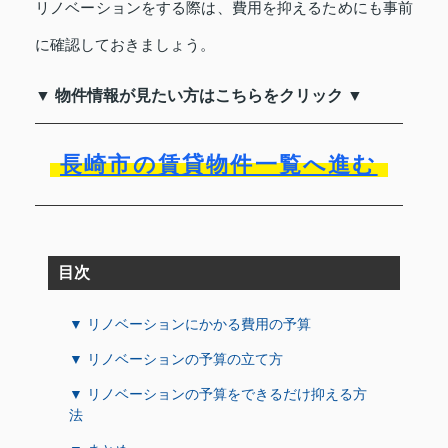
リノベーションをする際は、費用を抑えるためにも事前
に確認しておきましょう。
▼ 物件情報が見たい方はこちらをクリック ▼
長崎市の賃貸物件一覧へ進む
目次
▼ リノベーションにかかる費用の予算
▼ リノベーションの予算の立て方
▼ リノベーションの予算をできるだけ抑える方
法