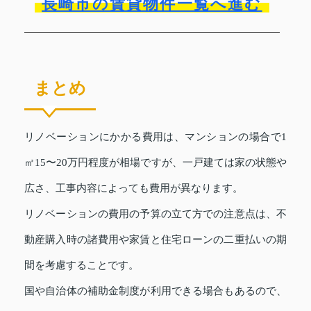
長崎市の賃貸物件一覧へ進む
まとめ
リノベーションにかかる費用は、マンションの場合で1
㎡15〜20万円程度が相場ですが、一戸建ては家の状態や
広さ、工事内容によっても費用が異なります。
リノベーションの費用の予算の立て方での注意点は、不
動産購入時の諸費用や家賃と住宅ローンの二重払いの期
間を考慮することです。
国や自治体の補助金制度が利用できる場合もあるので、