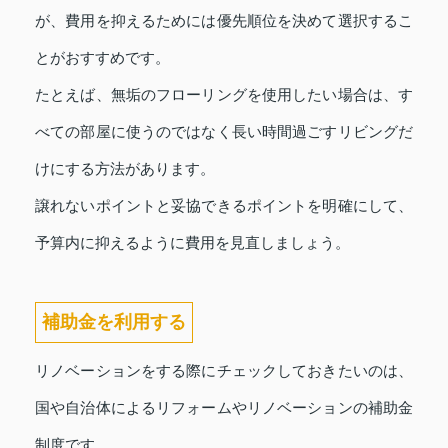
が、費用を抑えるためには優先順位を決めて選択するこ
とがおすすめです。
たとえば、無垢のフローリングを使用したい場合は、す
べての部屋に使うのではなく長い時間過ごすリビングだ
けにする方法があります。
譲れないポイントと妥協できるポイントを明確にして、
予算内に抑えるように費用を見直しましょう。
補助金を利用する
リノベーションをする際にチェックしておきたいのは、
国や自治体によるリフォームやリノベーションの補助金
制度です。