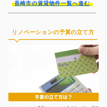
長崎市の賃貸物件一覧へ進む
リノベーションの予算の立て方