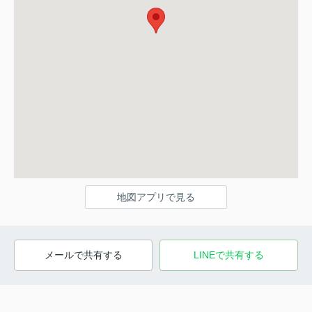
地図アプリで見る
メールで共有する
LINEで共有する