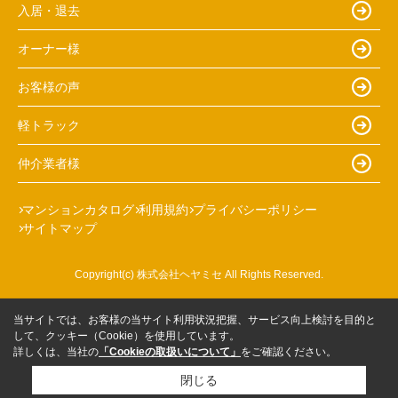
入居・退去
オーナー様
お客様の声
軽トラック
仲介業者様
マンションカタログ
利用規約
プライバシーポリシー
サイトマップ
Copyright(c) 株式会社ヘヤミセ All Rights Reserved.
当サイトでは、お客様の当サイト利用状況把握、サービス向上検討を目的と
して、クッキー（Cookie）を使用しています。
詳しくは、当社の
「Cookieの取扱いについて」
をご確認ください。
閉じる