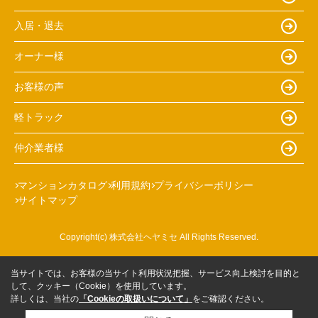
入居・退去
オーナー様
お客様の声
軽トラック
仲介業者様
マンションカタログ
利用規約
プライバシーポリシー
サイトマップ
Copyright(c) 株式会社ヘヤミセ All Rights Reserved.
当サイトでは、お客様の当サイト利用状況把握、サービス向上検討を目的と
して、クッキー（Cookie）を使用しています。
詳しくは、当社の
「Cookieの取扱いについて」
をご確認ください。