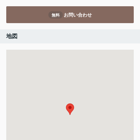
お問い合わせ
無料
地図