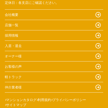
定休日：
各支店にご確認ください。
会社概要
店舗一覧
採用情報
入居・退去
オーナー様
お客様の声
軽トラック
仲介業者様
マンションカタログ
利用規約
プライバシーポリシー
サイトマップ