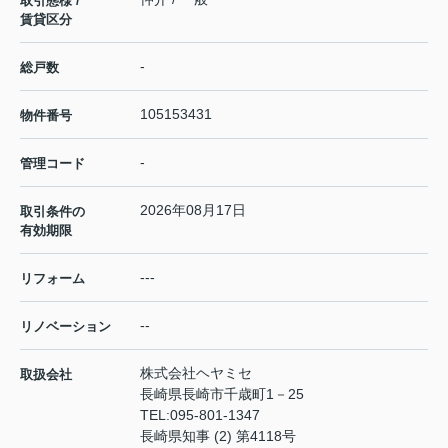
取引態様 /
賃貸区分
-
総戸数
105153431
物件番号
-
管理コード
2026年08月17日
取引条件の
有効期限
---
リフォーム
--
リノベーション
株式会社ヘヤミセ
取扱会社
長崎県長崎市千歳町1－25
TEL:
095-801-1347
長崎県知事 (2) 第4118号