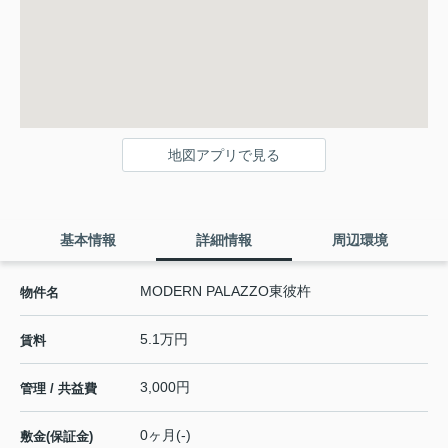
地図アプリで見る
基本情報
詳細情報
周辺環境
MODERN PALAZZO東彼杵
物件名
5.1万円
賃料
3,000円
管理 / 共益費
0ヶ月(-)
敷金(保証金)