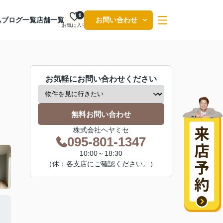
0
ム
ブログ一覧
店舗一覧
お問い合わせ
お気に入り
お気軽にお問い合わせください
無料お問い合わせ
株式会社ヘヤミセ
095-801-1347
10:00～18:30
（休：各支店にご確認ください。）