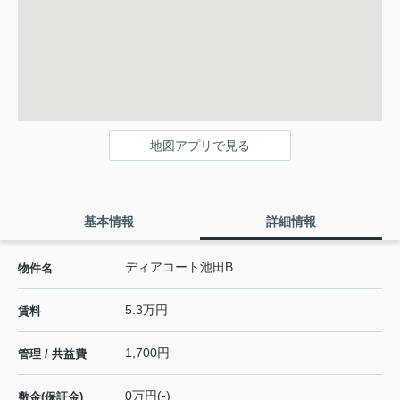
地図アプリで見る
基本情報
詳細情報
ディアコート池田B
物件名
5.3万円
賃料
1,700円
管理 / 共益費
0万円(-)
敷金(保証金)