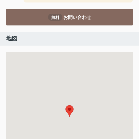
お問い合わせ
無料
地図