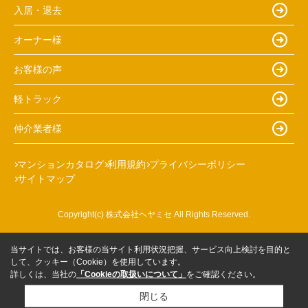
入居・退去
オーナー様
お客様の声
軽トラック
仲介業者様
マンションカタログ
利用規約
プライバシーポリシー
サイトマップ
Copyright(c) 株式会社ヘヤミセ All Rights Reserved.
当サイトでは、お客様の当サイト利用状況把握、サービス向上検討を目的と
して、クッキー（Cookie）を使用しています。
詳しくは、当社の
「Cookieの取扱いについて」
をご確認ください。
閉じる