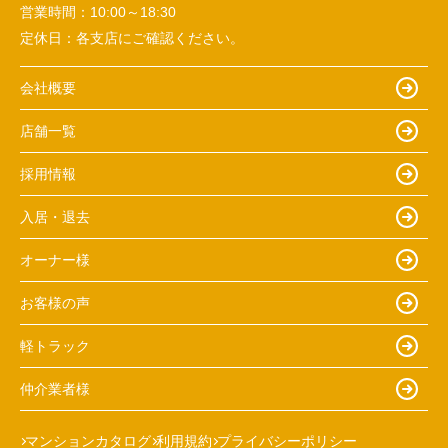
営業時間：
10:00～18:30
定休日：
各支店にご確認ください。
会社概要
店舗一覧
採用情報
入居・退去
オーナー様
お客様の声
軽トラック
仲介業者様
マンションカタログ
利用規約
プライバシーポリシー