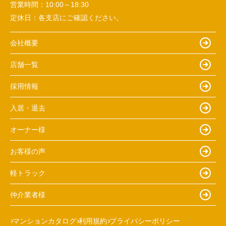
営業時間：
10:00～18:30
定休日：
各支店にご確認ください。
会社概要
店舗一覧
採用情報
入居・退去
オーナー様
お客様の声
軽トラック
仲介業者様
マンションカタログ
利用規約
プライバシーポリシー