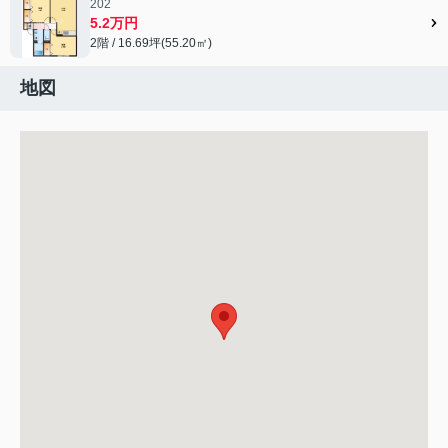
202
5.2万円
2階 / 16.69坪(55.20㎡)
地図