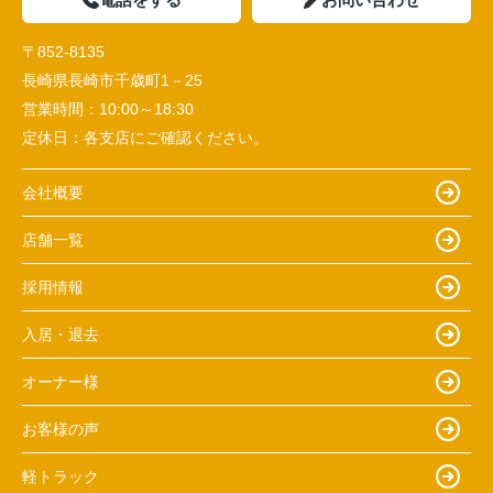
〒852-8135
長崎県長崎市千歳町1－25
営業時間：
10:00～18:30
定休日：
各支店にご確認ください。
会社概要
店舗一覧
採用情報
入居・退去
オーナー様
お客様の声
軽トラック