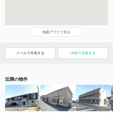
地図アプリで見る
メールで共有する
LINEで共有する
近隣の物件