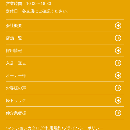
営業時間：
10:00～18:30
定休日：
各支店にご確認ください。
会社概要
店舗一覧
採用情報
入居・退去
オーナー様
お客様の声
軽トラック
仲介業者様
マンションカタログ
利用規約
プライバシーポリシー