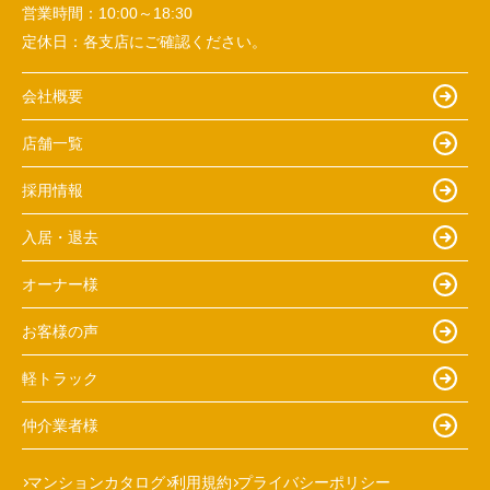
営業時間：
10:00～18:30
定休日：
各支店にご確認ください。
会社概要
店舗一覧
採用情報
入居・退去
オーナー様
お客様の声
軽トラック
仲介業者様
マンションカタログ
利用規約
プライバシーポリシー