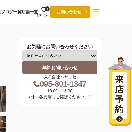
0
ム
ブログ一覧
店舗一覧
お問い合わせ
お気に入り
お気軽にお問い合わせください
無料お問い合わせ
株式会社ヘヤミセ
095-801-1347
10:00～18:30
（休：各支店にご確認ください。）