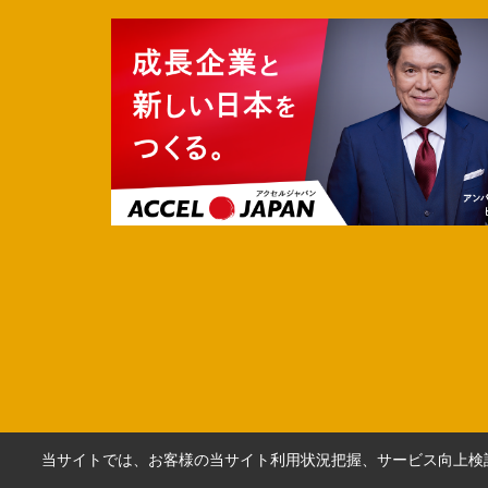
当サイトでは、お客様の当サイト利用状況把握、サービス向上検討