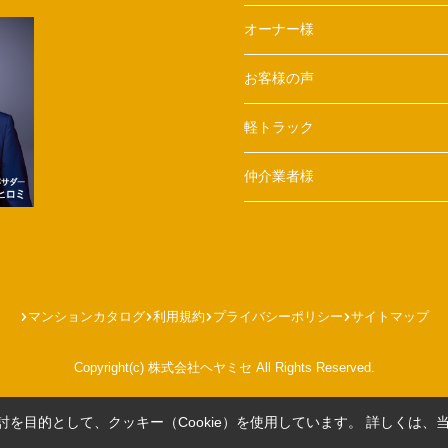
オーナー様
お客様の声
軽トラック
仲介業者様
マンションカタログ
利用規約
プライバシーポリシー
サイトマップ
Copyright(c) 株式会社ヘヤミセ All Rights Reserved.
を目的として、クッキー（Cookie）を使用しています。
詳しくは、