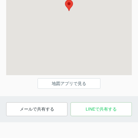
地図アプリで見る
メールで共有する
LINEで共有する