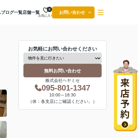
0
ム
ブログ一覧
店舗一覧
お問い合わせ
お気に入り
お気軽にお問い合わせください
無料お問い合わせ
株式会社ヘヤミセ
095-801-1347
10:00～18:30
（休：各支店にご確認ください。）