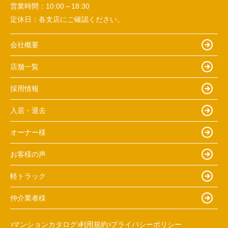
営業時間：
10:00～18:30
定休日：
各支店にご確認ください。
会社概要
店舗一覧
採用情報
入居・退去
オーナー様
お客様の声
軽トラック
仲介業者様
マンションカタログ
利用規約
プライバシーポリシー