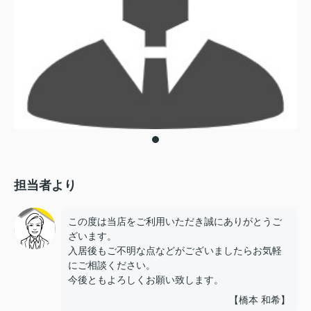
担当者より
この度は当店をご利用いただき誠にありがとうご
ざいます。
入居後もご不明な点などがございましたらお気軽
にご相談ください。
今後ともよろしくお願い致します。
【橋本 和希】