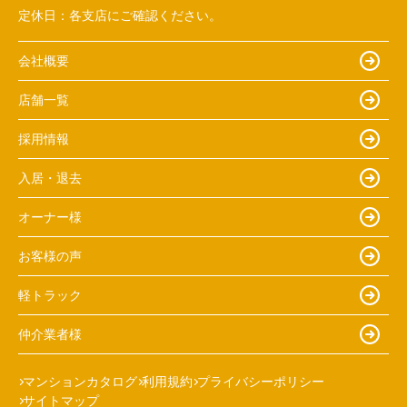
定休日：
各支店にご確認ください。
会社概要
店舗一覧
採用情報
入居・退去
オーナー様
お客様の声
軽トラック
仲介業者様
マンションカタログ
利用規約
プライバシーポリシー
サイトマップ