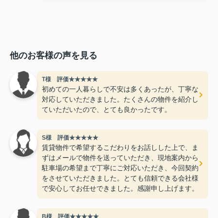
他のお客様の声を見る
T様 評価★★★★★
初めての一人暮らしで不安は多くあったが、丁寧な
対応していただきました。たくさんの物件を紹介し
ていただいたので、とても良かったです。
S様 評価★★★★★
賃貸物件で希望するこだわりをお話しした上で、ま
ずはメールで物件を送っていただき、現地案内から
駐車場の希望まで丁寧にご対応いただき、今回契約
をさせていただきました。とても信頼できる会社様
で安心してお任せできました。感謝申し上げます。
B様 評価★★★★★