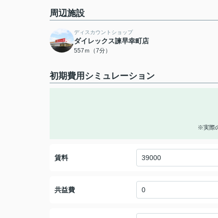
周辺施設
ディスカウントショップ
ダイレックス諫早幸町店
557ｍ（7分）
初期費用シミュレーション
※実際
賃料
共益費