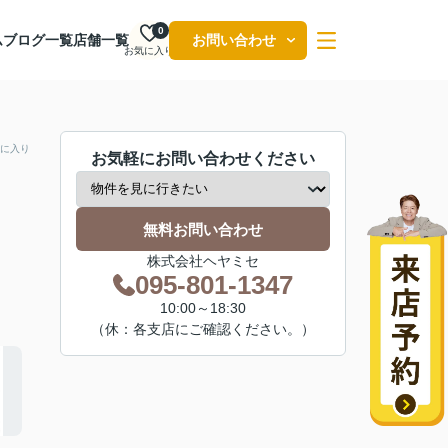
0
ム
ブログ一覧
店舗一覧
お問い合わせ
お気に入り
に入り
お気軽にお問い合わせください
無料お問い合わせ
株式会社ヘヤミセ
095-801-1347
10:00～18:30
（休：各支店にご確認ください。）