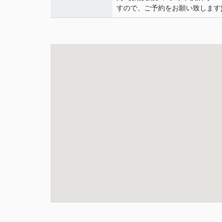
すので、ご予約をお願い致します